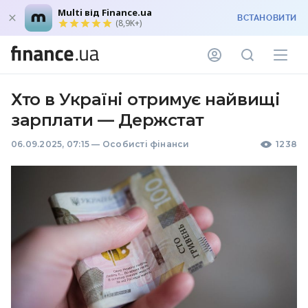
Multi від Finance.ua
ВСТАНОВИТИ
(8,9K+)
Хто в Україні отримує найвищі
зарплати — Держстат
06.09.2025, 07:15
—
Особисті фінанси
1238