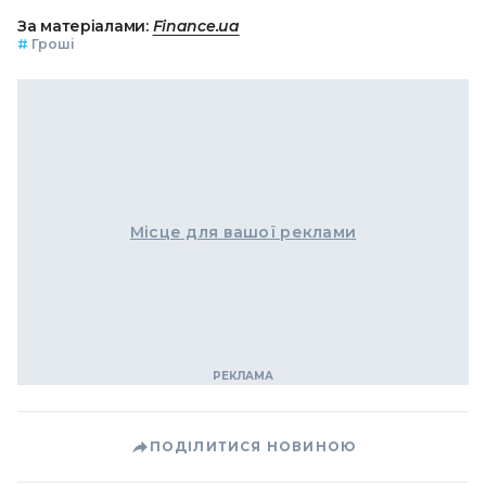
За матеріалами:
Finance.ua
#
Гроші
Місце для вашої реклами
ПОДІЛИТИСЯ НОВИНОЮ