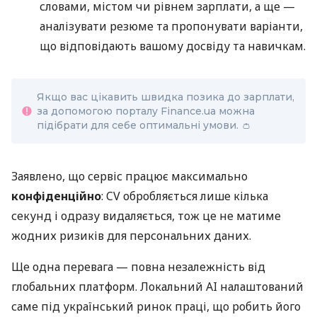
словами, містом чи рівнем зарплати, а ще —
аналізувати резюме та пропонувати варіанти,
що відповідають вашому досвіду та навичкам.
Якщо вас цікавить швидка позика до зарплати,
за допомогою порталу Finance.ua можна
підібрати для себе оптимальні умови. 👛
Заявлено, що сервіс працює максимально
конфіденційно
: CV обробляється лише кілька
секунд і одразу видаляється, тож це не матиме
жодних ризиків для персональних даних.
Ще одна перевага — повна незалежність від
глобальних платформ. Локальний AI налаштований
саме під український ринок праці, що робить його