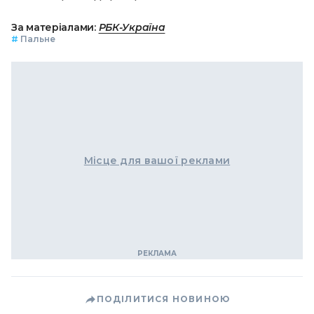
За матеріалами:
РБК-Україна
#
Пальне
Місце для вашої реклами
ПОДІЛИТИСЯ НОВИНОЮ