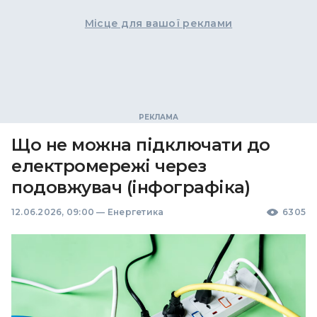
Місце для вашої реклами
Що не можна підключати до
електромережі через
подовжувач (інфографіка)
12.06.2026, 09:00
—
Енергетика
6305