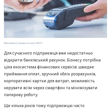
Банківські рішення для ФОП
Для сучасного підприємця вже недостатньо
відкрити банківський рахунок. Бізнесу потрібна
ціла екосистема фінансових сервісів: швидке
приймання оплат, зручний облік розрахунків,
корпоративні картки для витрат, можливість
керувати всім через смартфон та мінімізувати
паперову роботу.
Ще кілька років тому підприємцю часто