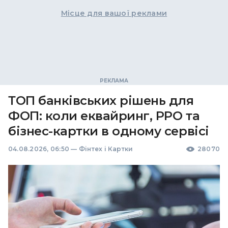
Місце для вашої реклами
ТОП банківських рішень для
ФОП: коли еквайринг, РРО та
бізнес-картки в одному сервісі
04.08.2026, 06:50
—
Фінтех і Картки
28070