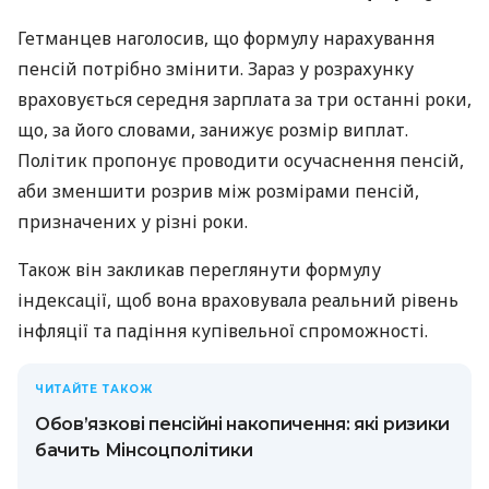
Гетманцев наголосив, що формулу нарахування
пенсій потрібно змінити. Зараз у розрахунку
враховується середня зарплата за три останні роки,
що, за його словами, занижує розмір виплат.
Політик пропонує проводити осучаснення пенсій,
аби зменшити розрив між розмірами пенсій,
призначених у різні роки.
Також він закликав переглянути формулу
індексації, щоб вона враховувала реальний рівень
інфляції та падіння купівельної спроможності.
ЧИТАЙТЕ ТАКОЖ
Обов’язкові пенсійні накопичення: які ризики
бачить Мінсоцполітики