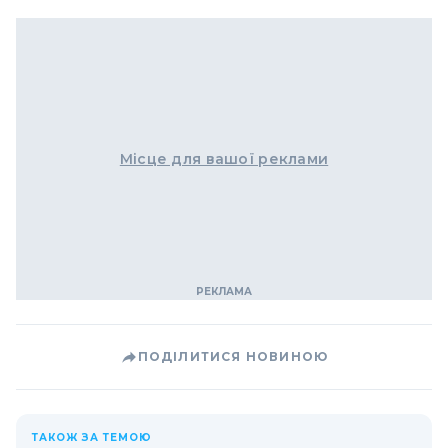
Місце для вашої реклами
ПОДІЛИТИСЯ НОВИНОЮ
ТАКОЖ ЗА ТЕМОЮ