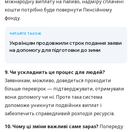
міжнародну виплату на паливо, надміру сплачені
кошти потрібно буде повернути Пенсійному
фонду.
ЧИТАЙТЕ ТАКОЖ
Українцям продовжили строк подання заяви
на допомогу для підготовки до зими
9. Чи ускладнить це процес для людей?
Заявникам, можливо, доведеться проходити
більше перевірок — підтверджувати, отримували
вони допомогу чи ні. Проте така система
допоможе уникнути подвійних виплат і
забезпечить справедливий розподіл ресурсів.
10. Чому ці зміни важливі саме зараз?
Попереду