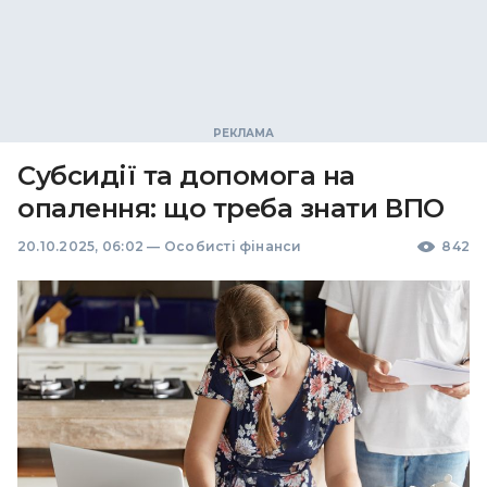
Субсидії та допомога на
опалення: що треба знати ВПО
20.10.2025, 06:02
—
Особисті фінанси
842