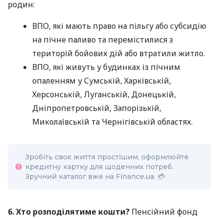
родин:
ВПО, які мають право на пільгу або субсидію
на пічне паливо та перемістилися з
територій бойових дій або втратили житло.
ВПО, які живуть у будинках із пічним
опаленням у Сумській, Харківській,
Херсонській, Луганській, Донецькій,
Дніпропетровській, Запорізькій,
Миколаївській та Чернігівській областях.
Зробіть своє життя простішим, оформлюйте
кредитну картку для щоденних потреб.
Зручний каталог вже на Finance.ua. 💳
6. Хто розподілятиме кошти?
Пенсійний фонд