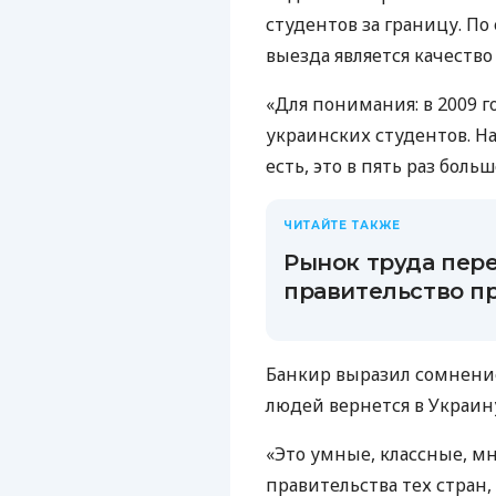
студентов за границу. П
выезда является качество
«Для понимания: в 2009 г
украинских студентов. На
есть, это в пять раз больш
ЧИТАЙТЕ ТАКЖЕ
Рынок труда пере
правительство пр
Банкир выразил сомнение
людей вернется в Украин
«Это умные, классные, м
правительства тех стран,