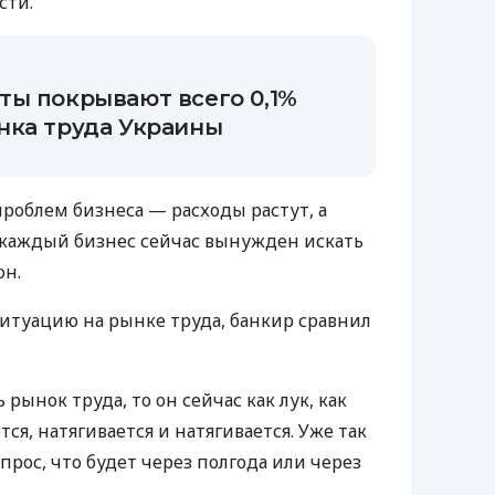
сти.
ты покрывают всего 0,1%
нка труда Украины
проблем бизнеса — расходы растут, а
 каждый бизнес сейчас вынужден искать
он.
итуацию на рынке труда, банкир сравнил
рынок труда, то он сейчас как лук, как
тся, натягивается и натягивается. Уже так
прос, что будет через полгода или через