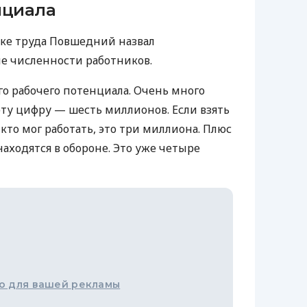
нциала
ке труда Повшедний назвал
е численности работников.
о рабочего потенциала. Очень много
эту цифру — шесть миллионов. Если взять
 кто мог работать, это три миллиона. Плюс
аходятся в обороне. Это уже четыре
о для вашей рекламы