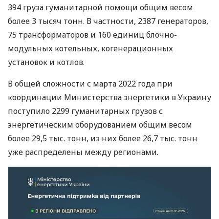
394 груза гуманитарной помощи общим весом
более 3 тысяч тонн. В частности, 2387 генераторов,
75 трансформаторов и 160 единиц блочно-
модульных котельных, когенерационных
установок и котлов.
В общей сложности с марта 2022 года при
координации Министерства энергетики в Украину
поступило 2299 гуманитарных грузов с
энергетическим оборудованием общим весом
более 29,5 тыс. тонн, из них более 26,7 тыс. тонн
уже распределены между регионами.