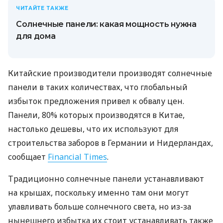
ЧИТАЙТЕ ТАКЖЕ
Солнечные панели: какая мощность нужна
для дома
Китайские производители производят солнечные
панели в таких количествах, что глобальный
избыток предложения привел к обвалу цен.
Панели, 80% которых производятся в Китае,
настолько дешевы, что их используют для
строительства заборов в Германии и Нидерландах,
сообщает
Financial Times
.
Традиционно солнечные панели устанавливают
на крышах, поскольку именно там они могут
улавливать больше солнечного света, но из-за
нынешнего избытка их стоит устанавливать также