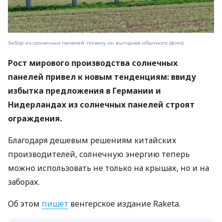
Забор из солнечных панелей: почему он выгоднее обычного (фото)
Рост мирового производства солнечных
панелей привел к новым тенденциям: ввиду
избытка предложения в Германии и
Нидерландах из солнечных панелей строят
ограждения.
Благодаря дешевым решениям китайских
производителей, солнечную энергию теперь
можно использовать не только на крышах, но и на
заборах.
Об этом
пишет
венгерское издание Raketa.