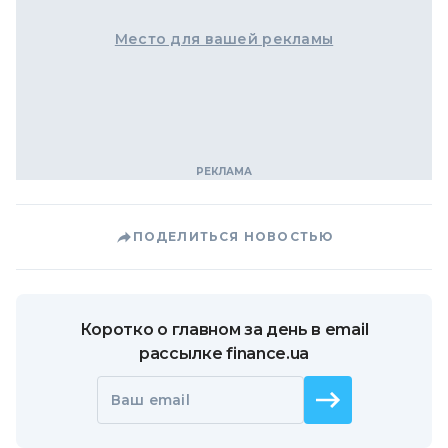
Место для вашей рекламы
ПОДЕЛИТЬСЯ НОВОСТЬЮ
Коротко о главном за день в email
рассылке finance.ua
Ваш email