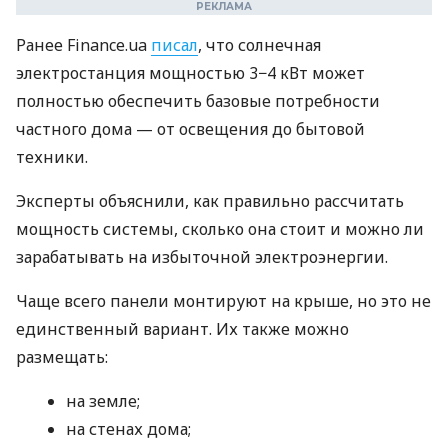
Ранее Finance.ua
писал
, что солнечная
электростанция мощностью 3−4 кВт может
полностью обеспечить базовые потребности
частного дома — от освещения до бытовой
техники.
Эксперты объяснили, как правильно рассчитать
мощность системы, сколько она стоит и можно ли
зарабатывать на избыточной электроэнергии.
Чаще всего панели монтируют на крыше, но это не
единственный вариант. Их также можно
размещать:
на земле;
на стенах дома;