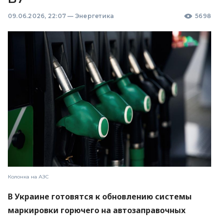
09.06.2026, 22:07
—
Энергетика
5698
Колонка на АЗС
В Украине готовятся к обновлению системы
маркировки горючего на автозаправочных