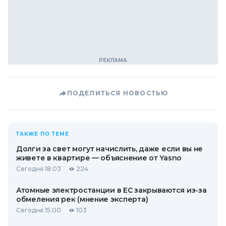
ПОДЕЛИТЬСЯ НОВОСТЬЮ
ТАКЖЕ ПО ТЕМЕ
Долги за свет могут начислить, даже если вы не
живете в квартире — объяснение от Yasno
Сегодня 18:03
224
Атомные электростанции в ЕС закрываются из-за
обмеления рек (мнение эксперта)
Сегодня 15:00
103