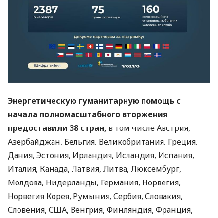
Энергетическую гуманитарную помощь с
начала полномасштабного
вторжения
предоставили 38 стран,
в том числе Австрия,
Азербайджан, Бельгия, Великобритания, Греция,
Дания, Эстония, Ирландия, Исландия, Испания,
Италия, Канада, Латвия, Литва, Люксембург,
Молдова, Нидерланды, Германия, Норвегия,
Норвегия Корея, Румыния, Сербия, Словакия,
Словения, США, Венгрия, Финляндия, Франция,