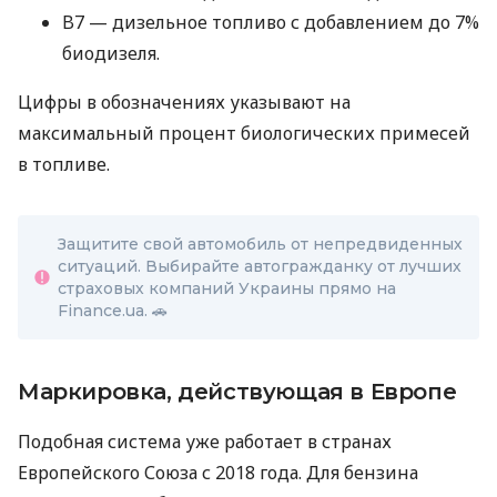
B7 — дизельное топливо с добавлением до 7%
биодизеля.
Цифры в обозначениях указывают на
максимальный процент биологических примесей
в топливе.
Защитите свой автомобиль от непредвиденных
ситуаций. Выбирайте автогражданку от лучших
страховых компаний Украины прямо на
Finance.ua. 🚗
Маркировка, действующая в Европе
Подобная система уже работает в странах
Европейского Союза с 2018 года. Для бензина