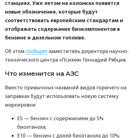
станциях. Уже летом на колонках появятся
новые обозначения, которые будут
соответствовать европейским стандартам и
отображать содержание биокомпонентов в
бензине и дизельном топливе.
Об этом
сообщил
заместитель директора научно-
технического центра «Психея» Геннадий Рябцев.
Что изменится на АЗС
Вместо привычных названий видов горючего на
заправках будут использовать новую систему
маркировки:
E5 — бензин с содержанием до 5%
биоэтанола;
E10 — бензин с долей биоэтанола до 10%;