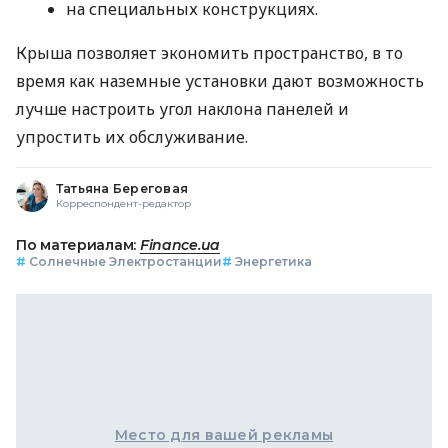
на специальных конструкциях.
Крыша позволяет экономить пространство, в то
время как наземные установки дают возможность
лучше настроить угол наклона панелей и
упростить их обслуживание.
Татьяна Береговая
Корреспондент-редактор
По материалам:
Finance.ua
#
Солнечные Электростанции
#
Энергетика
Место для вашей рекламы