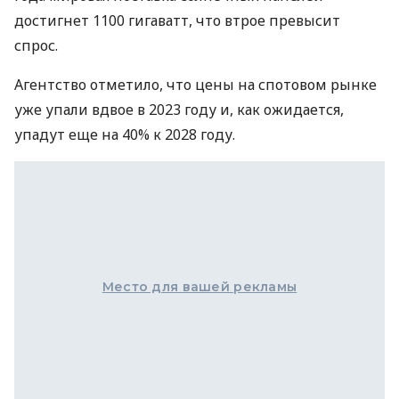
достигнет 1100 гигаватт, что втрое превысит
спрос.
Агентство отметило, что цены на спотовом рынке
уже упали вдвое в 2023 году и, как ожидается,
упадут еще на 40% к 2028 году.
Место для вашей рекламы