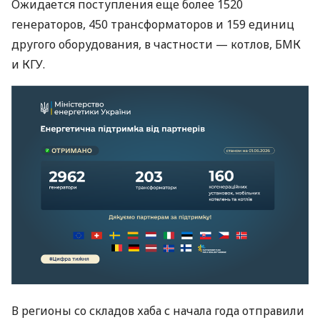
Ожидается поступления еще более 1520
генераторов, 450 трансформаторов и 159 единиц
другого оборудования, в частности — котлов, БМК
и КГУ.
В регионы со складов хаба с начала года отправили