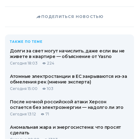
ПОДЕЛИТЬСЯ НОВОСТЬЮ
ТАКЖЕ ПО ТЕМЕ
Долги за свет могут начислить, даже если вы не
живете в квартире — объяснение от Yasno
Сегодня 18:03
224
Атомные электростанции в ЕС закрываются из-за
обмеления рек (мнение эксперта)
Сегодня 15:00
103
После ночной российской атаки Херсон
остается без электроэнергии — надолго ли это
Сегодня 13:12
71
Аномальная жара и энергосистема: что просят
сделать