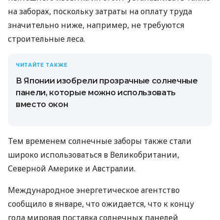
на заборах, поскольку затраты на оплату труда
значительно ниже, например, не требуются
строительные леса.
ЧИТАЙТЕ ТАКЖЕ
В Японии изобрели прозрачные солнечные
панели, которые можно использовать
вместо окон
Тем временем солнечные заборы также стали
широко использоваться в Великобритании,
Северной Америке и Австралии.
Международное энергетическое агентство
сообщило в январе, что ожидается, что к концу
года мировая поставка солнечных панелей