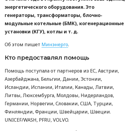
энергетического оборудования. Это
генераторы, трансформаторы, блочно-
модульные котельные (БМК), когенерационные
установки (КГУ), котлы
и т. д.
Об этом пишет
Минэнерго
.
Кто предоставлял помощь
Помощь поступала от партнеров из ЕС, Австрии,
Азербайджана, Бельгии, Дании, Эстонии,
Исландии, Испании, Италии, Канады, Латвии,
Литвы, Люксембурга, Молдовы, Нидерландов,
Германии, Норвегии, Словакии, США, Турции,
Финляндии, Франции, Швейцарии, Швеции.
UNICEF/WASH, PFRU, VOLVO.