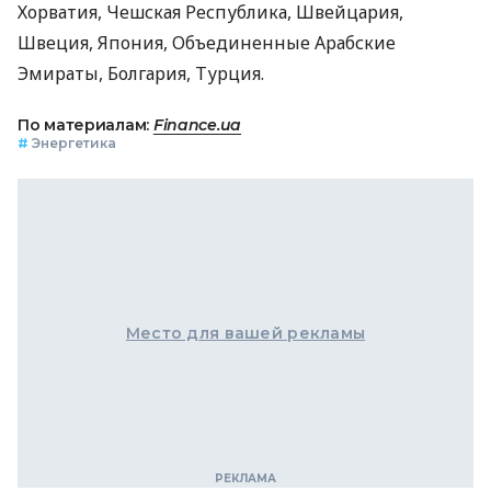
Хорватия, Чешская Республика, Швейцария,
Швеция, Япония, Объединенные Арабские
Эмираты, Болгария, Турция.
По материалам:
Finance.ua
#
Энергетика
Место для вашей рекламы