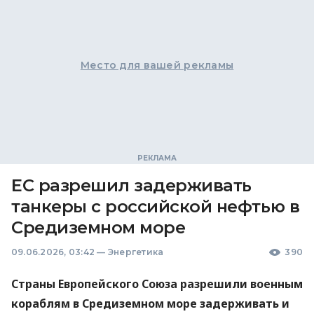
Место для вашей рекламы
ЕС разрешил задерживать
танкеры с российской нефтью в
Средиземном море
09.06.2026, 03:42
—
Энергетика
390
Страны Европейского Союза разрешили военным
кораблям в Средиземном море задерживать и