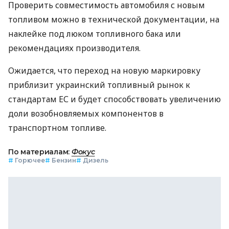
Проверить совместимость автомобиля с новым
топливом можно в технической документации, на
наклейке под люком топливного бака или
рекомендациях производителя.
Ожидается, что переход на новую маркировку
приблизит украинский топливный рынок к
стандартам ЕС и будет способствовать увеличению
доли возобновляемых компонентов в
транспортном топливе.
По материалам:
Фокус
#
Горючее
#
Бензин
#
Дизель