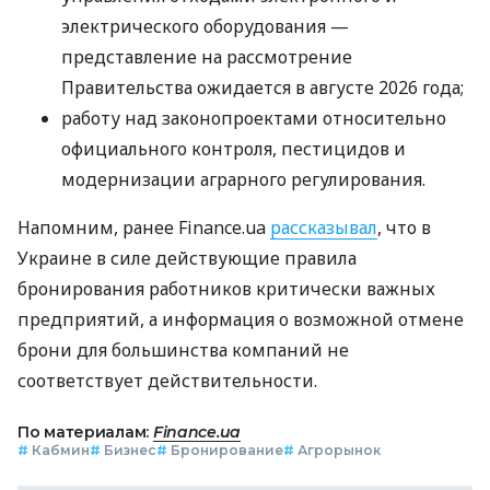
электрического оборудования —
представление на рассмотрение
Правительства ожидается в августе 2026 года;
работу над законопроектами относительно
официального контроля, пестицидов и
модернизации аграрного регулирования.
Напомним, ранее Finance.ua
рассказывал
, что в
Украине в силе действующие правила
бронирования работников критически важных
предприятий, а информация о возможной отмене
брони для большинства компаний не
соответствует действительности.
По материалам:
Finance.ua
#
Кабмин
#
Бизнес
#
Бронирование
#
Агрорынок