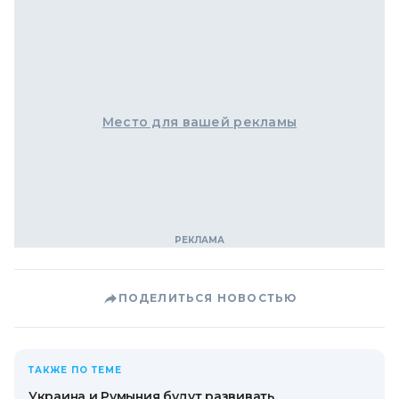
Место для вашей рекламы
ПОДЕЛИТЬСЯ НОВОСТЬЮ
ТАКЖЕ ПО ТЕМЕ
Украина и Румыния будут развивать