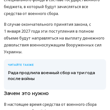
бюджета, в который будут зачисляться все
средства от военного сбора.
В случае окончательного принятия закона, с
1 января 2027 года эти поступления в полном
объеме будут направляться на выплату денежного
довольствия военнослужащим Вооруженных сил
Украины.
ЧИТАЙТЕ ТАКЖЕ
Рада продлила военный сбор на три года
после войны
Зачем это нужно
В настоящее время средства от военного сбора