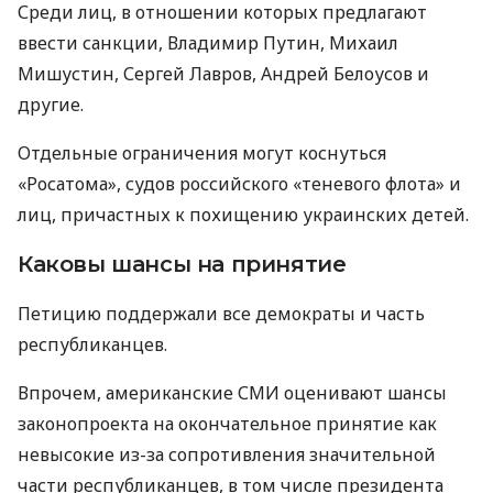
Среди лиц, в отношении которых предлагают
ввести санкции, Владимир Путин, Михаил
Мишустин, Сергей Лавров, Андрей Белоусов и
другие.
Отдельные ограничения могут коснуться
«Росатома», судов российского «теневого флота» и
лиц, причастных к похищению украинских детей.
Каковы шансы на принятие
Петицию поддержали все демократы и часть
республиканцев.
Впрочем, американские СМИ оценивают шансы
законопроекта на окончательное принятие как
невысокие из-за сопротивления значительной
части республиканцев, в том числе президента