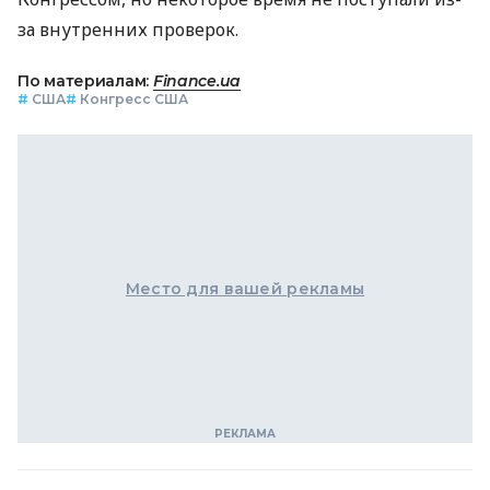
за внутренних проверок.
По материалам:
Finance.ua
#
США
#
Конгресс США
Место для вашей рекламы