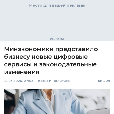
Место для вашей рекламы
Минэкономики представило
бизнесу новые цифровые
сервисы и законодательные
изменения
14.05.2026, 07:03
—
Казна и Политика
409