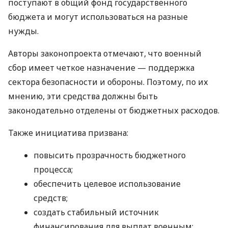
поступают в общий фонд государственного
бюджета и могут использоваться на разные
нужды.
Авторы законопроекта отмечают, что военный
сбор имеет четкое назначение — поддержка
сектора безопасности и обороны. Поэтому, по их
мнению, эти средства должны быть
законодательно отделены от бюджетных расходов.
Также инициатива призвана:
повысить прозрачность бюджетного
процесса;
обеспечить целевое использование
средств;
создать стабильный источник
финансирования для выплат военным;