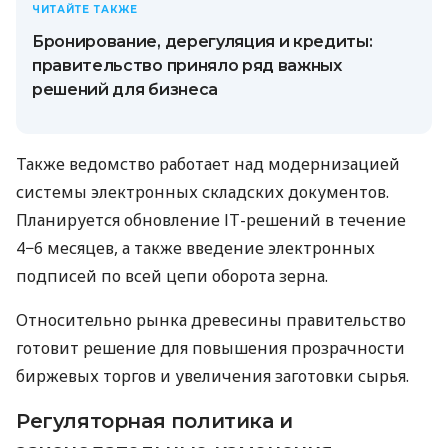
ЧИТАЙТЕ ТАКЖЕ
Бронирование, дерегуляция и кредиты:
правительство приняло ряд важных
решений для бизнеса
Также ведомство работает над модернизацией
системы электронных складских документов.
Планируется обновление ІТ-решений в течение
4−6 месяцев, а также введение электронных
подписей по всей цепи оборота зерна.
Относительно рынка древесины правительство
готовит решение для повышения прозрачности
биржевых торгов и увеличения заготовки сырья.
Регуляторная политика и