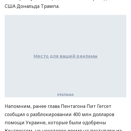
США Дональда Трампа.
Место для вашей рекламы
Напомним, ранее глава Пентагона Пит Гегсет
сообщил о разблокировании 400 млн долларов
помощи Украине, которые были одобрены
Конгрессом, но некоторое время не поступали из-