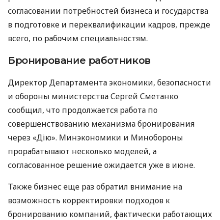
согласовании потребностей бизнеса и государства
в подготовке и переквалификации кадров, прежде
всего, по рабочим специальностям.
Бронирование работников
Директор Департамента экономики, безопасности
и обороны министерства Сергей Сметанко
сообщил, что продолжается работа по
совершенствованию механизма бронирования
через «Дію». Минэкономики и Минобороны
прорабатывают несколько моделей, а
согласованное решение ожидается уже в июне.
Также бизнес еще раз обратил внимание на
возможность корректировки подходов к
бронированию компаний, фактически работающих