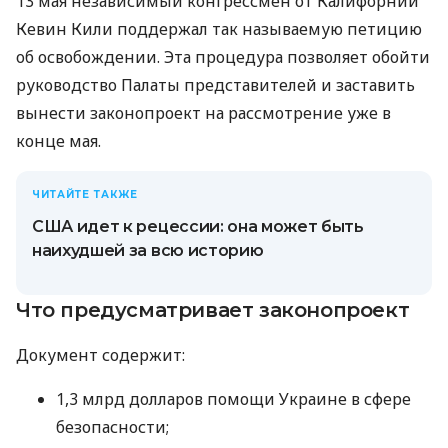
13 мая независимый конгрессмен от Калифорнии
Кевин Кили поддержал так называемую петицию
об освобождении. Эта процедура позволяет обойти
руководство Палаты представителей и заставить
вынести законопроект на рассмотрение уже в
конце мая.
ЧИТАЙТЕ ТАКЖЕ
США идет к рецессии: она может быть
наихудшей за всю историю
Что предусматривает законопроект
Документ содержит:
1,3 млрд долларов помощи Украине в сфере
безопасности;