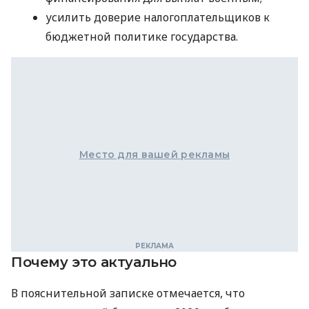
усилить доверие налогоплательщиков к
бюджетной политике государства.
Место для вашей рекламы
Почему это актуально
В пояснительной записке отмечается, что