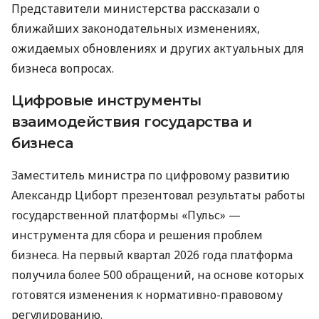
Представители министерства рассказали о
ближайших законодательных изменениях,
ожидаемых обновлениях и других актуальных для
бизнеса вопросах.
Цифровые инструменты
взаимодействия государства и
бизнеса
Заместитель министра по цифровому развитию
Александр Циборт презентовал результаты работы
государственной платформы «Пульс» —
инструмента для сбора и решения проблем
бизнеса. На первый квартал 2026 года платформа
получила более 500 обращений, на основе которых
готовятся изменения к нормативно-правовому
регулированию.