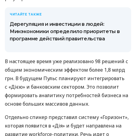
ЧИТАЙТЕ ТАКЖЕ
Дерегуляция и инвестиции в людей:
Минэкономики определило приоритеты в
программе действий правительства
В настоящее время уже реализовано 98 решений с
общим экономическим эффектом более 1,8 млрд
грн. В будущем Пульс планируют интегрировать
с «Дією» и банковским сектором. Это позволит
формировать аналитику потребностей бизнеса на
основе больших массивов данных.
Отдельно спикер представил систему «Горизонт»,
которая появится в «Дія» и будет направлена ​​на
развитие workforce-политики. Речь идет о