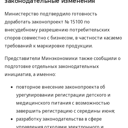
законодательные изменения
Министерство подтвердило готовность
доработать законопроект № 15100 по
внесудебному разрешению потребительских
споров совместно с бизнесом, в частности касаемо
требований к маркировке продукции.
Представители Минэкономики также сообщили о
подготовке отдельных законодательных
инициатив, а именно:
повторное внесение законопроекта об
урегулировании регистрации детского и
медицинского питания с возможностью
завершить регистрацию с середины июня;
разработку законодательства в сфере
управления отходами электронного и