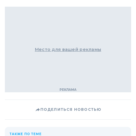
Место для вашей рекламы
ПОДЕЛИТЬСЯ НОВОСТЬЮ
ТАКЖЕ ПО ТЕМЕ