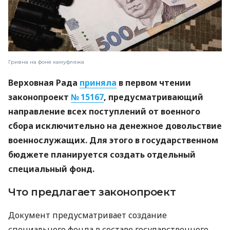
Гривна на фоне камуфляжа
Верховная Рада
приняла
в первом чтении
законопроект
№ 15167
, предусматривающий
направление всех поступлений от военного
сбора исключительно на денежное довольствие
военнослужащих. Для этого в государственном
бюджете планируется создать отдельный
специальный фонд.
Что предлагает законопроект
Документ предусматривает создание
специального фонда в составе государственного