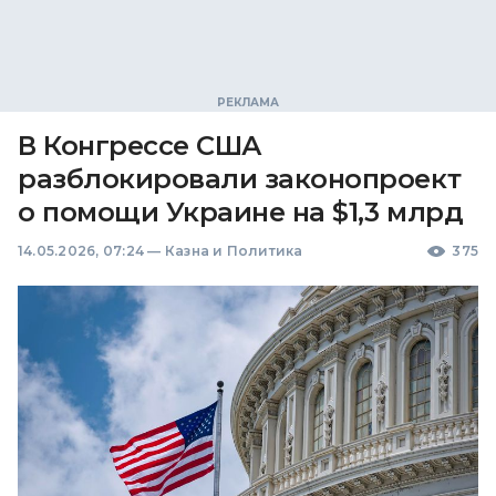
В Конгрессе США
разблокировали законопроект
о помощи Украине на $1,3 млрд
14.05.2026, 07:24
—
Казна и Политика
375