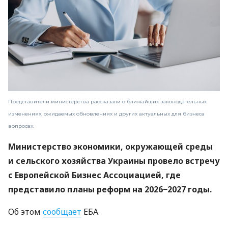
Представители министерства рассказали о ближайших законодательных
изменениях, ожидаемых обновлениях и других актуальных для бизнеса
вопросах.
Министерство экономики, окружающей среды
и сельского хозяйства Украины провело встречу
с Европейской Бизнес Ассоциацией, где
представило планы реформ на 2026−2027 годы.
Об этом
сообщает
ЕБА.