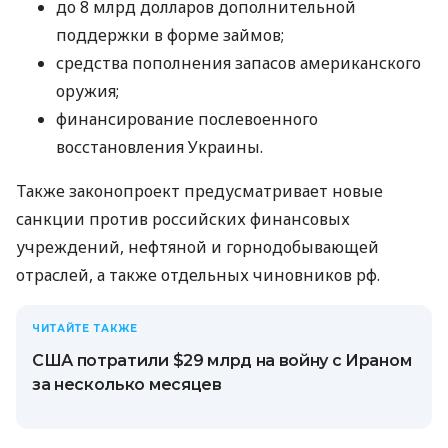
до 8 млрд долларов дополнительной
поддержки в форме займов;
средства пополнения запасов американского
оружия;
финансирование послевоенного
восстановления Украины.
Также законопроект предусматривает новые
санкции против российских финансовых
учреждений, нефтяной и горнодобывающей
отраслей, а также отдельных чиновников рф.
ЧИТАЙТЕ ТАКЖЕ
США потратили $29 млрд на войну с Ираном
за несколько месяцев