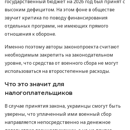
государственный бюджет на 2026 год был принят с
высоким дефицитом. На этом фоне в обществе
звучит критика по поводу финансирования
отдельных программ, не имеющих прямого
отношения к обороне.
Именно поэтому авторы законопроекта считают
необходимым закрепить на законодательном
уровне, что средства от военного сбора не могут
использоваться на второстепенные расходы.
Что это значит для
налогоплательщиков
В случае принятия закона, украинцы смогут быть
уверены, что уплаченный ими военный сбор
направляется непосредственно на денежное