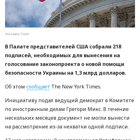
Конгресс США
В Палате представителей США собрали 218
подписей, необходимых для вынесения на
голосование законопроекта о новой помощи
безопасности Украины на 1,3 млрд долларов.
Об этом
сообщает
The New York Times.
Инициативу подал ведущий демократ в Комитете
по иностранным делам Грегори Микс. В течение
нескольких месяцев документ не могли вынести
на рассмотрение из-за нехватки одной подписи.