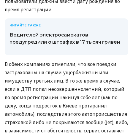
пользователи должны ввести дату рождения во
время регистрации.
ЧИТАЙТЕ ТАКЖЕ
Водителей электросамокатов
предупредили о штрафах в 17 тысяч гривен
В обеих компаниях отметили, что все поездки
застрахованы на случай ущерба жизни или
имуществу третьих лиц. В то же время в случае,
если в ДТП попал несовершеннолетний, который
во время регистрации накинул себе лет (как по
делу, когда подросток в Киеве протаранил
автомобиль), последствия этого автопроисшествия
страховкой либо не покрываются вообще (Jet), либо,
в зависимости от обстоятельств, сервис оставляет