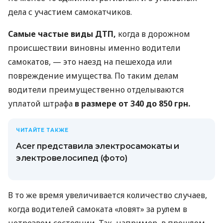
дела с участием самокатчиков.
Самые частые виды ДТП,
когда в дорожном
происшествии виновны именно водители
самокатов, — это наезд на пешехода или
повреждение имущества. По таким делам
водители преимущественно отделываются
уплатой штрафа
в размере от 340 до 850 грн.
ЧИТАЙТЕ ТАКЖЕ
Acer представила электросамокаты и
электровелосипед (фото)
В то же время увеличивается количество случаев,
когда водителей самоката «ловят» за рулем в
нетрезвом состоянии. Так, например, в прошлом