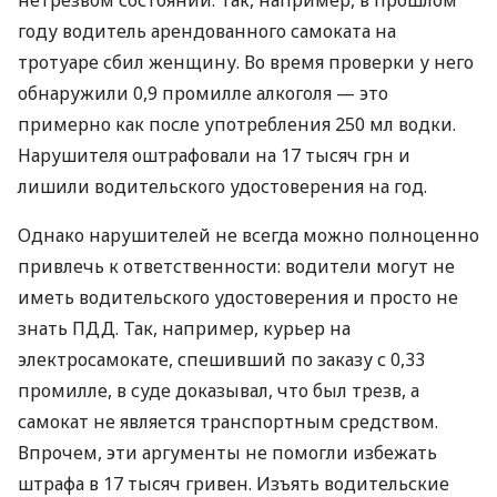
году водитель арендованного самоката на
тротуаре сбил женщину. Во время проверки у него
обнаружили 0,9 промилле алкоголя — это
примерно как после употребления 250 мл водки.
Нарушителя оштрафовали на 17 тысяч грн и
лишили водительского удостоверения на год.
Однако нарушителей не всегда можно полноценно
привлечь к ответственности: водители могут не
иметь водительского удостоверения и просто не
знать ПДД. Так, например, курьер на
электросамокате, спешивший по заказу с 0,33
промилле, в суде доказывал, что был трезв, а
самокат не является транспортным средством.
Впрочем, эти аргументы не помогли избежать
штрафа в 17 тысяч гривен. Изъять водительские