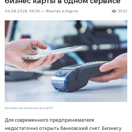
бизнес карты в одном сервисе
04.08.2026, 06:50
—
Финтех и Карты
5522
Банковские решения для ФЛП
Для современного предпринимателя
недостаточно открыть банковский счет. Бизнесу