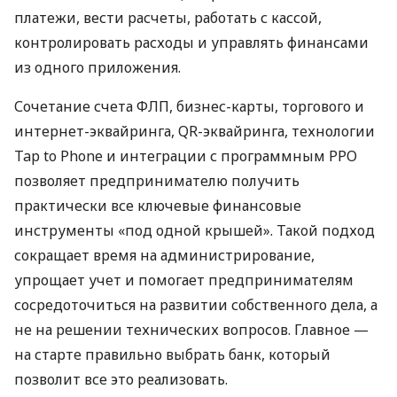
платежи, вести расчеты, работать с кассой,
контролировать расходы и управлять финансами
из одного приложения.
Сочетание счета ФЛП, бизнес-карты, торгового и
интернет-эквайринга, QR-эквайринга, технологии
Tap to Phone и интеграции с программным РРО
позволяет предпринимателю получить
практически все ключевые финансовые
инструменты «под одной крышей». Такой подход
сокращает время на администрирование,
упрощает учет и помогает предпринимателям
сосредоточиться на развитии собственного дела, а
не на решении технических вопросов. Главное —
на старте правильно выбрать банк, который
позволит все это реализовать.