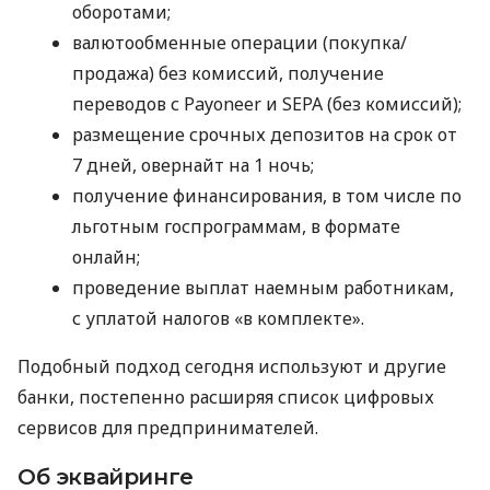
оборотами;
валютообменные операции (покупка/
продажа) без комиссий, получение
переводов с Payoneer и SEPA (без комиссий);
размещение срочных депозитов на срок от
7 дней, овернайт на 1 ночь;
получение финансирования, в том числе по
льготным госпрограммам, в формате
онлайн;
проведение выплат наемным работникам,
с уплатой налогов «в комплекте».
Подобный подход сегодня используют и другие
банки, постепенно расширяя список цифровых
сервисов для предпринимателей.
Об эквайринге