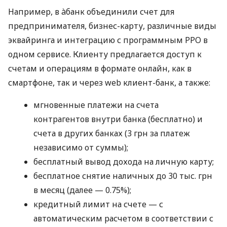
Например, в àбанк объединили счет для
предпринимателя, бизнес-карту, различные виды
эквайринга и интеграцию с программным РРО в
одном сервисе. Клиенту предлагается доступ к
счетам и операциям в формате онлайн, как в
смартфоне, так и через web клиент-банк, а также:
мгновенные платежи на счета
контрагентов внутри банка (бесплатно) и
счета в других банках (3 грн за платеж
независимо от суммы);
бесплатный вывод дохода на личную карту;
бесплатное снятие наличных до 30 тыс. грн
в месяц (далее — 0.75%);
кредитный лимит на счете — с
автоматическим расчетом в соответствии с