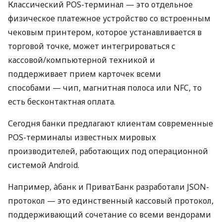
Классический POS-терминал — это отдельное
физическое платежное устройство со встроенным
чековым принтером, которое устанавливается в
торговой точке, может интегрироваться с
кассовой/компьютерной техникой и
поддерживает прием карточек всеми
способами — чип, магнитная полоса или NFC, то
есть бесконтактная оплата.
Сегодня банки предлагают клиентам современные
POS-терминалы известных мировых
производителей, работающих под операционной
системой Android.
Например, àбанк и ПриватБанк разработали JSON-
протокол — это единственный кассовый протокол,
поддерживающий сочетание со всеми вендорами