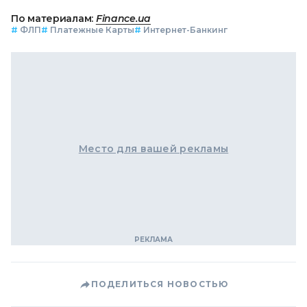
По материалам:
Finance.ua
#
ФЛП
#
Платежные Карты
#
Интернет-Банкинг
Место для вашей рекламы
ПОДЕЛИТЬСЯ НОВОСТЬЮ