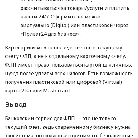
рассчитываться за товары/услуги и платить
налоги 24/7. Оформить ее можно
виртуально (Digital) или пластиковой через
«Приват24 для бизнеса».
Карта привязана непосредственно к текущему
счету ФЛП, а не к отдельному карточному счету.
ФЛП имеет право пользоваться картой для личных
нужд после уплаты всех налогов. Есть возможность
получения пластиковой или цифровой (Virtual)
карты Visa или Mastercard.
Вывод
Банковский сервис для ФЛП — это не только
текущий счет, ведь современному бизнесу нужна
экосистема, позволяющая принимать безналичные