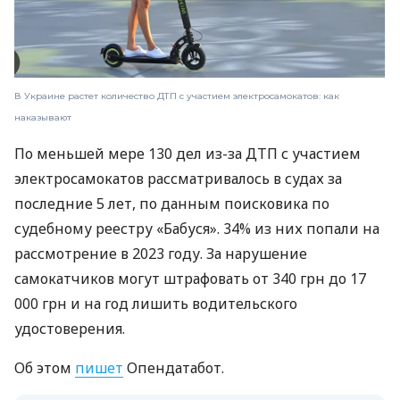
В Украине растет количество ДТП с участием электросамокатов: как
наказывают
По меньшей мере 130 дел из-за ДТП с участием
электросамокатов рассматривалось в судах за
последние 5 лет, по данным поисковика по
судебному реестру «Бабуся». 34% из них попали на
рассмотрение в 2023 году. За нарушение
самокатчиков могут штрафовать от 340 грн до 17
000 грн и на год лишить водительского
удостоверения.
Об этом
пишет
Опендатабот.