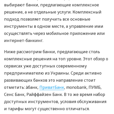
выбирают банки, предлагающие комплексное
решение, а не отдельные услуги. Комплексный
подход позволяет получить все основные
инструменты в одном месте, а управление ими
осуществлять через мобильное приложение или
интернет-банкинг.
Ниже рассмотрим банки, предлагающие столь
комплексные решения на топ уровне. Этот обзор о
сервисах уже доступных современному
предпринимателю из Украины. Среди активно
развивающих банков это направление стоит
отметить: àбанк,
ПриватБанк
, monobank, ПУМБ,
Сенс Банк, Райффайзен Банк. В то же время набор
доступных инструментов, условия обслуживания
и тарифы могут существенно отличаться.