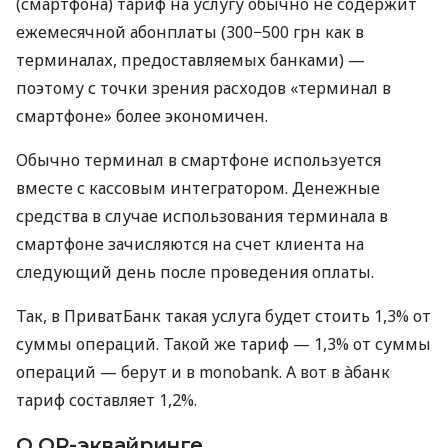
(смартфона) тариф на услугу обычно не содержит
ежемесячной абонплаты (300−500 грн как в
терминалах, предоставляемых банками) —
поэтому с точки зрения расходов «терминал в
смартфоне» более экономичен.
Обычно терминал в смартфоне используется
вместе с кассовым интегратором. Денежные
средства в случае использования терминала в
смартфоне зачисляются на счет клиента на
следующий день после проведения оплаты.
Так, в ПриватБанк такая услуга будет стоить 1,3% от
суммы операций. Такой же тариф — 1,3% от суммы
операций — берут и в monobank. А вот в àбанк
тариф составляет 1,2%.
О QR-эквайринге