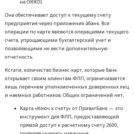
на ОККО).
Она обеспечивает доступ к текущему счету
предприятия через приложение àбанк. Все
операции по карте являются операциями текущего
счета, упрощающими бухгалтерский учет и
позволяющими не вести дополнительную
отчетность.
Кстати, количество бизнес-карт, которые банк
открывает своим клиентам-ФЛП, ограничивается
лишь перечнем уполномоченных доверенных лиц
и наемных работников. Общих ограничений нет.
Карта «Ключ к счету» от ПриватБанк — это
инструмент для ФЛП, предоставляющий
прямой доступ к расчетному счету 2600,
позволяя снимать наличные,