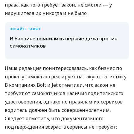
права, как того требует закон, не смогли — у
нарушителя их никогда и не было.
ЧИТАЙТЕ ТАКЖЕ
В Украине появились первые дела против
самокатчиков
Наша редакция поинтересовалась, как бизнес по
прокату самокатов реагирует на такую ​​статистику.
В компаниях Bolt и Jet отметили, что закон не
требует от самокатчиков наличия водительского
удостоверения, однако по правилам их сервисов
водитель должен быть совершеннолетним.
Следует отметить, что документального
подтверждения возраста сервисы не требуют: