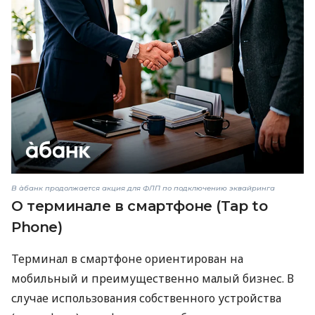
В àбанк продолжается акция для ФЛП по подключению эквайринга
О терминале в смартфоне (Tap to
Phone)
Терминал в смартфоне ориентирован на
мобильный и преимущественно малый бизнес. В
случае использования собственного устройства