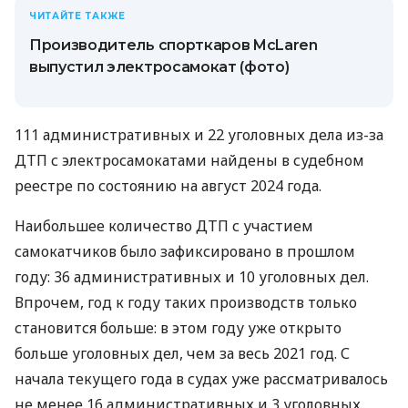
ЧИТАЙТЕ ТАКЖЕ
Производитель спорткаров McLaren
выпустил электросамокат (фото)
111 административных и 22 уголовных дела из-за
ДТП с электросамокатами найдены в судебном
реестре по состоянию на август 2024 года.
Наибольшее количество ДТП с участием
самокатчиков было зафиксировано в прошлом
году: 36 административных и 10 уголовных дел.
Впрочем, год к году таких производств только
становится больше: в этом году уже открыто
больше уголовных дел, чем за весь 2021 год. С
начала текущего года в судах уже рассматривалось
не менее 16 административных и 3 уголовных