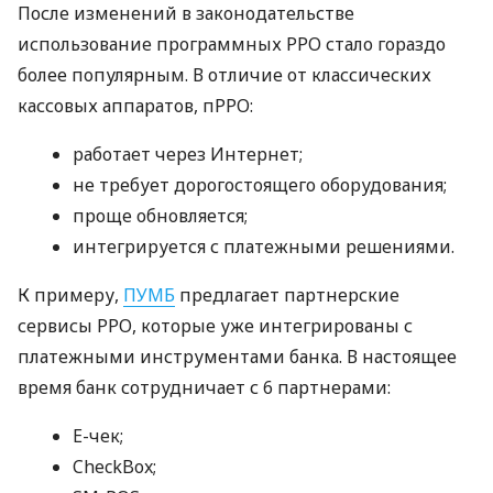
После изменений в законодательстве
использование программных РРО стало гораздо
более популярным. В отличие от классических
кассовых аппаратов, пРРО:
работает через Интернет;
не требует дорогостоящего оборудования;
проще обновляется;
интегрируется с платежными решениями.
К примеру,
ПУМБ
предлагает партнерские
сервисы РРО, которые уже интегрированы с
платежными инструментами банка. В настоящее
время банк сотрудничает с 6 партнерами:
E-чек;
CheckBox;