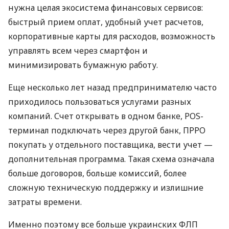
нужна целая экосистема финансовых сервисов:
быстрый прием оплат, удобный учет расчетов,
корпоративные карты для расходов, возможность
управлять всем через смартфон и
минимизировать бумажную работу.
Еще несколько лет назад предпринимателю часто
приходилось пользоваться услугами разных
компаний. Счет открывать в одном банке, POS-
терминал подключать через другой банк, ПРРО
покупать у отдельного поставщика, вести учет —
дополнительная программа. Такая схема означала
больше договоров, больше комиссий, более
сложную техническую поддержку и излишние
затраты времени.
Именно поэтому все больше украинских ФЛП