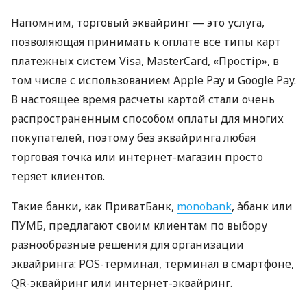
Напомним, торговый эквайринг — это услуга,
позволяющая принимать к оплате все типы карт
платежных систем Visa, MasterCard, «Простір», в
том числе с использованием Apple Pay и Google Pay.
В настоящее время расчеты картой стали очень
распространенным способом оплаты для многих
покупателей, поэтому без эквайринга любая
торговая точка или интернет-магазин просто
теряет клиентов.
Такие банки, как ПриватБанк,
monobank
, àбанк или
ПУМБ, предлагают своим клиентам по выбору
разнообразные решения для организации
эквайринга: POS-терминал, терминал в смартфоне,
QR-эквайринг или интернет-эквайринг.