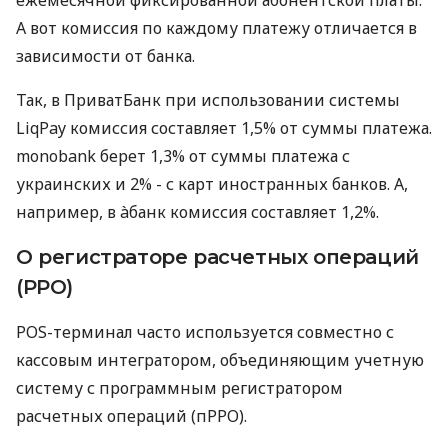
А вот комиссия по каждому платежу отличается в
зависимости от банка.
Так, в ПриватБанк при использовании системы
LiqPay комиссия составляет 1,5% от суммы платежа.
monobank берет 1,3% от суммы платежа с
украинских и 2% - с карт иностранных банков. А,
например, в àбанк комиссия составляет 1,2%.
О регистраторе расчетных операций
(РРО)
POS-терминал часто используется совместно с
кассовым интегратором, объединяющим учетную
систему с программным регистратором
расчетных операций (пРРО).