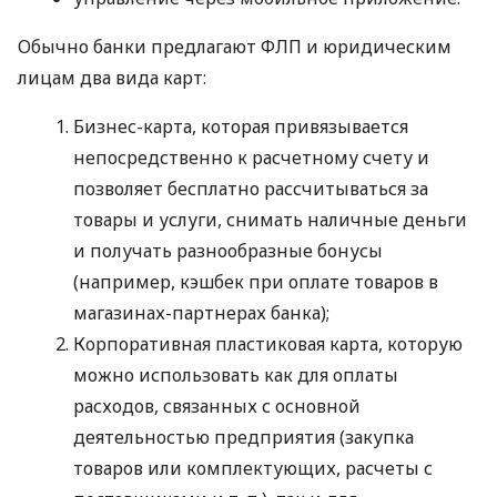
Обычно банки предлагают ФЛП и юридическим
лицам два вида карт:
Бизнес-карта, которая привязывается
непосредственно к расчетному счету и
позволяет бесплатно рассчитываться за
товары и услуги, снимать наличные деньги
и получать разнообразные бонусы
(например, кэшбек при оплате товаров в
магазинах-партнерах банка);
Корпоративная пластиковая карта, которую
можно использовать как для оплаты
расходов, связанных с основной
деятельностью предприятия (закупка
товаров или комплектующих, расчеты с