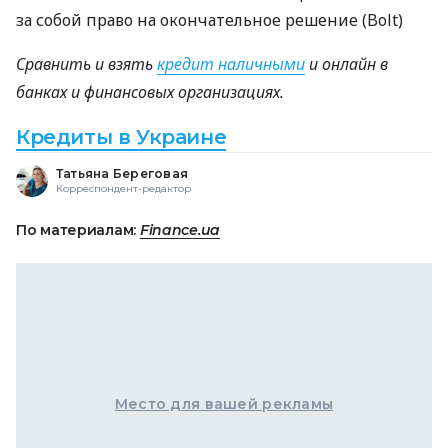
за собой право на окончательное решение (Bolt)
Сравнить и взять
кредит наличными
и онлайн в
банках и финансовых организациях.
Кредиты в Украине
Татьяна Береговая
Корреспондент-редактор
По материалам:
Finance.ua
Место для вашей рекламы