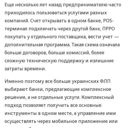
Еще несколько лет назад предпринимателю часто
приходилось пользоваться услугами разных
компаний. Счет открывать в одном банке, POS-
терминал подключать через другой банк, ПРРО
покупать у отдельного поставщика, вести учет —
дополнительная программа. Такая схема означала
больше договоров, больше комиссий, более
сложную техническую поддержку и излишние
затраты времени.
Именно поэтому все больше украинских ФЛП
выбирают банки, предлагающие комплексное
решение, а не отдельные услуги. Комплексный
подход позволяет получить все основные
инструменты в одном месте, а управление ими
осуществлять через мобильное приложение или