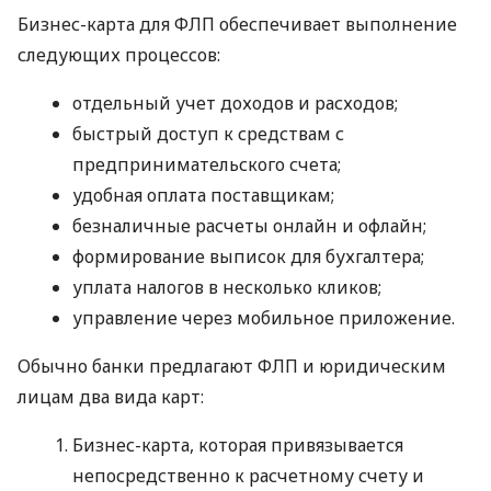
Бизнес-карта для ФЛП обеспечивает выполнение
следующих процессов:
отдельный учет доходов и расходов;
быстрый доступ к средствам с
предпринимательского счета;
удобная оплата поставщикам;
безналичные расчеты онлайн и офлайн;
формирование выписок для бухгалтера;
уплата налогов в несколько кликов;
управление через мобильное приложение.
Обычно банки предлагают ФЛП и юридическим
лицам два вида карт:
Бизнес-карта, которая привязывается
непосредственно к расчетному счету и