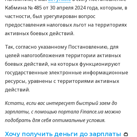
Кабмина № 485 от 30 апреля 2024 года, которым, в
частности, был урегулирован вопрос
предоставления налоговых льгот на территориях
активных боевых действий.
Так, согласно указанному Постановлению, для
целей налогообложения территории активных
боевых действий, на которых функционируют
государственные электронные информационные
ресурсы, уравнены с территориями активных
действий.
Кстати, если вас интересует быстрый заем до
зарплаты, с помощью портала Finance.ua можно
подобрать для себя оптимальные условия.
Хочу получить деньги до зарплаты
👛