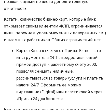
позволяющими не вести дополнительную
отчетность.
Кстати, количество бизнес-карт, которые банк
открывает своим клиентам-ФЛП, ограничивается
лишь перечнем уполномоченных доверенных лиц
и наемных работников. Общих ограничений нет.
Карта «Ключ к счету» от ПриватБанк — это
инструмент для ФЛП, предоставляющий
прямой доступ к расчетному счету 2600,
позволяя снимать наличные,
рассчитываться за товары/услуги и платить
налоги 24/7. Оформить ее можно
виртуально (Digital) или пластиковой через
«Приват24 для бизнеса».
Карта привязана непосредственно к текущему