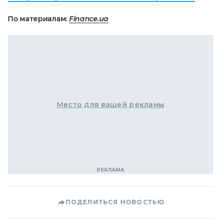
По материалам:
Finance.ua
Место для вашей рекламы
ПОДЕЛИТЬСЯ НОВОСТЬЮ