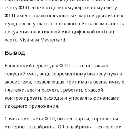
счету ФЛП, а не к отдельному карточному счету.
ФЛП имеет право пользоваться картой для личных
нужд после уплаты всех налогов. Есть возможность
получения пластиковой или цифровой (Virtual)
карты Visa или Mastercard.
Вывод
Банковский сервис для ФЛП — это не только
текущий счет, ведь современному бизнесу нужна
экосистема, позволяющая принимать безналичные
платежи, вести расчеты, работать с кассой,
контролировать расходы и управлять финансами
из одного приложения.
Сочетание счета ФЛП, бизнес-карты, торгового и
интернет-эквайринга, QR-эквайринга, технологии