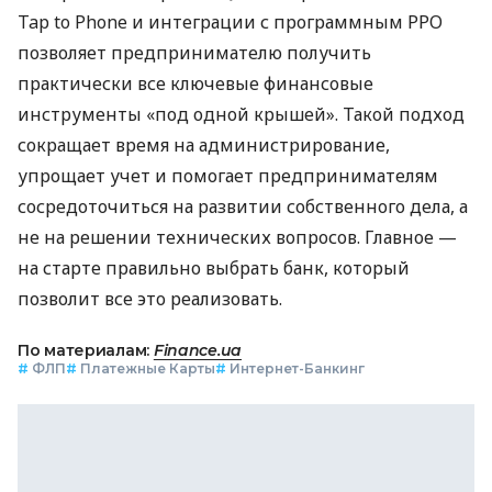
Tap to Phone и интеграции с программным РРО
позволяет предпринимателю получить
практически все ключевые финансовые
инструменты «под одной крышей». Такой подход
сокращает время на администрирование,
упрощает учет и помогает предпринимателям
сосредоточиться на развитии собственного дела, а
не на решении технических вопросов. Главное —
на старте правильно выбрать банк, который
позволит все это реализовать.
По материалам:
Finance.ua
#
ФЛП
#
Платежные Карты
#
Интернет-Банкинг