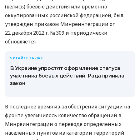
(велись) боевые действия или временно
оккупированных российской федерацией, был
утвержден приказом Минреинтеграции от
22 декабря 2022 г. № 309 и периодически
обновляется.
ЧИТАЙТЕ ТАКЖЕ
В Украине упростят оформление статуса
участника боевых действий. Рада приняла
закон
В последнее время из-за обострения ситуации на
фронте увеличилось количество обращений в
Минреинтеграции о переводе определенных
населенных пунктов из категории территорий