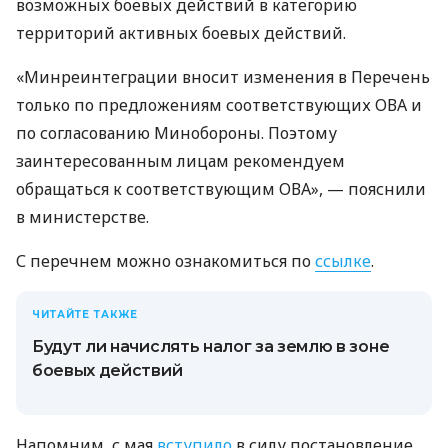
возможных боевых действий в категорию
территорий активных боевых действий.
«Минреинтеграции вносит изменения в Перечень
только по предложениям соответствующих ОВА и
по согласованию Минобороны. Поэтому
заинтересованным лицам рекомендуем
обращаться к соответствующим ОВА», — пояснили
в министерстве.
С перечнем можно ознакомиться по
ссылке
.
ЧИТАЙТЕ ТАКЖЕ
Будут ли начислять налог за землю в зоне
боевых действий
Напомним, с мая
вступило
в силу постановление