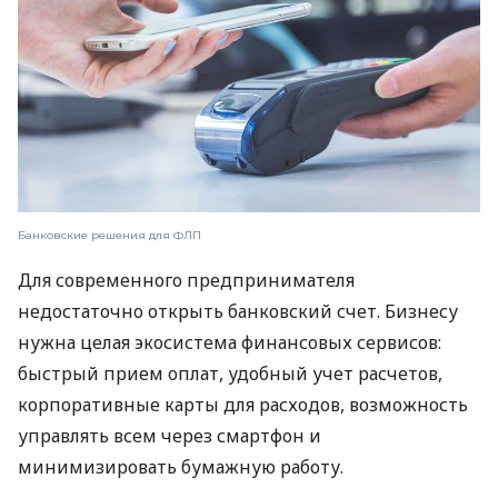
Банковские решения для ФЛП
Для современного предпринимателя
недостаточно открыть банковский счет. Бизнесу
нужна целая экосистема финансовых сервисов:
быстрый прием оплат, удобный учет расчетов,
корпоративные карты для расходов, возможность
управлять всем через смартфон и
минимизировать бумажную работу.