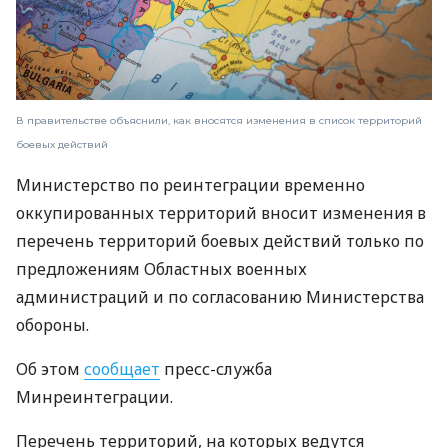
В правительстве объяснили, как вносятся изменения в список территорий
боевых действий
Министерство по реинтеграции временно
оккупированных территорий вносит изменения в
перечень территорий боевых действий только по
предложениям Областных военных
администраций и по согласованию Министерства
обороны.
Об этом
сообщает
пресс-служба
Минреинтеграции.
Перечень территорий, на которых ведутся