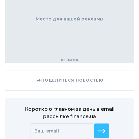
Место для вашей рекламы
ПОДЕЛИТЬСЯ НОВОСТЬЮ
Коротко о главном за день в email
рассылке finance.ua
Ваш email