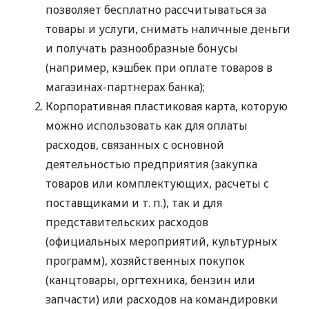
позволяет бесплатно рассчитываться за
товары и услуги, снимать наличные деньги
и получать разнообразные бонусы
(например, кэшбек при оплате товаров в
магазинах-партнерах банка);
Корпоративная пластиковая карта, которую
можно использовать как для оплаты
расходов, связанных с основной
деятельностью предприятия (закупка
товаров или комплектующих, расчеты с
поставщиками
и т. п.
), так и для
представительских расходов
(официальных мероприятий, культурных
программ), хозяйственных покупок
(канцтовары, оргтехника, бензин или
запчасти) или расходов на командировки