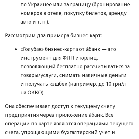
по Украинее или за границу (бронирование
номеров в отеле, покупку билетов, аренду
авто
и т. п.
).
Рассмотрим два примера бизнес-карт:
«Голубая» бизнес-карта от àбанк — это
инструмент для ФЛП и юрлиц,
позволяющий бесплатно рассчитываться за
товары/услуги, снимать наличные деньги
и получать кэшбек (например, до 10 грн/л
на ОККО).
Она обеспечивает доступ к текущему счету
предприятия через приложение àбанк. Все
операции по карте являются операциями текущего
счета, упрощающими бухгалтерский учет и