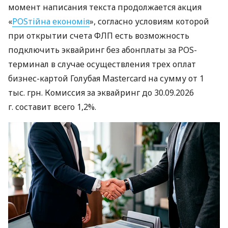
момент написания текста продолжается акция
«
POSтійна економія
», согласно условиям которой
при открытии счета ФЛП есть возможность
подключить эквайринг без абонплаты за POS-
терминал в случае осуществления трех оплат
бизнес-картой Голубая Mastercard на сумму от 1
тыс. грн. Комиссия за эквайринг до 30.09.2026
г. составит всего 1,2%.