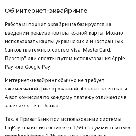
Об интернет-эквайринге
Работа интернет-эквайринга базируется на
введении реквизитов платежной карты. Можно
использовать карты украинских и иностранных
банков платежных систем Visa, MasterCard,
Простір" или оплаты путем использования Apple
Pay или Google Pay.
Интернет-эквайринг обычно не требует
ежемесячной фиксированной абонентской платы.
А вот комиссия по каждому платежу отличается в
зависимости от банка.
Так, в ПриватБанк при использовании системы
LiqPay комиссия составляет 1,5% от суммы платежа.