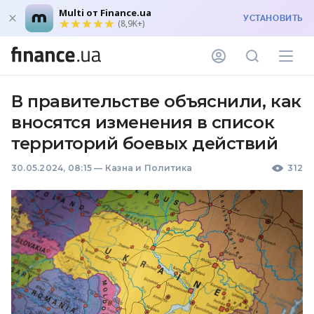
Multi от Finance.ua
УСТАНОВИТЬ
(8,9K+)
В правительстве объяснили, как
вносятся изменения в список
территорий боевых действий
30.05.2024, 08:15
—
Казна и Политика
312