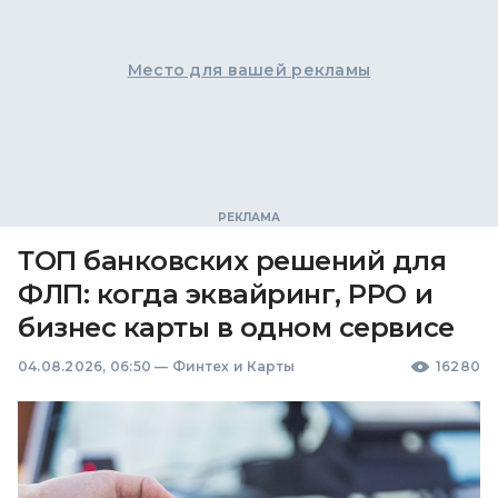
Место для вашей рекламы
ТОП банковских решений для
ФЛП: когда эквайринг, РРО и
бизнес карты в одном сервисе
04.08.2026, 06:50
—
Финтех и Карты
16280