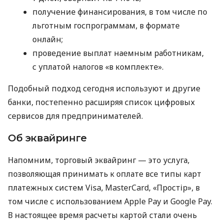
получение финансирования, в том числе по
льготным госпрограммам, в формате
онлайн;
проведение выплат наемным работникам,
с уплатой налогов «в комплекте».
Подобный подход сегодня используют и другие
банки, постепенно расширяя список цифровых
сервисов для предпринимателей.
Об эквайринге
Напомним, торговый эквайринг — это услуга,
позволяющая принимать к оплате все типы карт
платежных систем Visa, MasterCard, «Простір», в
том числе с использованием Apple Pay и Google Pay.
В настоящее время расчеты картой стали очень