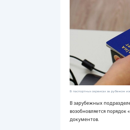
В паспортных сервисах за рубежом и
В зарубежных подразделе
возобновляется порядок
документов.