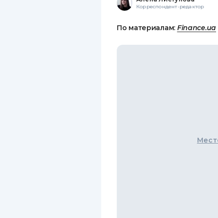
Корреспондент-редактор
По материалам:
Finance.ua
Мест