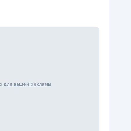
о для вашей рекламы