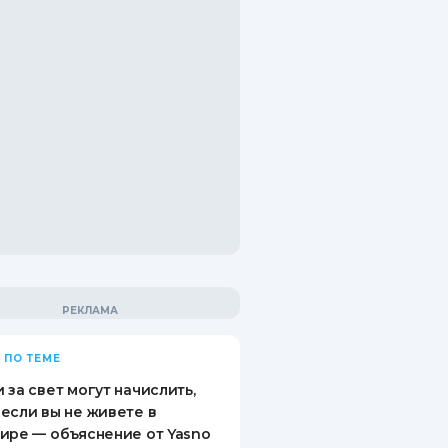
 ПО ТЕМЕ
 за свет могут начислить,
если вы не живете в
ире — объяснение от Yasno