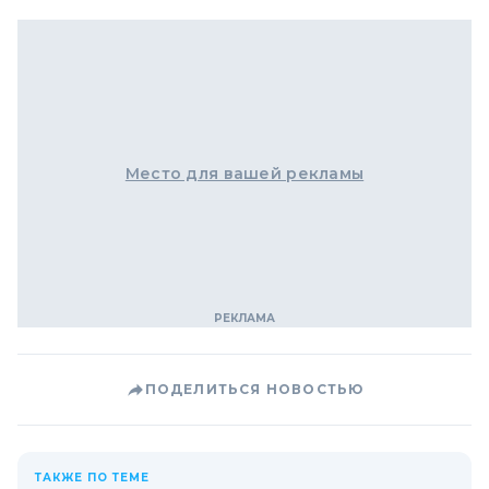
Место для вашей рекламы
ПОДЕЛИТЬСЯ НОВОСТЬЮ
ТАКЖЕ ПО ТЕМЕ