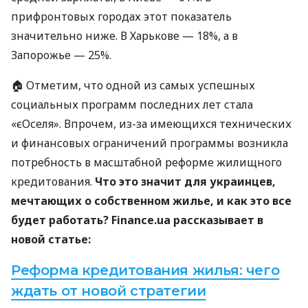
прифронтовых городах этот показатель
значительно ниже. В Харькове — 18%, а в
Запорожье — 25%.
🏠 Отметим, что одной из самых успешных
социальных программ последних лет стала
«єОселя». Впрочем, из-за имеющихся технических
и финансовых ограничений программы возникла
потребность в масштабной реформе жилищного
кредитования.
Что это значит для украинцев,
мечтающих о собственном жилье, и как это все
будет работать? Finance.ua рассказывает в
новой статье:
Реформа кредитования жилья: чего
ждать от новой стратегии