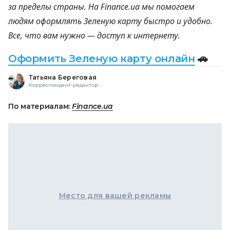
за пределы страны. На Finance.ua мы помогаем
людям оформлять Зеленую карту быстро и удобно.
Все, что вам нужно — доступ к интернету.
Оформить Зеленую карту онлайн
🚗
Татьяна Береговая
Корреспондент-редактор
По материалам:
Finance.ua
Место для вашей рекламы