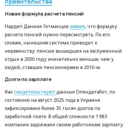
правительства
Новая формула расчета пенсий
Нардеп Даниил Гетманцев
заявил
, что формулу
расчета пенсий нужно пересмотреть. По его
словам, нынешняя система приводит к
неравенству: пенсии вышедших на заслуженный
отдых в 2000 году значительно меньше, чем у
людей, ставших пенсионерами в 2010-м.
Долги по зарплате
Как
свидетельствуют
данные Опендатабот, по
состоянию на август 2025 года в Украине
зафиксировано более 35 тысяч долгов по
заработной плате. В общей сложности 1 983
компании задолжали своим работникам зарплату.