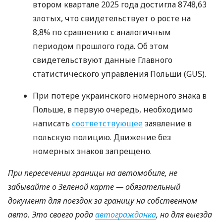
втором квартале 2025 года достигла 8748,63
злотых, что свидетельствует о росте на
8,8% по сравнению с аналогичным
периодом прошлого года. Об этом
свидетельствуют данные Главного
статистического управления Польши (GUS).
При потере украинского номерного знака в
Польше, в первую очередь, необходимо
написать
соответствующее
заявление в
польскую полицию. Движение без
номерных знаков запрещено.
При пересечении границы на автомобиле, не
забывайте о Зеленой карте — обязательный
документ для поездок за границу на собственном
авто. Это своего рода
автогражданка
, но для выезда