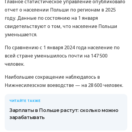
Главное статистическое управление опубликовало
отчет о населении Польши по регионам в 2025
году. Данные по состоянию на 1 января
свидетельствуют о том, что население Польши
уменьшается.
По сравнению с 1 января 2024 года население по
всей стране уменьшилось почти на 147 500
человек.
Наибольшее сокращение наблюдалось в
Нижнесилезском воеводстве — на 28 600 человек.
ЧИТАЙТЕ ТАКЖЕ
Зарплаты в Польше растут: сколько можно
зарабатывать