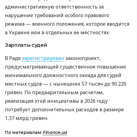
административную ответственность за
нарушение требований особого правового
режима — военного положения, которое вводится
в Украине или в отдельных ее местностях.
Зарплаты судей
В Раде
зарегистрирован
законопроект,
предусматривающий существенное повышение
минимального должностного оклада для судей
местных судов — с нынешних 57 тысяч до 90 220
гривен. По предварительным расчетам,
реализация этой инициативы в 2026 году
потребует дополнительных расходов в размере
1,37 млрд гривен.
По материалам:
Finance.ua