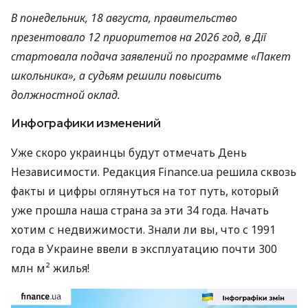
В понедельник, 18 августа, правительство
презентовало 12 приоритетов на 2026 год, в Дії
стартовала подача заявлений по программе «Пакет
школьника», а судьям решили повысить
должностной оклад.
Инфографики изменений
Уже скоро украинцы будут отмечать День
Независимости. Редакция Finance.ua решила сквозь
факты и цифры оглянуться на тот путь, который
уже прошла наша страна за эти 34 года. Начать
хотим с недвижимости. Знали ли вы, что с 1991
года в Украине ввели в эксплуатацию почти 300
млн м² жилья!