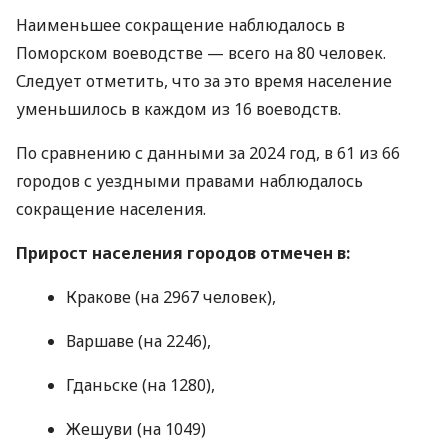
Наименьшее сокращение наблюдалось в
Поморском воеводстве — всего на 80 человек.
Следует отметить, что за это время население
уменьшилось в каждом из 16 воеводств.
По сравнению с данными за 2024 год, в 61 из 66
городов с уездными правами наблюдалось
сокращение населения.
Прирост населения городов отмечен в:
Кракове (на 2967 человек),
Варшаве (на 2246),
Гданьске (на 1280),
Жешуви (на 1049)