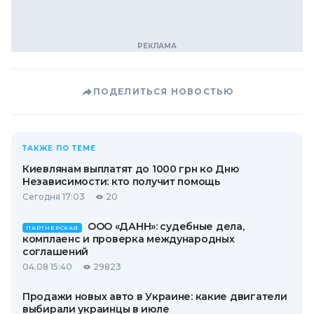
ПОДЕЛИТЬСЯ НОВОСТЬЮ
ТАКЖЕ ПО ТЕМЕ
Киевлянам выплатят до 1000 грн ко Дню
Независимости: кто получит помощь
Сегодня 17:03
20
ООО «ДАНН»: судебные дела,
ПАРТНЕРСКАЯ
комплаенс и проверка международных
соглашений
04.08 15:40
29823
Продажи новых авто в Украине: какие двигатели
выбирали украинцы в июле