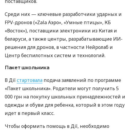
поставщиков.
Среди них — ключевые разработчики ударных и
FPV-дронов («Zala Аэро», «Умные птицы», КБ
«Восток»), поставщики электроники из Китая и
беларуси, а также центры, разрабатывающие ИИ-
решения для дронов, в частности Нейролаб и
Центр беспилотных систем и технологий.
Пакет школьника
В Дії
стартовала
подача заявлений по программе
«Пакет школьника». Родители могут получить 5
000 грн на покупку школьных принадлежностей и
одежды и обуви для ребенка, который в этом году
идет в первый класс.
Чтобы оформить помощь в Дії, необходимо