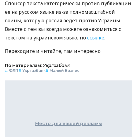
Спонсор текста категорически против публикации
ее на русском языке из-за полномасштабной
войны, которую россия ведет против Украины.
Вместе с тем вы всегда можете ознакомиться с
текстом на украинском языке по
ссылке
.
Переходите и читайте, там интересно.
По материалам:
Укргазбанк
#
ФЛП
#
Укргазбанк
#
Малый Бизнес
Место для вашей рекламы