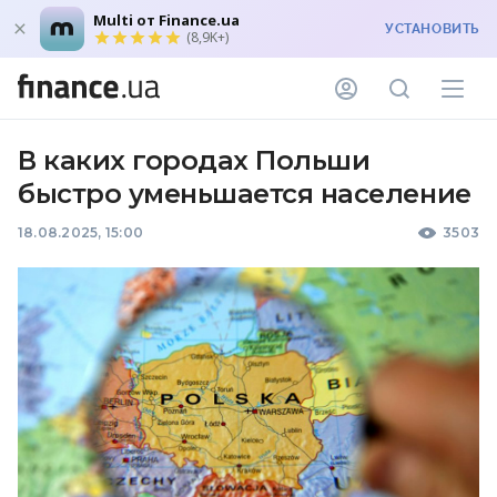
Multi от Finance.ua
УСТАНОВИТЬ
(8,9K+)
В каких городах Польши
быстро уменьшается население
18.08.2025, 15:00
3503