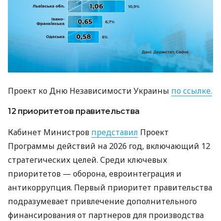
Проект ко Дню Независимости Украины
по ссылке.
12 приоритетов правительства
Кабинет Министров
представил
Проект
Программы действий на 2026 год, включающий 12
стратегических целей. Среди ключевых
приоритетов — оборона, евроинтеграция и
антикоррупция. Первый приоритет правительства
подразумевает привлечение дополнительного
финансирования от партнеров для производства