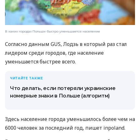
В каких городах Польши быстро уменьшается население
Согласно данным GUS, Лодзь в который раз стал
лидером среди городов, где население
уменьшается быстрее всего.
ЧИТАЙТЕ ТАКЖЕ
Что делать, если потеряли украинские
номерные знаки в Польше (алгоритм)
Здесь население города уменьшилось более чем на
6000 человек за последний год, пишет inpoland.