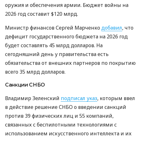
оружия и обеспечения армии. Бюджет войны на
2026 год составит $120 млрд.
Министр финансов Сергей Марченко
добавил
, что
дефицит государственного бюджета на 2026 год
будет составлять 45 млрд долларов. На
сегодняшний день у правительства есть
обязательства от внешних партнеров по покрытию
всего 35 млрд долларов.
Санкции СНБО
Владимир Зеленский
подписал указ
, которым ввел
в действие решение СНБО о введении санкций
против 39 физических лиц и 55 компаний,
связанных с беспилотными технологиями с
использованием искусственного интеллекта и их