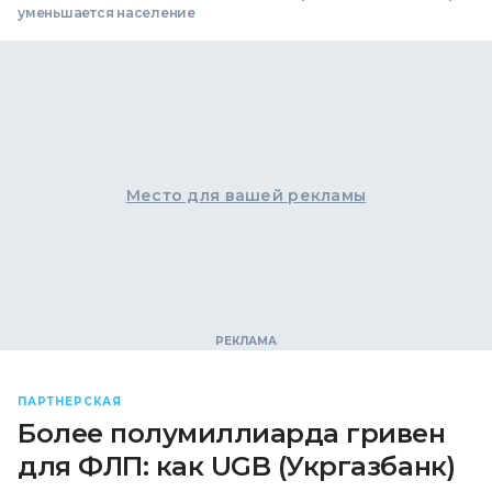
уменьшается население
Место для вашей рекламы
ПАРТНЕРСКАЯ
Более полумиллиарда гривен
для ФЛП: как UGB (Укргазбанк)