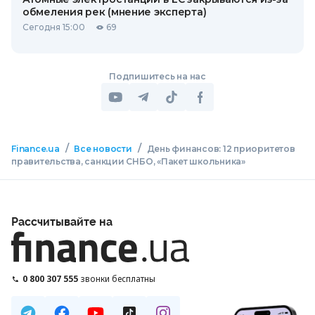
обмеления рек (мнение эксперта)
Сегодня 15:00
69
Подпишитесь на нас
/
/
Finance.ua
Все новости
День финансов: 12 приоритетов
правительства, санкции СНБО, «Пакет школьника»
Рассчитывайте на
0 800 307 555
звонки бесплатны