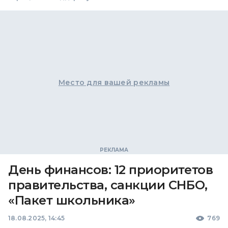
Место для вашей рекламы
День финансов: 12 приоритетов
правительства, санкции СНБО,
«Пакет школьника»
18.08.2025, 14:45
769