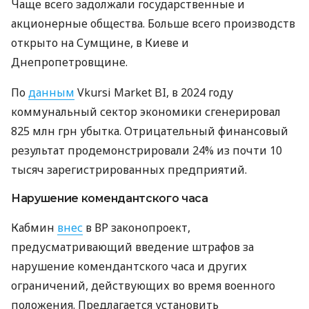
Чаще всего задолжали государственные и
акционерные общества. Больше всего производств
открыто на Сумщине, в Киеве и
Днепропетровщине.
По
данным
Vkursi Market BI, в 2024 году
коммунальный сектор экономики сгенерировал
825 млн грн убытка. Отрицательный финансовый
результат продемонстрировали 24% из почти 10
тысяч зарегистрированных предприятий.
Нарушение комендантского часа
Кабмин
внес
в ВР законопроект,
предусматривающий введение штрафов за
нарушение комендантского часа и других
ограничений, действующих во время военного
положения. Предлагается установить