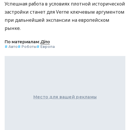
Успешная работа в условиях плотной исторической
застройки станет для Verne ключевым аргументом
при дальнейшей экспансии на европейском
рынке.
По материалам:
Діло
#
Авто
#
Роботы
#
Европа
Место для вашей рекламы