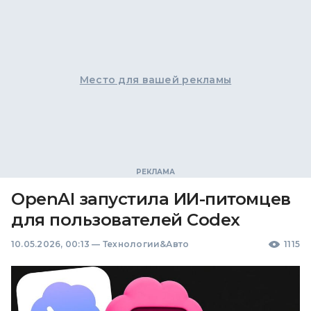
Место для вашей рекламы
OpenAI запустила ИИ-питомцев
для пользователей Codex
10.05.2026, 00:13
—
Технологии&Авто
1115