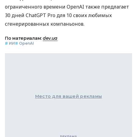
ограниченного времени OpenAI также предлагает
30 дней ChatGPT Pro для 10 своих любимых
сгенерированных компаньонов.
По материалам:
dev.ua
#
ИИ
#
OpenAI
Место для вашей рекламы