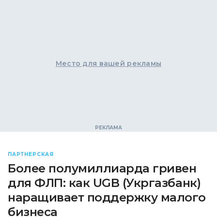
Место для вашей рекламы
ПАРТНЕРСКАЯ
Более полумиллиарда гривен
для ФЛП: как UGB (Укргазбанк)
наращивает поддержку малого
бизнеса