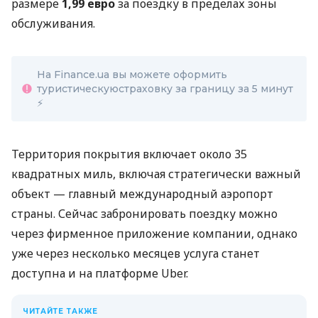
размере
1,99 евро
за поездку в пределах зоны
обслуживания.
На Finance.ua вы можете оформить
туристическуюстраховку за границу за 5 минут
⚡
Территория покрытия включает около 35
квадратных миль, включая стратегически важный
объект — главный международный аэропорт
страны. Сейчас забронировать поездку можно
через фирменное приложение компании, однако
уже через несколько месяцев услуга станет
доступна и на платформе Uber.
ЧИТАЙТЕ ТАКЖЕ