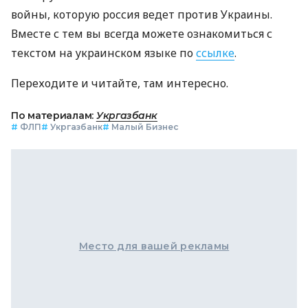
войны, которую россия ведет против Украины.
Вместе с тем вы всегда можете ознакомиться с
текстом на украинском языке по
ссылке
.
Переходите и читайте, там интересно.
По материалам:
Укргазбанк
#
ФЛП
#
Укргазбанк
#
Малый Бизнес
Место для вашей рекламы