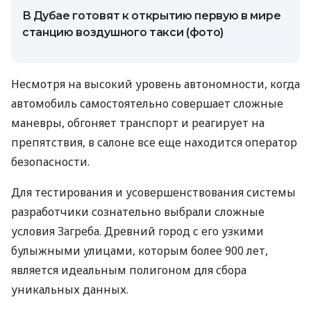
В Дубае готовят к открытию первую в мире
станцию ​​воздушного такси (фото)
Несмотря на высокий уровень автономности, когда
автомобиль самостоятельно совершает сложные
маневры, обгоняет транспорт и реагирует на
препятствия, в салоне все еще находится оператор
безопасности.
Для тестирования и усовершенствования системы
разработчики сознательно выбрали сложные
условия Загреба. Древний город с его узкими
булыжными улицами, которым более 900 лет,
является идеальным полигоном для сбора
уникальных данных.