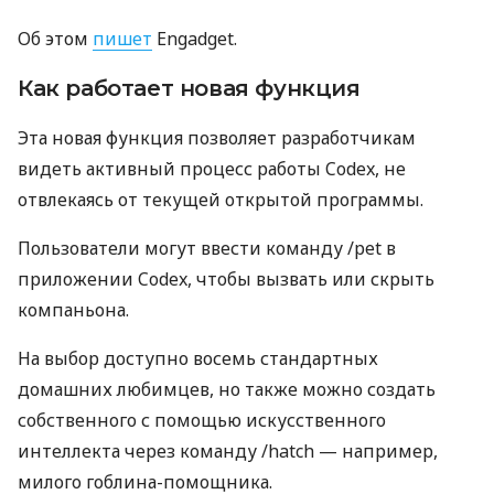
Об этом
пишет
Engadget.
Как работает новая функция
Эта новая функция позволяет разработчикам
видеть активный процесс работы Codex, не
отвлекаясь от текущей открытой программы.
Пользователи могут ввести команду /pet в
приложении Codex, чтобы вызвать или скрыть
компаньона.
На выбор доступно восемь стандартных
домашних любимцев, но также можно создать
собственного с помощью искусственного
интеллекта через команду /hatch — например,
милого гоблина-помощника.