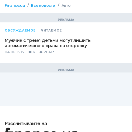
/
/
Finance.ua
Все новости
Авто
ОБСУЖДАЕМОЕ
ЧИТАЕМОЕ
Мужчин с тремя детьми могут лишить
автоматического права на отсрочку
04.08 15:15
6
20413
Рассчитывайте на