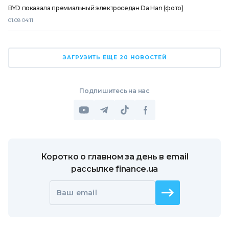
BYD показала премиальный электроседан Da Han (фото)
01.08 04:11
ЗАГРУЗИТЬ ЕЩЕ 20 НОВОСТЕЙ
Подпишитесь на нас
Коротко о главном за день в email
рассылке finance.ua
Ваш email