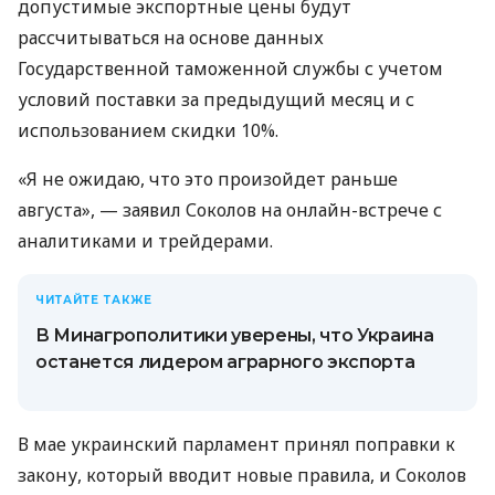
допустимые экспортные цены будут
рассчитываться на основе данных
Государственной таможенной службы с учетом
условий поставки за предыдущий месяц и с
использованием скидки 10%.
«Я не ожидаю, что это произойдет раньше
августа», — заявил Соколов на онлайн-встрече с
аналитиками и трейдерами.
ЧИТАЙТЕ ТАКЖЕ
В Минагрополитики уверены, что Украина
останется лидером аграрного экспорта
В мае украинский парламент принял поправки к
закону, который вводит новые правила, и Соколов