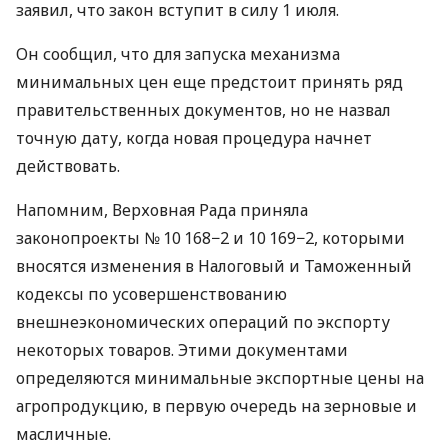
заявил, что закон вступит в силу 1 июля.
Он сообщил, что для запуска механизма
минимальных цен еще предстоит принять ряд
правительственных документов, но не назвал
точную дату, когда новая процедура начнет
действовать.
Напомним, Верховная Рада приняла
законопроекты № 10 168−2 и 10 169−2, которыми
вносятся изменения в Налоговый и Таможенный
кодексы по усовершенствованию
внешнеэкономических операций по экспорту
некоторых товаров. Этими документами
определяются минимальные экспортные цены на
агропродукцию, в первую очередь на зерновые и
масличные.