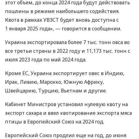
этот объем, до конца 2024 года будут действовать
пошлины в режиме наибольшего содействия.
Квота в рамках УВЗСТ будет вновь доступна с
1 января 2025 года», — говорится в сообщении.
Украина экспортировала более 7 тыс. тонн овса во
все третьи страны в 2022 году и 11,173 тыс. тонн с
июля 2023 года по май 2024 года.
Кроме ЕС, Украина экспортирует овес в Индию,
Ирак, Ливию, Марокко, Южную Африку,
Швейцарию, Турцию, Вьетнам и другие.
Кабинет Министров установил нулевую квоту на
экспорт сахара и ввел квотирование экспорта мяса
птицы в Европейский Союз на 2024 год.
Европейский Союз продлил еще на год, до июня