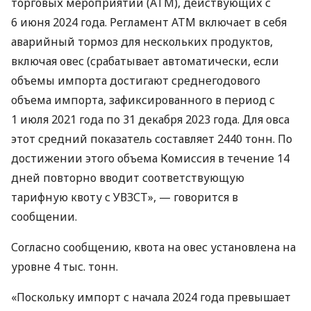
торговых мероприятий (ATМ), действующих с
6 июня 2024 года. Регламент АТМ включает в себя
аварийный тормоз для нескольких продуктов,
включая овес (срабатывает автоматически, если
объемы импорта достигают среднегодового
объема импорта, зафиксированного в период с
1 июля 2021 года по 31 декабря 2023 года. Для овса
этот средний показатель составляет 2440 тонн. По
достижении этого объема Комиссия в течение 14
дней повторно вводит соответствующую
тарифную квоту с УВЗСТ», — говорится в
сообщении.
Согласно сообщению, квота на овес установлена ​​на
уровне 4 тыс. тонн.
«Поскольку импорт с начала 2024 года превышает