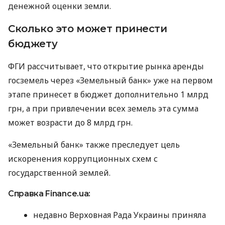
денежной оценки земли.
Сколько это может принести
бюджету
ФГИ рассчитывает, что открытие рынка аренды
госземель через «Земельный банк» уже на первом
этапе принесет в бюджет дополнительно 1 млрд
грн, а при привлечении всех земель эта сумма
может возрасти до 8 млрд грн.
«Земельный банк» также преследует цель
искоренения коррупционных схем с
государственной землей.
Справка Finance.ua:
недавно Верховная Рада Украины приняла