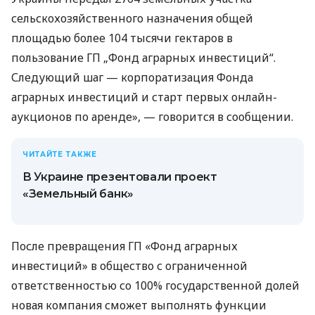
сельскохозяйственного назначения общей
площадью более 104 тысячи гектаров в
пользование ГП „Фонд аграрных инвестиций“.
Следующий шаг — корпоратизация Фонда
аграрных инвестиций и старт первых онлайн-
аукционов по аренде», — говорится в сообщении.
ЧИТАЙТЕ ТАКЖЕ
В Украине презентовали проект
«Земельный банк»
После превращения ГП «Фонд аграрных
инвестиций» в общество с ограниченной
ответственностью со 100% государственной долей
новая компания сможет выполнять функции