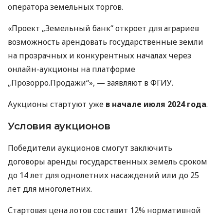
оператора земельных торгов.
«Проект „Земельный банк“ откроет для аграриев
возможность арендовать государственные земли
на прозрачных и конкурентных началах через
онлайн-аукционы на платформе
„Прозорро.Продажи“», — заявляют в ФГИУ.
Аукционы стартуют уже
в начале июля 2024 года
.
Условия аукционов
Победители аукционов смогут заключить
договоры аренды государственных земель сроком
до 14 лет для однолетних насаждений или до 25
лет для многолетних.
Стартовая цена лотов составит 12% нормативной