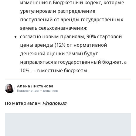
изменения в Бюджетный кодекс, которые
урегулировали распределение
поступлений от аренды государственных
земель сельхозназначения;
согласно новым правилам, 90% стартовой
цены аренды (12% от нормативной
денежной оценки земли) будут
направляться в государственный бюджет, а
10% — в местные бюджеты.
Алена Листунова
Корреспондент-редактор
По материалам:
Finance.ua