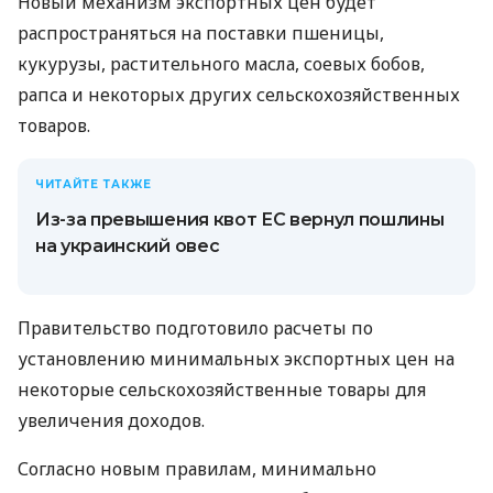
Новый механизм экспортных цен будет
распространяться на поставки пшеницы,
кукурузы, растительного масла, соевых бобов,
рапса и некоторых других сельскохозяйственных
товаров.
ЧИТАЙТЕ ТАКЖЕ
Из-за превышения квот ЕС вернул пошлины
на украинский овес
Правительство подготовило расчеты по
установлению минимальных экспортных цен на
некоторые сельскохозяйственные товары для
увеличения доходов.
Согласно новым правилам, минимально