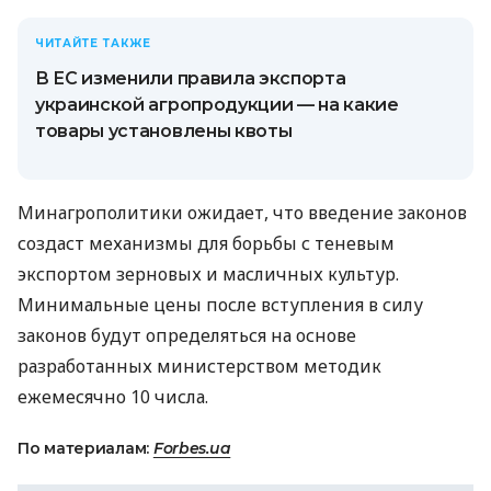
ЧИТАЙТЕ ТАКЖЕ
В ЕС изменили правила экспорта
украинской агропродукции — на какие
товары установлены квоты
Минагрополитики ожидает, что введение законов
создаст механизмы для борьбы с теневым
экспортом зерновых и масличных культур.
Минимальные цены после вступления в силу
законов будут определяться на основе
разработанных министерством методик
ежемесячно 10 числа.
По материалам:
Forbes.ua