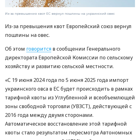
Из-за превышения квот ЕС вернул пошлины на украинский овес
Из-за превышения квот Европейский союз вернул
пошлины на овес.
Об этом
говорится
в сообщении Генерального
директората Европейской Комиссии по сельскому
хозяйству и развитию сельской местности.
«С 19 июня 2024 года по 5 июня 2025 года импорт
украинского овса в ЕС будет происходить в рамках
тарифной квоты из Углубленной и всеобъемлющей
зоны свободной торговли (УВЗСТ), действующей с
2016 года между двумя сторонами.
Автоматическое восстановление этой тарифной
квоты стало результатом пересмотра Автономных