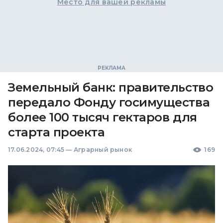
Место для вашей рекламы
Земельный банк: правительство
передало Фонду госимущества
более 100 тысяч гектаров для
старта проекта
17.06.2024, 07:45
—
Аграрный рынок
169