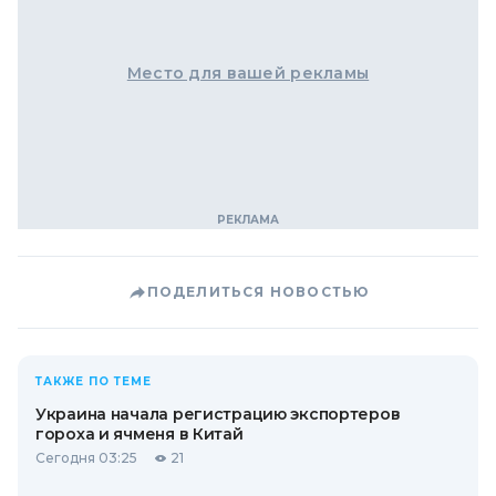
Место для вашей рекламы
ПОДЕЛИТЬСЯ НОВОСТЬЮ
ТАКЖЕ ПО ТЕМЕ
Украина начала регистрацию экспортеров
гороха и ячменя в Китай
Сегодня 03:25
21