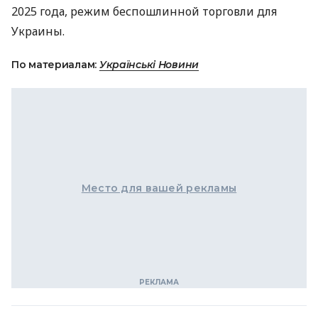
2025 года, режим беспошлинной торговли для
Украины.
По материалам:
Українські Новини
Место для вашей рекламы