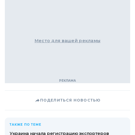
Место для вашей рекламы
ПОДЕЛИТЬСЯ НОВОСТЬЮ
ТАКЖЕ ПО ТЕМЕ
Украина начала регистрацию экспортеров