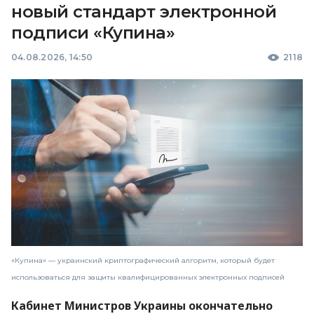
новый стандарт электронной
подписи «Купина»
04.08.2026, 14:50
2118
«Купина» — украинский криптографический алгоритм, который будет
использоваться для защиты квалифицированных электронных подписей
Кабинет Министров Украины окончательно