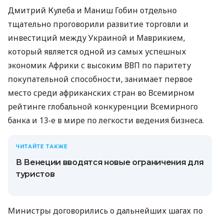
Дмитрий Кулеба и Маниш Гобин отдельно
тщательно проговорили развитие торговли и
инвестиций между Украиной и Маврикием,
который является одной из самых успешных
экономик Африки с высоким ВВП по паритету
покупательной способности, занимает первое
место среди африканских стран во Всемирном
рейтинге глобальной конкуренции Всемирного
банка и 13-е в мире по легкости ведения бизнеса.
ЧИТАЙТЕ ТАКЖЕ
В Венеции вводятся новые ограничения для
туристов
Министры договорились о дальнейших шагах по