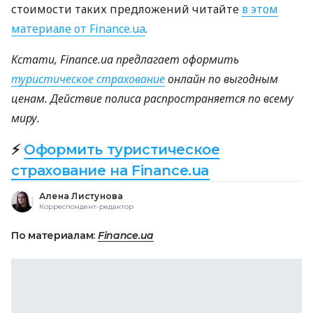
стоимости таких предложений читайте
в этом
материале от Finance.ua
.
Кстати, Finance.ua предлагает оформить
туристическое страхование
онлайн по выгодным
ценам. Действие полиса распространяется по всему
миру.
⚡
Оформить туристическое
страхование на Finance.ua
Алена Листунова
Корреспондент-редактор
По материалам:
Finance.ua