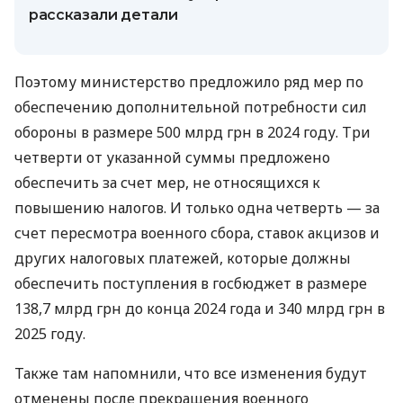
рассказали детали
Поэтому министерство предложило ряд мер по
обеспечению дополнительной потребности сил
обороны в размере 500 млрд грн в 2024 году. Три
четверти от указанной суммы предложено
обеспечить за счет мер, не относящихся к
повышению налогов. И только одна четверть — за
счет пересмотра военного сбора, ставок акцизов и
других налоговых платежей, которые должны
обеспечить поступления в госбюджет в размере
138,7 млрд грн до конца 2024 года и 340 млрд грн в
2025 году.
Также там напомнили, что все изменения будут
отменены после прекращения военного