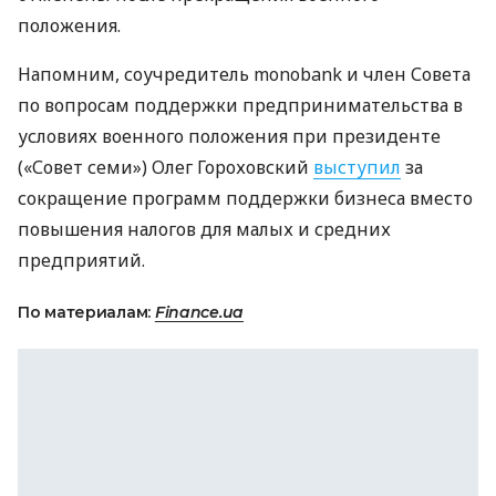
положения.
Напомним, соучредитель monobank и член Совета
по вопросам поддержки предпринимательства в
условиях военного положения при президенте
(«Совет семи») Олег Гороховский
выступил
за
сокращение программ поддержки бизнеса вместо
повышения налогов для малых и средних
предприятий.
По материалам:
Finance.ua