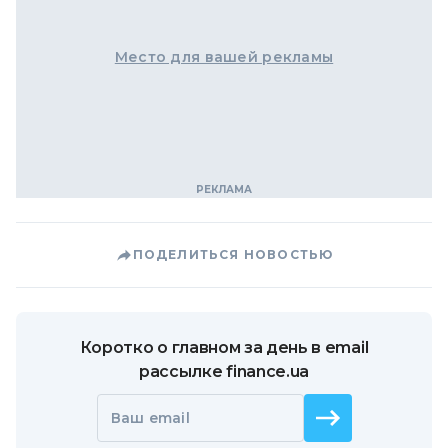
Место для вашей рекламы
ПОДЕЛИТЬСЯ НОВОСТЬЮ
Коротко о главном за день в email
рассылке finance.ua
Ваш email