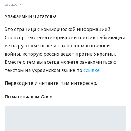
соглашений
Уважаемый читатель!
Это страница с коммерческой информацией.
Спонсор текста категорически против публикации
ее на русском языке из-за полномасштабной
войны, которую россия ведет против Украины.
Вместе с тем вы всегда можете ознакомиться с
текстом на украинском языке по
ссылке
.
Переходите и читайте, там интересно.
По материалам:
Done