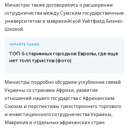
Министры также договорились о расширении
сотрудничества между Сумским государственным
университетом и маврикийской Уайтфилд Бизнес-
Школой.
ЧИТАЙТЕ ТАКЖЕ
ТОП-5 старинных городков Европы, где еще
нет толп туристов (фото)
Министры подробно обсудили углубление связей
Украины со странами Африки, развитие
отношений нашего государства с Африканским
Союзом и перспективы трехстороннего торгового
и инвестиционного сотрудничества Украины,
Маврикия и отдельных африканских стран.