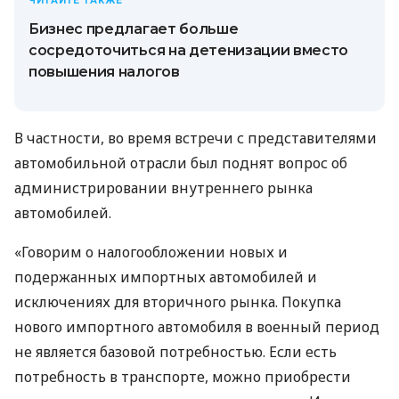
ЧИТАЙТЕ ТАКЖЕ
Бизнес предлагает больше
сосредоточиться на детенизации вместо
повышения налогов
В частности, во время встречи с представителями
автомобильной отрасли был поднят вопрос об
администрировании внутреннего рынка
автомобилей.
«Говорим о налогообложении новых и
подержанных импортных автомобилей и
исключениях для вторичного рынка. Покупка
нового импортного автомобиля в военный период
не является базовой потребностью. Если есть
потребность в транспорте, можно приобрести