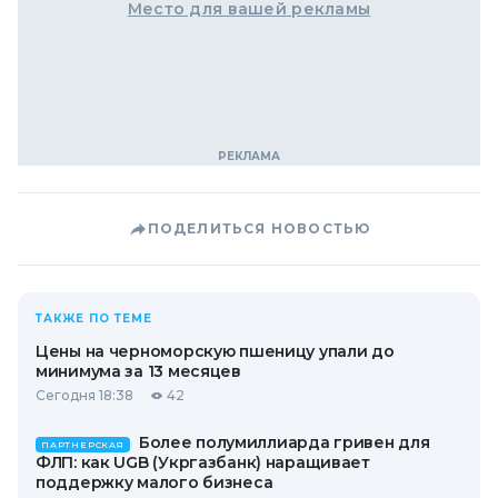
Место для вашей рекламы
ПОДЕЛИТЬСЯ НОВОСТЬЮ
ТАКЖЕ ПО ТЕМЕ
Цены на черноморскую пшеницу упали до
минимума за 13 месяцев
Сегодня 18:38
42
Более полумиллиарда гривен для
ПАРТНЕРСКАЯ
ФЛП: как UGB (Укргазбанк) наращивает
поддержку малого бизнеса