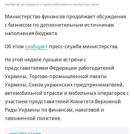
Минфине заговорили о налогообложении импортных авто
Министерство финансов продолжает обсуждение
с бизнесом по дополнительным источникам
наполнения бюджета.
Об этом
сообщает
пресс-служба министерства.
На этой неделе прошли встречи с
представителями Федерации работодателей
Украины, Торгово-промышленной палаты
Украины, Союза украинских предпринимателей,
автомобильной отрасли и мобильных операторов с
участием представителей Комитета Верховной
Рады Украины по финансам, налоговой и
таможенной политике.