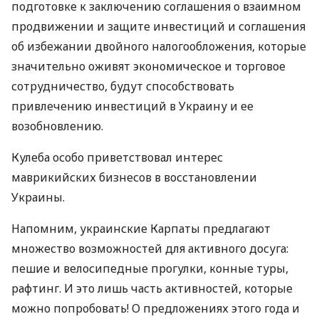
подготовке к заключению соглашения о взаимном
продвижении и защите инвестиций и соглашения
об избежании двойного налогообложения, которые
значительно оживят экономическое и торговое
сотрудничество, будут способствовать
привлечению инвестиций в Украину и ее
возобновлению.
Кулеба особо приветствовал интерес
маврикийских бизнесов в восстановлении
Украины.
Напомним, украинские Карпаты предлагают
множество возможностей для активного досуга:
пешие и велосипедные прогулки, конные туры,
рафтинг. И это лишь часть активностей, которые
можно попробовать! О предложениях этого года и