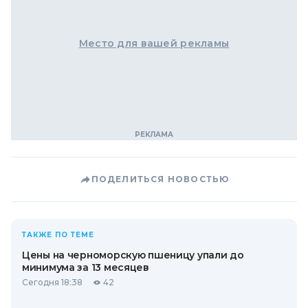
Место для вашей рекламы
ПОДЕЛИТЬСЯ НОВОСТЬЮ
ТАКЖЕ ПО ТЕМЕ
Цены на черноморскую пшеницу упали до
минимума за 13 месяцев
Сегодня 18:38
42