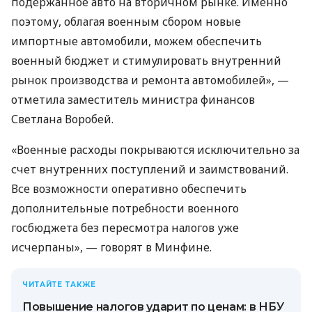
подержанное авто на вторичном рынке. Именно
поэтому, облагая военным сбором новые
импортные автомобили, можем обеспечить
военный бюджет и стимулировать внутренний
рынок производства и ремонта автомобилей», —
отметила заместитель министра финансов
Светлана Воробей.
«Военные расходы покрываются исключительно за
счет внутренних поступлений и заимствований.
Все возможности оперативно обеспечить
дополнительные потребности военного
госбюджета без пересмотра налогов уже
исчерпаны», — говорят в Минфине.
ЧИТАЙТЕ ТАКЖЕ
Повышение налогов ударит по ценам: в НБУ