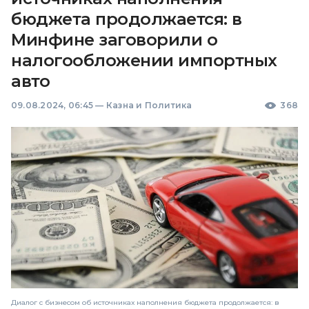
бюджета продолжается: в
Минфине заговорили о
налогообложении импортных
авто
09.08.2024, 06:45
—
Казна и Политика
368
Диалог с бизнесом об источниках наполнения бюджета продолжается: в