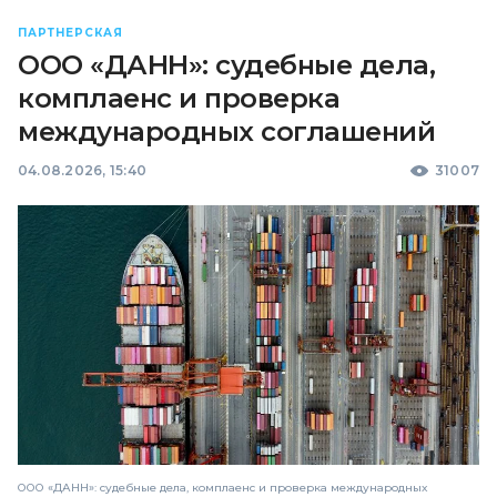
ПАРТНЕРСКАЯ
ООО «ДАНН»: судебные дела,
комплаенс и проверка
международных соглашений
04.08.2026, 15:40
31007
ООО «ДАНН»: судебные дела, комплаенс и проверка международных