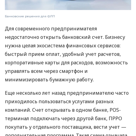
Банковские решения для ФЛП
Для современного предпринимателя
недостаточно открыть банковский счет. Бизнесу
нужна целая экосистема финансовых сервисов:
быстрый прием оплат, удобный учет расчетов,
корпоративные карты для расходов, возможность
управлять всем через смартфон и
минимизировать бумажную работу.
Еще несколько лет назад предпринимателю часто
приходилось пользоваться услугами разных
компаний. Счет открывать в одном банке, POS-
терминал подключать через другой банк, ПРРО
покупать у отдельного поставщика, вести учет —
дополнительная программа. Такая схема означала