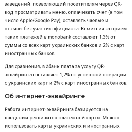
заведений, позволяющий посетителям через QR-
код просматривать меню, оплачивать счет (в том
числе Apple/Google Pay), оставлять чаевые и
отзывы без участия официанта. Комиссия за прием
таких платежей в monobank составляет 1,3% от
суммы со всех карт украинских банков и 2% с карт
иностранных банков.
Для сравнения, в àбанк плата за услугу QR-
эквайринга составляет 1,2% от успешной операции
с украинских карт и 2% с карт иностранных банков.
Об интернет-эквайринге
Работа интернет-эквайринга базируется на
введении реквизитов платежной карты. Можно
использовать карты украинских и иностранных