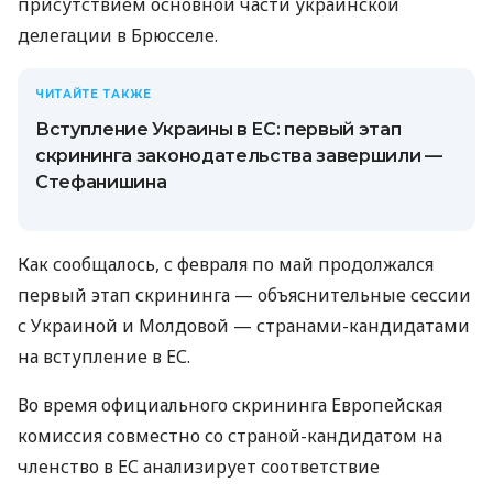
присутствием основной части украинской
делегации в Брюсселе.
ЧИТАЙТЕ ТАКЖЕ
Вступление Украины в ЕС: первый этап
скрининга законодательства завершили —
Стефанишина
Как сообщалось, с февраля по май продолжался
первый этап скрининга — объяснительные сессии
с Украиной и Молдовой — странами-кандидатами
на вступление в ЕС.
Во время официального скрининга Европейская
комиссия совместно со страной-кандидатом на
членство в ЕС анализирует соответствие