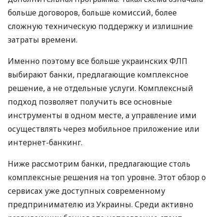
больше договоров, больше комиссий, более
сложную техническую поддержку и излишние
затраты времени.
Именно поэтому все больше украинских ФЛП
выбирают банки, предлагающие комплексное
решение, а не отдельные услуги. Комплексный
подход позволяет получить все основные
инструменты в одном месте, а управление ими
осуществлять через мобильное приложение или
интернет-банкинг.
Ниже рассмотрим банки, предлагающие столь
комплексные решения на топ уровне. Этот обзор о
сервисах уже доступных современному
предпринимателю из Украины. Среди активно