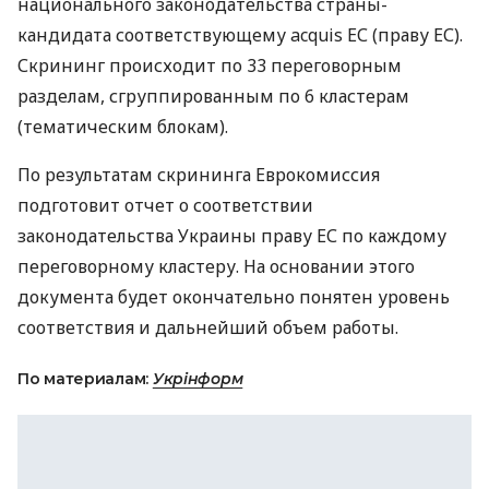
национального законодательства страны-
кандидата соответствующему acquis ЕС (праву ЕС).
Скрининг происходит по 33 переговорным
разделам, сгруппированным по 6 кластерам
(тематическим блокам).
По результатам скрининга Еврокомиссия
подготовит отчет о соответствии
законодательства Украины праву ЕС по каждому
переговорному кластеру. На основании этого
документа будет окончательно понятен уровень
соответствия и дальнейший объем работы.
По материалам:
Укрінформ