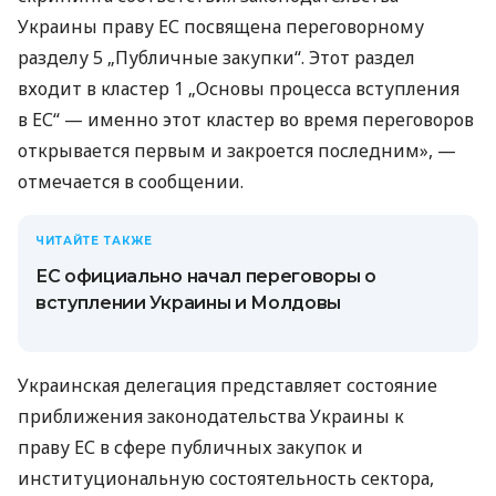
Украины праву ЕС посвящена переговорному
разделу 5 „Публичные закупки“. Этот раздел
входит в кластер 1 „Основы процесса вступления
в ЕС“ — именно этот кластер во время переговоров
открывается первым и закроется последним», —
отмечается в сообщении.
ЧИТАЙТЕ ТАКЖЕ
ЕС официально начал переговоры о
вступлении Украины и Молдовы
Украинская делегация представляет состояние
приближения законодательства Украины к
праву ЕС в сфере публичных закупок и
институциональную состоятельность сектора,