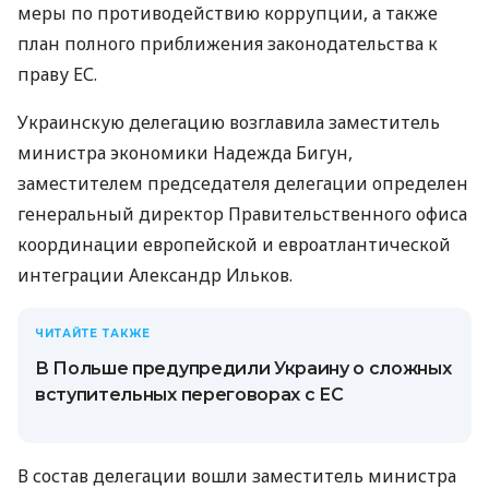
меры по противодействию коррупции, а также
план полного приближения законодательства к
праву ЕС.
Украинскую делегацию возглавила заместитель
министра экономики Надежда Бигун,
заместителем председателя делегации определен
генеральный директор Правительственного офиса
координации европейской и евроатлантической
интеграции Александр Ильков.
ЧИТАЙТЕ ТАКЖЕ
В Польше предупредили Украину о сложных
вступительных переговорах с ЕС
В состав делегации вошли заместитель министра