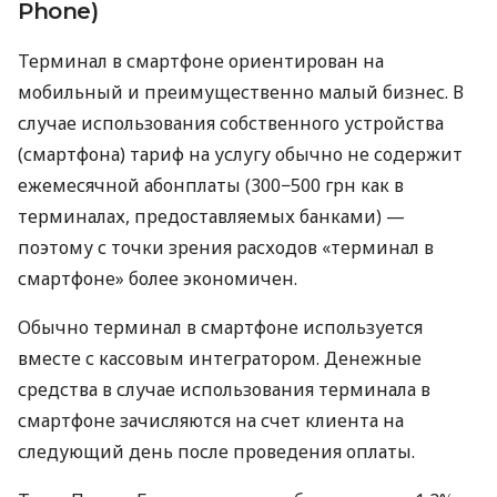
Phone)
Терминал в смартфоне ориентирован на
мобильный и преимущественно малый бизнес. В
случае использования собственного устройства
(смартфона) тариф на услугу обычно не содержит
ежемесячной абонплаты (300−500 грн как в
терминалах, предоставляемых банками) —
поэтому с точки зрения расходов «терминал в
смартфоне» более экономичен.
Обычно терминал в смартфоне используется
вместе с кассовым интегратором. Денежные
средства в случае использования терминала в
смартфоне зачисляются на счет клиента на
следующий день после проведения оплаты.