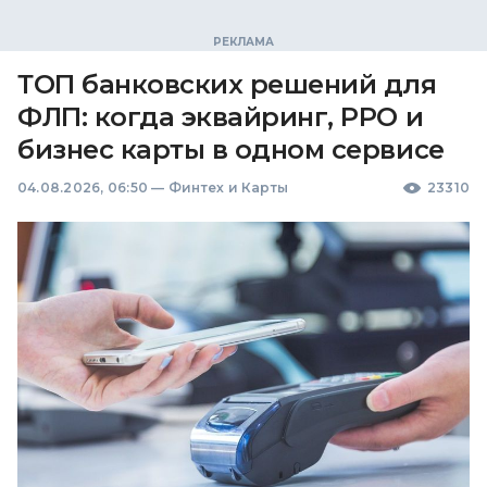
ТОП банковских решений для
ФЛП: когда эквайринг, РРО и
бизнес карты в одном сервисе
04.08.2026, 06:50
—
Финтех и Карты
23310