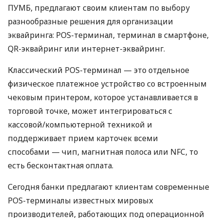
ПУМБ, предлагают своим клиентам по выбору
разнообразные решения для организации
эквайринга: POS-терминал, терминал в смартфоне,
QR-эквайринг или интернет-эквайринг.
Классический POS-терминал — это отдельное
физическое платежное устройство со встроенным
чековым принтером, которое устанавливается в
торговой точке, может интегрироваться с
кассовой/компьютерной техникой и
поддерживает прием карточек всеми
способами — чип, магнитная полоса или NFC, то
есть бесконтактная оплата.
Сегодня банки предлагают клиентам современные
POS-терминалы известных мировых
производителей, работающих под операционной