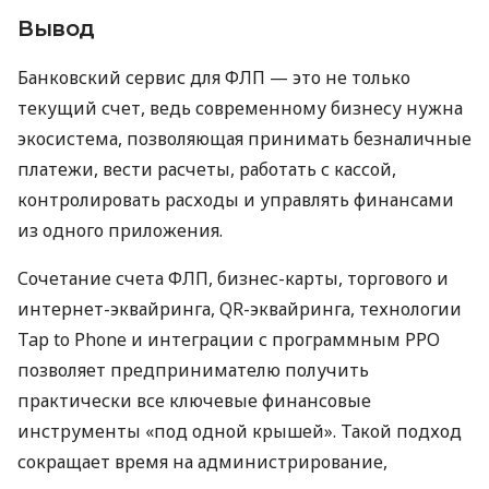
Вывод
Банковский сервис для ФЛП — это не только
текущий счет, ведь современному бизнесу нужна
экосистема, позволяющая принимать безналичные
платежи, вести расчеты, работать с кассой,
контролировать расходы и управлять финансами
из одного приложения.
Сочетание счета ФЛП, бизнес-карты, торгового и
интернет-эквайринга, QR-эквайринга, технологии
Tap to Phone и интеграции с программным РРО
позволяет предпринимателю получить
практически все ключевые финансовые
инструменты «под одной крышей». Такой подход
сокращает время на администрирование,