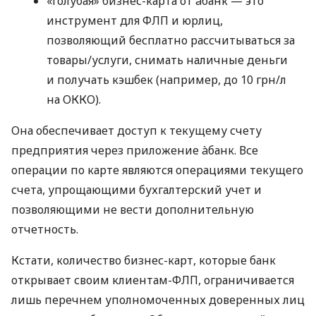
«Голубая» бизнес-карта от àбанк — это
инструмент для ФЛП и юрлиц,
позволяющий бесплатно рассчитываться за
товары/услуги, снимать наличные деньги
и получать кэшбек (например, до 10 грн/л
на ОККО).
Она обеспечивает доступ к текущему счету
предприятия через приложение àбанк. Все
операции по карте являются операциями текущего
счета, упрощающими бухгалтерский учет и
позволяющими не вести дополнительную
отчетность.
Кстати, количество бизнес-карт, которые банк
открывает своим клиентам-ФЛП, ограничивается
лишь перечнем уполномоченных доверенных лиц