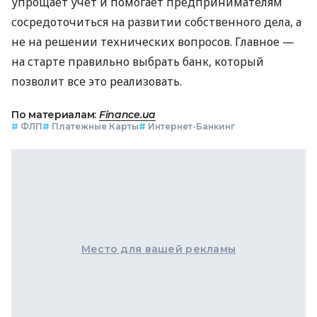
упрощает учет и помогает предпринимателям
сосредоточиться на развитии собственного дела, а
не на решении технических вопросов. Главное —
на старте правильно выбрать банк, который
позволит все это реализовать.
По материалам:
Finance.ua
#
ФЛП
#
Платежные Карты
#
Интернет-Банкинг
Место для вашей рекламы