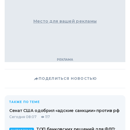
Место для вашей рекламы
ПОДЕЛИТЬСЯ НОВОСТЬЮ
ТАКЖЕ ПО ТЕМЕ
Сенат США одобрил «адские санкции» против рф
Сегодня 08:07
117
ТОП банковских решений для ФЛП:
ПАРТНЕРСКАЯ