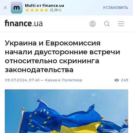
Multi от Finance.ua
УСТАНОВИТЬ
(8,9K+)
Украина и Еврокомиссия
начали двусторонние встречи
относительно скрининга
законодательства
09.07.2024, 07:45
—
Казна и Политика
249