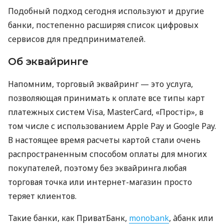
Подобный подход сегодня используют и другие
банки, постепенно расширяя список цифровых
сервисов для предпринимателей.
Об эквайринге
Напомним, торговый эквайринг — это услуга,
позволяющая принимать к оплате все типы карт
платежных систем Visa, MasterCard, «Простір», в
том числе с использованием Apple Pay и Google Pay.
В настоящее время расчеты картой стали очень
распространенным способом оплаты для многих
покупателей, поэтому без эквайринга любая
торговая точка или интернет-магазин просто
теряет клиентов.
Такие банки, как ПриватБанк,
monobank
, àбанк или