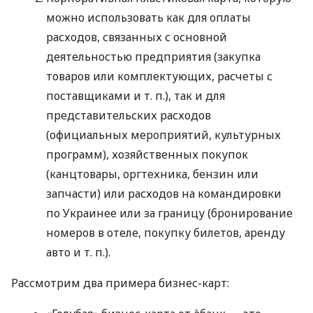
можно использовать как для оплаты
расходов, связанных с основной
деятельностью предприятия (закупка
товаров или комплектующих, расчеты с
поставщиками
и т. п.
), так и для
представительских расходов
(официальных мероприятий, культурных
программ), хозяйственных покупок
(канцтовары, оргтехника, бензин или
запчасти) или расходов на командировки
по Украинее или за границу (бронирование
номеров в отеле, покупку билетов, аренду
авто
и т. п.
).
Рассмотрим два примера бизнес-карт: