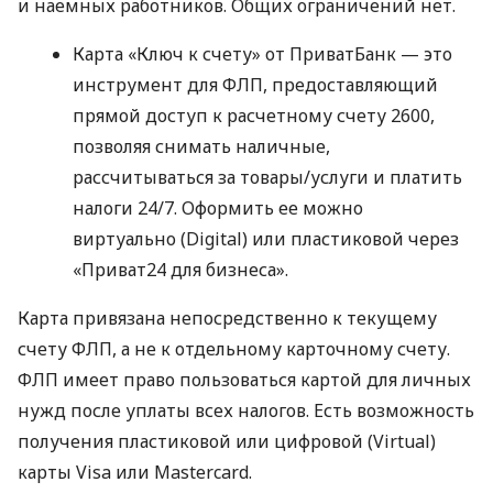
и наемных работников. Общих ограничений нет.
Карта «Ключ к счету» от ПриватБанк — это
инструмент для ФЛП, предоставляющий
прямой доступ к расчетному счету 2600,
позволяя снимать наличные,
рассчитываться за товары/услуги и платить
налоги 24/7. Оформить ее можно
виртуально (Digital) или пластиковой через
«Приват24 для бизнеса».
Карта привязана непосредственно к текущему
счету ФЛП, а не к отдельному карточному счету.
ФЛП имеет право пользоваться картой для личных
нужд после уплаты всех налогов. Есть возможность
получения пластиковой или цифровой (Virtual)
карты Visa или Mastercard.