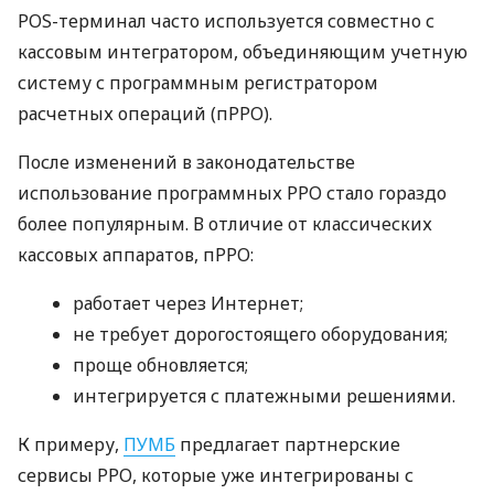
POS-терминал часто используется совместно с
кассовым интегратором, объединяющим учетную
систему с программным регистратором
расчетных операций (пРРО).
После изменений в законодательстве
использование программных РРО стало гораздо
более популярным. В отличие от классических
кассовых аппаратов, пРРО:
работает через Интернет;
не требует дорогостоящего оборудования;
проще обновляется;
интегрируется с платежными решениями.
К примеру,
ПУМБ
предлагает партнерские
сервисы РРО, которые уже интегрированы с