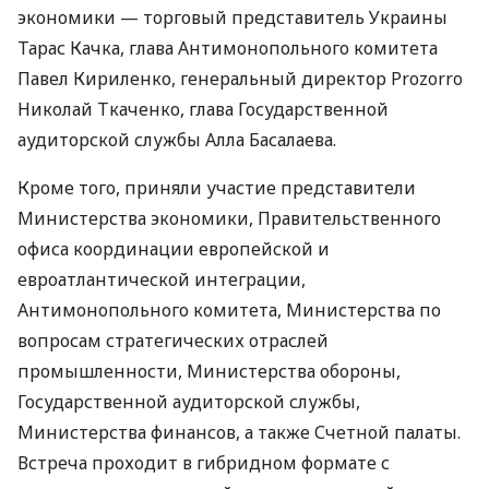
экономики — торговый представитель Украины
Тарас Качка, глава Антимонопольного комитета
Павел Кириленко, генеральный директор Prozorro
Николай Ткаченко, глава Государственной
аудиторской службы Алла Басалаева.
Кроме того, приняли участие представители
Министерства экономики, Правительственного
офиса координации европейской и
евроатлантической интеграции,
Антимонопольного комитета, Министерства по
вопросам стратегических отраслей
промышленности, Министерства обороны,
Государственной аудиторской службы,
Министерства финансов, а также Счетной палаты.
Встреча проходит в гибридном формате с