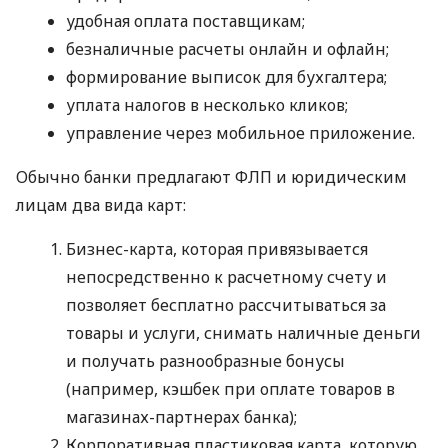
удобная оплата поставщикам;
безналичные расчеты онлайн и офлайн;
формирование выписок для бухгалтера;
уплата налогов в несколько кликов;
управление через мобильное приложение.
Обычно банки предлагают ФЛП и юридическим
лицам два вида карт:
Бизнес-карта, которая привязывается
непосредственно к расчетному счету и
позволяет бесплатно рассчитываться за
товары и услуги, снимать наличные деньги
и получать разнообразные бонусы
(например, кэшбек при оплате товаров в
магазинах-партнерах банка);
Корпоративная пластиковая карта, которую