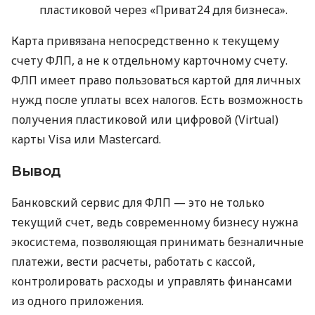
пластиковой через «Приват24 для бизнеса».
Карта привязана непосредственно к текущему
счету ФЛП, а не к отдельному карточному счету.
ФЛП имеет право пользоваться картой для личных
нужд после уплаты всех налогов. Есть возможность
получения пластиковой или цифровой (Virtual)
карты Visa или Mastercard.
Вывод
Банковский сервис для ФЛП — это не только
текущий счет, ведь современному бизнесу нужна
экосистема, позволяющая принимать безналичные
платежи, вести расчеты, работать с кассой,
контролировать расходы и управлять финансами
из одного приложения.