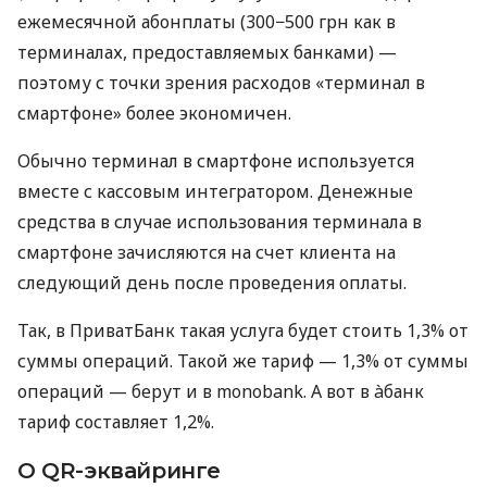
ежемесячной абонплаты (300−500 грн как в
терминалах, предоставляемых банками) —
поэтому с точки зрения расходов «терминал в
смартфоне» более экономичен.
Обычно терминал в смартфоне используется
вместе с кассовым интегратором. Денежные
средства в случае использования терминала в
смартфоне зачисляются на счет клиента на
следующий день после проведения оплаты.
Так, в ПриватБанк такая услуга будет стоить 1,3% от
суммы операций. Такой же тариф — 1,3% от суммы
операций — берут и в monobank. А вот в àбанк
тариф составляет 1,2%.
О QR-эквайринге