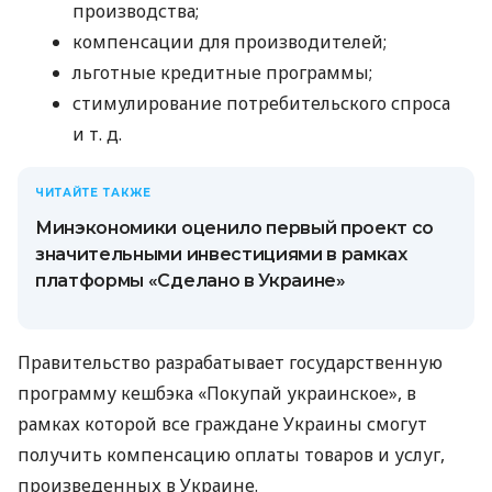
производства;
компенсации для производителей;
льготные кредитные программы;
стимулирование потребительского спроса
и т. д.
ЧИТАЙТЕ ТАКЖЕ
Минэкономики оценило первый проект со
значительными инвестициями в рамках
платформы «Сделано в Украине»
Правительство разрабатывает государственную
программу кешбэка «Покупай украинское», в
рамках которой все граждане Украины смогут
получить компенсацию оплаты товаров и услуг,
произведенных в Украине.