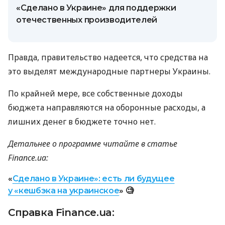
«Сделано в Украине» для поддержки
отечественных производителей
Правда, правительство надеется, что средства на
это выделят международные партнеры Украины.
По крайней мере, все собственные доходы
бюджета направляются на оборонные расходы, а
лишних денег в бюджете точно нет.
Детальнее о программе читайте в статье
Finance.ua:
«
Сделано в Украине»: есть ли будущее
у «кешбэка на украинское
» 🧐
Справка Finance.ua: