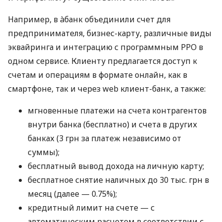
Например, в àбанк объединили счет для
предпринимателя, бизнес-карту, различные виды
эквайринга и интеграцию с программным РРО в
одном сервисе. Клиенту предлагается доступ к
счетам и операциям в формате онлайн, как в
смартфоне, так и через web клиент-банк, а также:
мгновенные платежи на счета контрагентов
внутри банка (бесплатно) и счета в других
банках (3 грн за платеж независимо от
суммы);
бесплатный вывод дохода на личную карту;
бесплатное снятие наличных до 30 тыс. грн в
месяц (далее — 0.75%);
кредитный лимит на счете — с
автоматическим расчетом в соответствии с