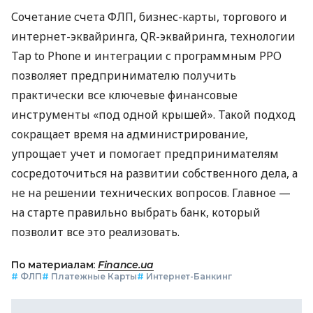
Сочетание счета ФЛП, бизнес-карты, торгового и
интернет-эквайринга, QR-эквайринга, технологии
Tap to Phone и интеграции с программным РРО
позволяет предпринимателю получить
практически все ключевые финансовые
инструменты «под одной крышей». Такой подход
сокращает время на администрирование,
упрощает учет и помогает предпринимателям
сосредоточиться на развитии собственного дела, а
не на решении технических вопросов. Главное —
на старте правильно выбрать банк, который
позволит все это реализовать.
По материалам:
Finance.ua
#
ФЛП
#
Платежные Карты
#
Интернет-Банкинг