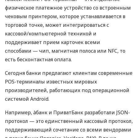
физическое платежное устройство со встроенным
чековым принтером, которое устанавливается в
торговой точке, может интегрироваться с
кассовой/компьютерной техникой и
поддерживает прием карточек всеми
способами — чип, магнитная полоса или NFC, то
есть бесконтактная оплата.
Сегодня банки предлагают клиентам современные
POS-терминалы известных мировых
производителей, работающих под операционной
системой Android.
Например, àбанк и ПриватБанк разработали JSON-
протокол — это единственный кассовый протокол,
поддерживающий сочетание со всеми вендорами