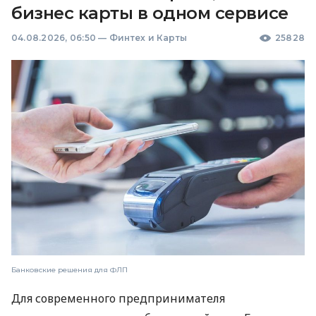
бизнес карты в одном сервисе
04.08.2026, 06:50
—
Финтех и Карты
25828
Банковские решения для ФЛП
Для современного предпринимателя