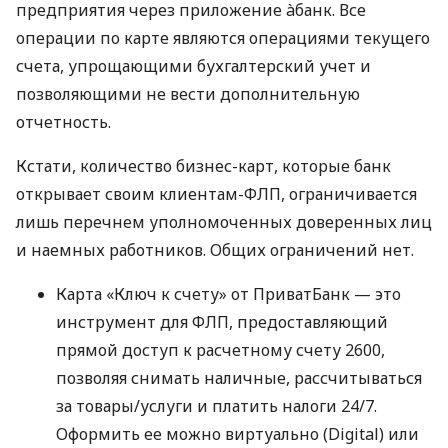
предприятия через приложение àбанк. Все
операции по карте являются операциями текущего
счета, упрощающими бухгалтерский учет и
позволяющими не вести дополнительную
отчетность.
Кстати, количество бизнес-карт, которые банк
открывает своим клиентам-ФЛП, ограничивается
лишь перечнем уполномоченных доверенных лиц
и наемных работников. Общих ограничений нет.
Карта «Ключ к счету» от ПриватБанк — это
инструмент для ФЛП, предоставляющий
прямой доступ к расчетному счету 2600,
позволяя снимать наличные, рассчитываться
за товары/услуги и платить налоги 24/7.
Оформить ее можно виртуально (Digital) или