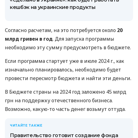
кешбэк на украинские продукты
Согласно расчетам, на это потребуется около
20
млрд гривен в год
. Для запуска программы
необходимо эту сумму предусмотреть в бюджете.
Если программа стартует уже в июле 2024 г., как
изначально планировалось, необходимо будет
провести пересмотр бюджета и найти эти деньги.
В Бюджете страны на 2024 год заложено 45 млрд
грн на поддержку отечественного бизнеса.
Возможно, какую-то часть денег возьмут оттуда.
ЧИТАЙТЕ ТАКЖЕ
Правительство готовит создание фонда