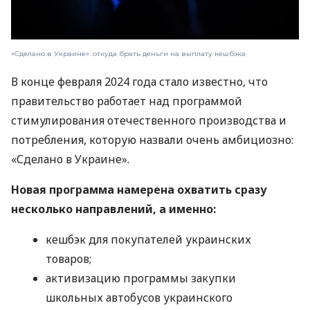
«Сделано в Украине»: откуда брать деньги на выплату кешбэка
В конце февраля 2024 года стало известно, что
правительство работает над программой
стимулирования отечественного производства и
потребления, которую назвали очень амбициозно:
«Сделано в Украине».
Новая программа намерена охватить сразу
несколько направлений, а именно:
кешбэк для покупателей украинских
товаров;
активизацию программы закупки
школьных автобусов украинского