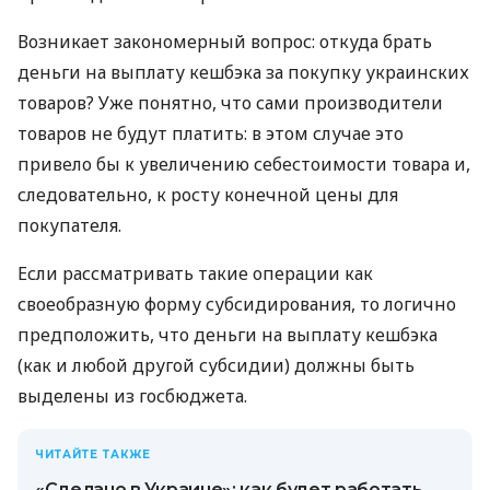
Возникает закономерный вопрос: откуда брать
деньги на выплату кешбэка за покупку украинских
товаров? Уже понятно, что сами производители
товаров не будут платить: в этом случае это
привело бы к увеличению себестоимости товара и,
следовательно, к росту конечной цены для
покупателя.
Если рассматривать такие операции как
своеобразную форму субсидирования, то логично
предположить, что деньги на выплату кешбэка
(как и любой другой субсидии) должны быть
выделены из госбюджета.
ЧИТАЙТЕ ТАКЖЕ
«Сделано в Украине»: как будет работать