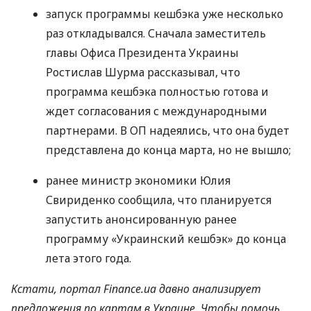
запуск программы кешбэка уже несколько
раз откладывался. Сначала заместитель
главы Офиса Президента Украины
Ростислав Шурма рассказывал, что
программа кешбэка полностью готова и
ждет согласования с международными
партнерами. В ОП надеялись, что она будет
представлена ​​до конца марта, но не вышло;
ранее министр экономики Юлия
Свириденко сообщила, что планируется
запустить анонсированную ранее
программу «Украинский кешбэк» до конца
лета этого года.
Кстати, портал Finance.ua давно анализирует
предложения по картам в Украине. Чтобы помочь