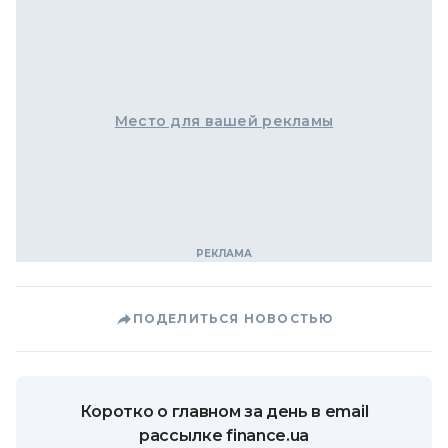
Место для вашей рекламы
ПОДЕЛИТЬСЯ НОВОСТЬЮ
Коротко о главном за день в email
рассылке finance.ua