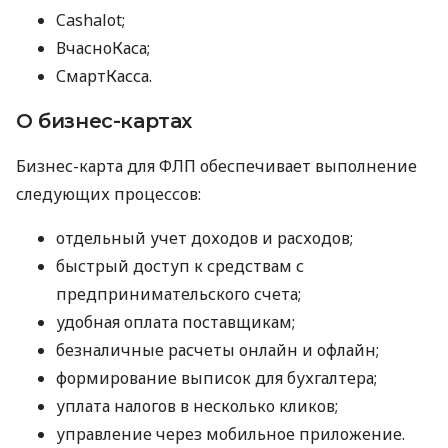
Cashalot;
ВчасноКаса;
СмартКасса.
О бизнес-картах
Бизнес-карта для ФЛП обеспечивает выполнение
следующих процессов:
отдельный учет доходов и расходов;
быстрый доступ к средствам с
предпринимательского счета;
удобная оплата поставщикам;
безналичные расчеты онлайн и офлайн;
формирование выписок для бухгалтера;
уплата налогов в несколько кликов;
управление через мобильное приложение.