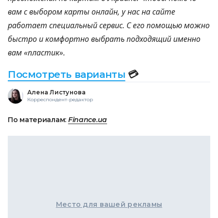
вам с выбором карты онлайн, у нас на сайте
работает специальный сервис. С его помощью можно
быстро и комфортно выбрать подходящий именно
вам «пластик».
Посмотреть варианты
💳
Алена Листунова
Корреспондент-редактор
По материалам:
Finance.ua
Место для вашей рекламы