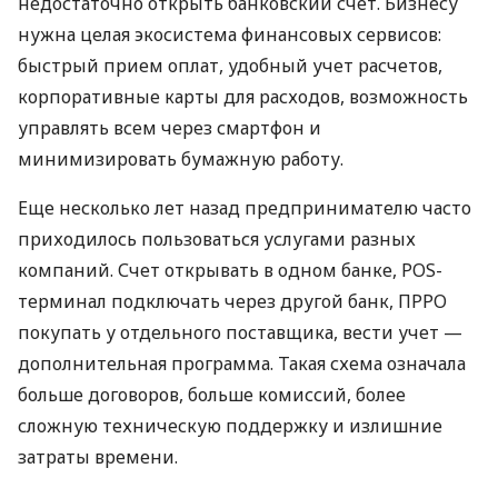
недостаточно открыть банковский счет. Бизнесу
нужна целая экосистема финансовых сервисов:
быстрый прием оплат, удобный учет расчетов,
корпоративные карты для расходов, возможность
управлять всем через смартфон и
минимизировать бумажную работу.
Еще несколько лет назад предпринимателю часто
приходилось пользоваться услугами разных
компаний. Счет открывать в одном банке, POS-
терминал подключать через другой банк, ПРРО
покупать у отдельного поставщика, вести учет —
дополнительная программа. Такая схема означала
больше договоров, больше комиссий, более
сложную техническую поддержку и излишние
затраты времени.