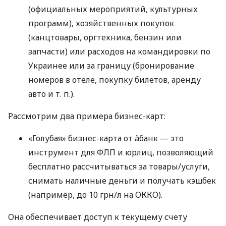
(официальных мероприятий, культурных
программ), хозяйственных покупок
(канцтовары, оргтехника, бензин или
запчасти) или расходов на командировки по
Украинее или за границу (бронирование
номеров в отеле, покупку билетов, аренду
авто
и т. п.
).
Рассмотрим два примера бизнес-карт:
«Голубая» бизнес-карта от àбанк — это
инструмент для ФЛП и юрлиц, позволяющий
бесплатно рассчитываться за товары/услуги,
снимать наличные деньги и получать кэшбек
(например, до 10 грн/л на ОККО).
Она обеспечивает доступ к текущему счету