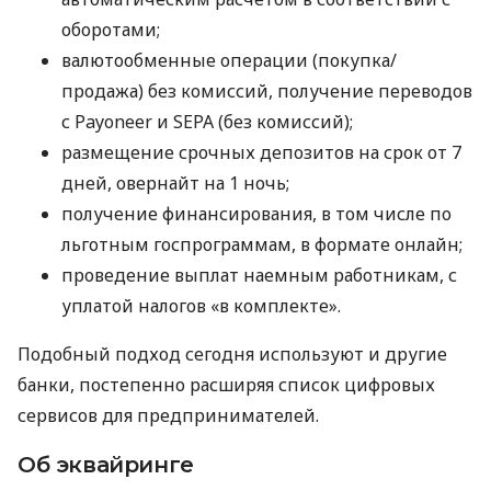
оборотами;
валютообменные операции (покупка/
продажа) без комиссий, получение переводов
с Payoneer и SEPA (без комиссий);
размещение срочных депозитов на срок от 7
дней, овернайт на 1 ночь;
получение финансирования, в том числе по
льготным госпрограммам, в формате онлайн;
проведение выплат наемным работникам, с
уплатой налогов «в комплекте».
Подобный подход сегодня используют и другие
банки, постепенно расширяя список цифровых
сервисов для предпринимателей.
Об эквайринге