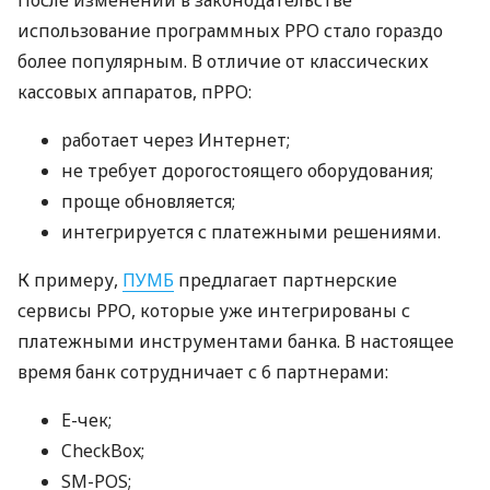
использование программных РРО стало гораздо
более популярным. В отличие от классических
кассовых аппаратов, пРРО:
работает через Интернет;
не требует дорогостоящего оборудования;
проще обновляется;
интегрируется с платежными решениями.
К примеру,
ПУМБ
предлагает партнерские
сервисы РРО, которые уже интегрированы с
платежными инструментами банка. В настоящее
время банк сотрудничает с 6 партнерами:
E-чек;
CheckBox;
SM-POS;