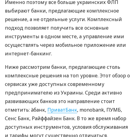
Именно поэтому все больше украинских ФЛП
выбирают банки, предлагающие комплексное
решение, а не отдельные услуги. Комплексный
подход позволяет получить все основные
инструменты в одном месте, а управление ими
осуществлять через мобильное приложение или
интернет-банкинг.
Ниже рассмотрим банки, предлагающие столь
комплексные решения на топ уровне. Этот обзор о
сервисах уже доступных современному
предпринимателю из Украины. Среди активно
развивающих банков это направление стоит
отметить: àбанк,
ПриватБанк
, monobank, ПУМБ,
Сенс Банк, Райффайзен Банк. В то же время набор
доступных инструментов, условия обслуживания
и тарифы могут существенно отличаться.