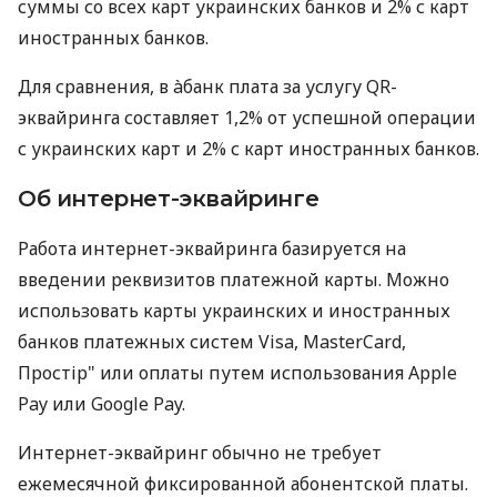
суммы со всех карт украинских банков и 2% с карт
иностранных банков.
Для сравнения, в àбанк плата за услугу QR-
эквайринга составляет 1,2% от успешной операции
с украинских карт и 2% с карт иностранных банков.
Об интернет-эквайринге
Работа интернет-эквайринга базируется на
введении реквизитов платежной карты. Можно
использовать карты украинских и иностранных
банков платежных систем Visa, MasterCard,
Простір" или оплаты путем использования Apple
Pay или Google Pay.
Интернет-эквайринг обычно не требует
ежемесячной фиксированной абонентской платы.