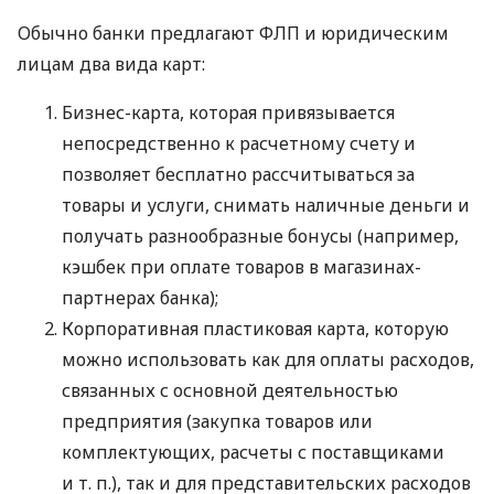
Обычно банки предлагают ФЛП и юридическим
лицам два вида карт:
Бизнес-карта, которая привязывается
непосредственно к расчетному счету и
позволяет бесплатно рассчитываться за
товары и услуги, снимать наличные деньги и
получать разнообразные бонусы (например,
кэшбек при оплате товаров в магазинах-
партнерах банка);
Корпоративная пластиковая карта, которую
можно использовать как для оплаты расходов,
связанных с основной деятельностью
предприятия (закупка товаров или
комплектующих, расчеты с поставщиками
и т. п.
), так и для представительских расходов