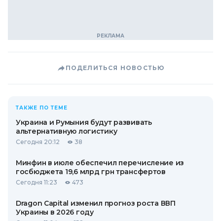
ПОДЕЛИТЬСЯ НОВОСТЬЮ
ТАКЖЕ ПО ТЕМЕ
Украина и Румыния будут развивать
альтернативную логистику
Сегодня 20:12
38
Минфин в июле обеспечил перечисление из
госбюджета 19,6 млрд грн трансфертов
Сегодня 11:23
473
Dragon Capital изменил прогноз роста ВВП
Украины в 2026 году