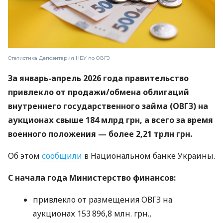
Статистика Депозитария НБУ по ОВГЗ
За январь-апрель 2026 года правительство
привлекло от продажи/обмена облигаций
внутреннего государственного займа (ОВГЗ) на
аукционах свыше 184 млрд грн, а всего за время
военного положения — более 2,21 трлн грн.
Об этом
сообщили
в Национальном банке Украины.
С начала года Министерство финансов:
привлекло от размещения ОВГЗ на
аукционах 153 896,8 млн. грн.,