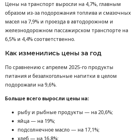
Цены на транспорт выросли на 4,7%, главным
образом из-за подорожания топлива и смазочных
масел на 7,9% и проезда в автодорожном и
железнодорожном пассажирском транспорте на
6,5% и 4,4% соответственно.
Как изменились цены за год
По сравнению с апрелем 2025-го продукты
питания и безалкогольные напитки в целом
подорожали на 9,6%.
Больше всего выросли цены на:
рыбу и рыбные продукты — на 20,6%;
яйца — на 19%;
подсолнечное масло — на 17,1%;
хлеб — на 16,8%;