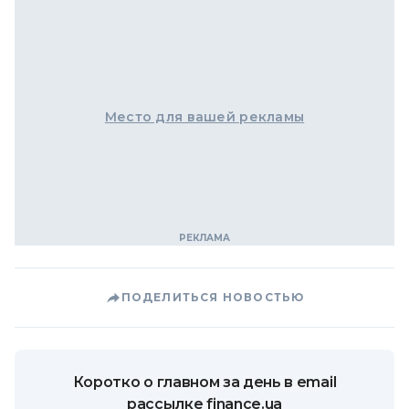
Место для вашей рекламы
ПОДЕЛИТЬСЯ НОВОСТЬЮ
Коротко о главном за день в email
рассылке finance.ua