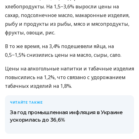
хлебопродукты. На 1,5−3,6% выросли цены на
сахар, подсолнечное масло, макаронные изделия,
рыбу и продукты из рыбы, мясо и мясопродукты,
фрукты, овощи, рис.
В то же время, на 3,4% подешевели яйца, на
0,5−1,5% снизились цены на масло, сыры, сало.
Цены на алкогольные напитки и табачные изделия
повысились на 1,2%, что связано с удорожанием
табачных изделий на 1,8%.
ЧИТАЙТЕ ТАКЖЕ
За год промышленная инфляция в Украине
ускорилась до 36,6%