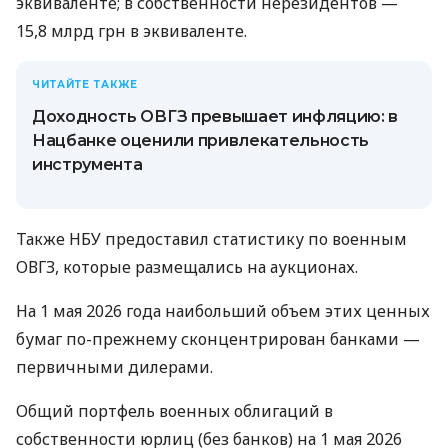
эквиваленте; в собственности нерезидентов —
15,8 млрд грн в эквиваленте.
ЧИТАЙТЕ ТАКЖЕ
Доходность ОВГЗ превышает инфляцию: в
Нацбанке оценили привлекательность
инструмента
Также НБУ предоставил статистику по военным
ОВГЗ, которые размещались на аукционах.
На 1 мая 2026 года наибольший объем этих ценных
бумаг по-прежнему сконцентрирован банками —
первичными дилерами.
Общий портфель военных облигаций в
собственности юрлиц (без банков) на 1 мая 2026