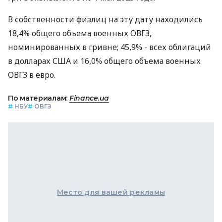
В собственности физлиц на эту дату находились
18,4% общего объема военных ОВГЗ,
номинированных в гривне; 45,9% - всех облигаций
в долларах США и 16,0% общего объема военных
ОВГЗ в евро.
По материалам:
Finance.ua
#
НБУ
#
ОВГЗ
Место для вашей рекламы