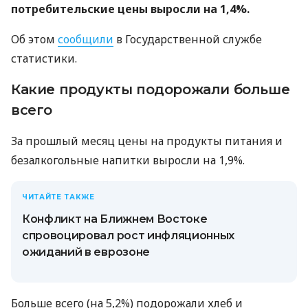
потребительские цены выросли на 1,4%.
Об этом
сообщили
в Государственной службе
статистики.
Какие продукты подорожали больше
всего
За прошлый месяц цены на продукты питания и
безалкогольные напитки выросли на 1,9%.
ЧИТАЙТЕ ТАКЖЕ
Конфликт на Ближнем Востоке
спровоцировал рост инфляционных
ожиданий в еврозоне
Больше всего (на 5,2%) подорожали хлеб и