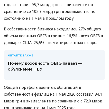
года составил 95,7 млрд грн в эквиваленте по
сравнению со 102,9 млрд грн в эквиваленте по
состоянию на 1 мая в прошлом году.
В собственности бизнеса находились 27% общего
объема военных ОВГЗ в гривне, 16,5% - всех ОВГЗ в
долларах США, 25,5% - номинированных в евро.
ЧИТАЙТЕ ТАКЖЕ
Почему доходность ОВГЗ падает —
объяснение НБУ
Общий портфель военных облигаций в
собственности физлиц на 1 мая 2026 составил 94,1
млрд грн в эквиваленте по сравнению с 72,0 млрд
грн в эквиваленте на 1 мая 2025 года.