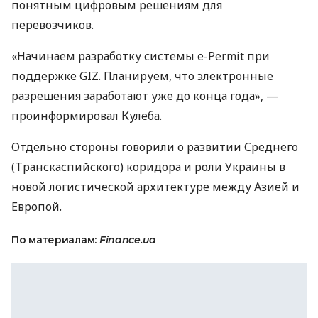
понятным цифровым решениям для
перевозчиков.
«Начинаем разработку системы e-Permit при
поддержке GIZ. Планируем, что электронные
разрешения заработают уже до конца года», —
проинформировал Кулеба.
Отдельно стороны говорили о развитии Среднего
(Транскаспийского) коридора и роли Украины в
новой логистической архитектуре между Азией и
Европой.
По материалам:
Finance.ua