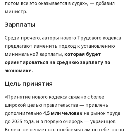
потом все это оказывается в судах», — добавил
министр.
Зарплаты
Среди прочего, авторы нового Трудового кодекса
предлагают изменить подход к установлению
минимальной зарплаты,
которая будет
ориентироваться на среднюю зарплату по
экономике.
Цель принятия
«Принятие нового кодекса связано с более
широкой целью правительства — привлечь
дополнительно
4,5 млн человек
на рынок труда
до 2035 года, и в первую очередь — украинцев.
Кодекс не решает все проблемы сам по себе, но он