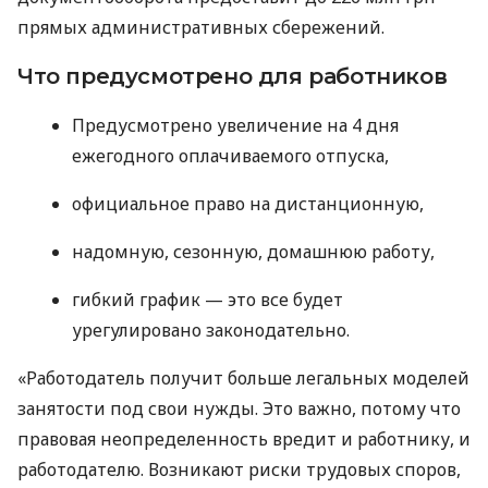
прямых административных сбережений.
Что предусмотрено для работников
Предусмотрено увеличение на 4 дня
ежегодного оплачиваемого отпуска,
официальное право на дистанционную,
надомную, сезонную, домашнюю работу,
гибкий график — это все будет
урегулировано законодательно.
«Работодатель получит больше легальных моделей
занятости под свои нужды. Это важно, потому что
правовая неопределенность вредит и работнику, и
работодателю. Возникают риски трудовых споров,