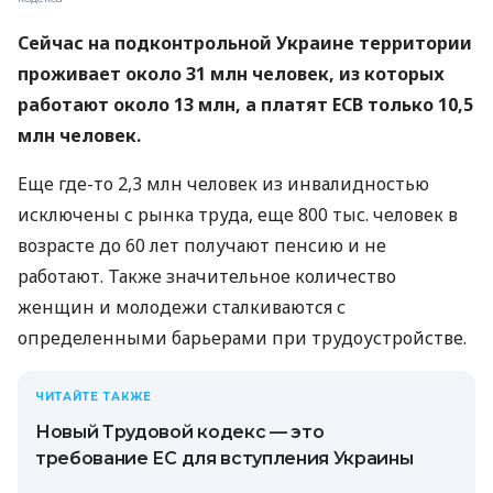
Сейчас на подконтрольной Украине территории
проживает около 31 млн человек, из которых
работают около 13 млн, а платят ЕСВ только 10,5
млн человек.
Еще где-то 2,3 млн человек из инвалидностью
исключены с рынка труда, еще 800 тыс. человек в
возрасте до 60 лет получают пенсию и не
работают. Также значительное количество
женщин и молодежи сталкиваются с
определенными барьерами при трудоустройстве.
ЧИТАЙТЕ ТАКЖЕ
Новый Трудовой кодекс — это
требование ЕС для вступления Украины