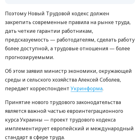
Поэтому Новый Трудовой кодекс должен
закрепить современные правила на рынке труда,
дать четкие гарантии работникам,
предсказуемость — работодателям, сделать работу
более доступной, а трудовые отношения — более
прогнозируемыми.
Об этом заявил министр экономики, окружающей
среды и сельского хозяйства Алексей Соболев,
передает корреспондент
Укринформа
.
Принятие нового трудового законодательства
является важной частью евроинтеграционного
курса Украины — проект трудового кодекса
имплементирует европейский и международный
стандарт в сфере труда.