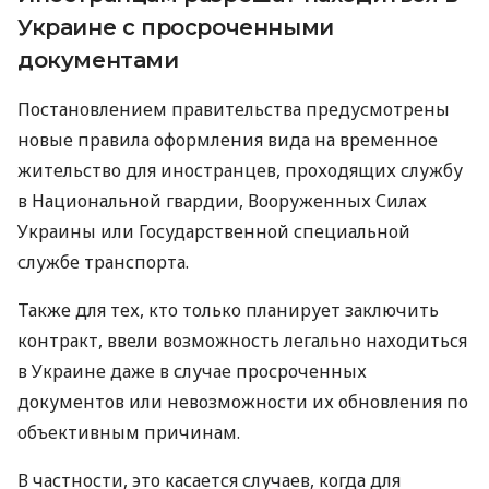
Украине с просроченными
документами
Постановлением правительства предусмотрены
новые правила оформления вида на временное
жительство для иностранцев, проходящих службу
в Национальной гвардии, Вооруженных Силах
Украины или Государственной специальной
службе транспорта.
Также для тех, кто только планирует заключить
контракт, ввели возможность легально находиться
в Украине даже в случае просроченных
документов или невозможности их обновления по
объективным причинам.
В частности, это касается случаев, когда для