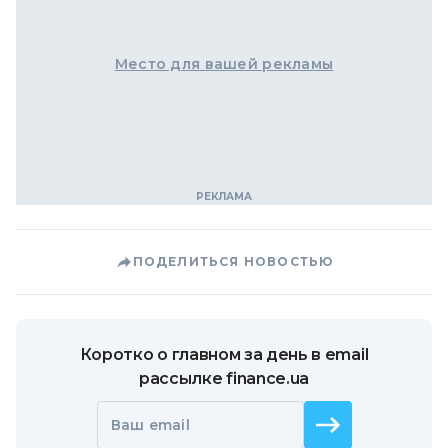
Место для вашей рекламы
ПОДЕЛИТЬСЯ НОВОСТЬЮ
Коротко о главном за день в email
рассылке finance.ua
Ваш email