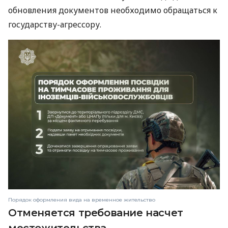
обновления документов необходимо обращаться к
государству-агрессору.
Порядок оформления вида на временное жительство
Отменяется требование насчет
местожительства