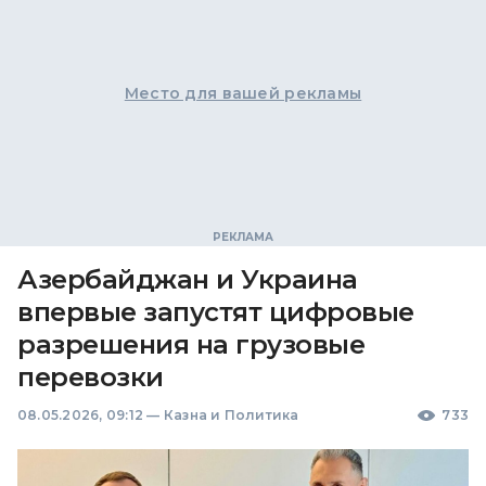
Место для вашей рекламы
Азербайджан и Украина
впервые запустят цифровые
разрешения на грузовые
перевозки
08.05.2026, 09:12
—
Казна и Политика
733