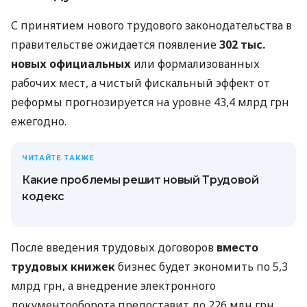
С принятием нового трудового законодательства в
правительстве ожидается появление
302 тыс.
новых официальных
или формализованных
рабочих мест, а чистый фискальный эффект от
реформы прогнозируется на уровне 43,4 млрд грн
ежегодно.
ЧИТАЙТЕ ТАКЖЕ
Какие проблемы решит новый Трудовой
кодекс
После введения трудовых договоров
вместо
трудовых книжек
бизнес будет экономить по 5,3
млрд грн, а внедрение электронного
документооборота предоставит до 226 млн грн