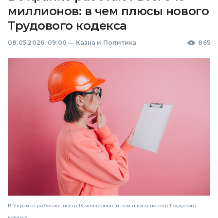
миллионов: в чем плюсы нового
Трудового кодекса
08.05.2026, 09:00
—
Казна и Политика
865
В Украине работают всего 13 миллионов: в чем плюсы нового Трудового
кодекса