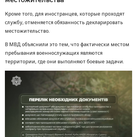
Кроме того, для иностранцев, которые проходят
службу, отменяется обязанность декларировать
местожительство.
В МВД объяснили это тем, что фактически местом
пребывания военнослужащих являются
территории, где они выполняют боевые задачи.