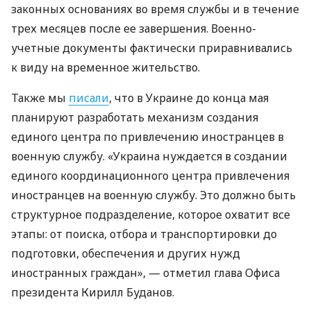
законных основаниях во время службы и в течение
трех месяцев после ее завершения. Военно-
учетные документы фактически приравнивались
к виду на временное жительство.
Также мы
писали
, что в Украине до конца мая
планируют разработать механизм создания
единого центра по привлечению иностранцев в
военную службу. «Украина нуждается в создании
единого координационного центра привлечения
иностранцев на военную службу. Это должно быть
структурное подразделение, которое охватит все
этапы: от поиска, отбора и транспортировки до
подготовки, обеспечения и других нужд
иностранных граждан», — отметил глава Офиса
президента Кирилл Буданов.