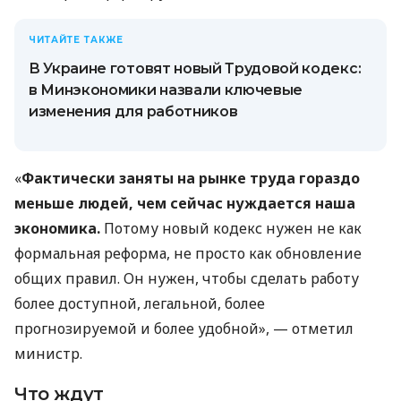
ЧИТАЙТЕ ТАКЖЕ
В Украине готовят новый Трудовой кодекс:
в Минэкономики назвали ключевые
изменения для работников
«
Фактически заняты на рынке труда гораздо
меньше людей, чем сейчас нуждается наша
экономика.
Потому новый кодекс нужен не как
формальная реформа, не просто как обновление
общих правил. Он нужен, чтобы сделать работу
более доступной, легальной, более
прогнозируемой и более удобной», — отметил
министр.
Что ждут