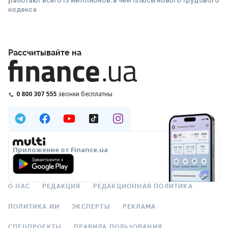
работают всего 13 миллионов: в чем плюсы нового Трудового
кодекса
Рассчитывайте на
0 800 307 555
звонки бесплатны
Приложение от Finance.ua
О НАС
РЕДАКЦИЯ
РЕДАКЦИОННАЯ ПОЛИТИКА
ПОЛИТИКА ИИ
ЭКСПЕРТЫ
РЕКЛАМА
СПЕЦПРОЕКТЫ
ПРАВИЛА ПОЛЬЗОВАНИЯ