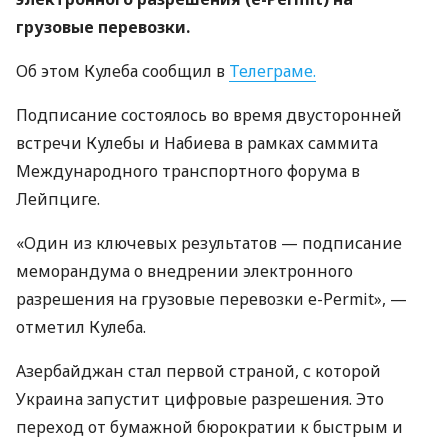
грузовые перевозки.
Об этом Кулеба сообщил в
Телеграме.
Подписание состоялось во время двусторонней
встречи Кулебы и Набиева в рамках саммита
Международного транспортного форума в
Лейпциге.
«Один из ключевых результатов — подписание
меморандума о внедрении электронного
разрешения на грузовые перевозки e-Permit», —
отметил Кулеба.
Азербайджан стал первой страной, с которой
Украина запустит цифровые разрешения. Это
переход от бумажной бюрократии к быстрым и