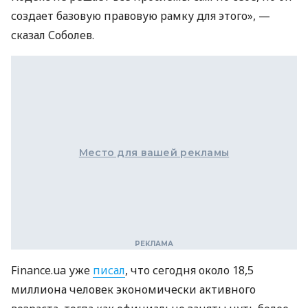
создает базовую правовую рамку для этого», —
сказал Соболев.
Место для вашей рекламы
Finance.ua уже
писал
, что сегодня около 18,5
миллиона человек экономически активного