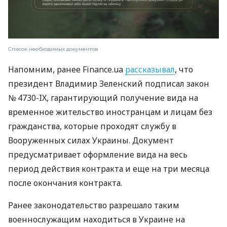
Список необходимых документов
Напомним, ранее Finance.ua
рассказывал
, что
президент Владимир Зеленский подписал закон
№ 4730-IX, гарантирующий получение вида на
временное жительство иностранцам и лицам без
гражданства, которые проходят службу в
Вооруженных силах Украины. Документ
предусматривает оформление вида на весь
период действия контракта и еще на три месяца
после окончания контракта.
Ранее законодательство разрешало таким
военнослужащим находиться в Украине на