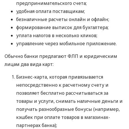
предпринимательского счета;
удобная оплата поставщикам;
безналичные расчеты онлайн и офлайн;
формирование выписок для бухгалтера;
уплата налогов в несколько кликов;
управление через мобильное приложение.
Обычно банки предлагают ФЛП и юридическим
лицам два вида карт:
Бизнес-карта, которая привязывается
непосредственно к расчетному счету и
позволяет бесплатно рассчитываться за
товары и услуги, снимать наличные деньги и
получать разнообразные бонусы (например,
кэшбек при оплате товаров в магазинах-
партнерах банка);