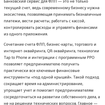
Банковский сервис для ФЛП — это не только
текущий счет, ведь современному бизнесу нужна
экосистема, позволяющая принимать безналичные
платежи, вести расчеты, работать с кассой,
контролировать расходы и управлять финансами
из одного приложения.
Сочетание счета ФЛП, бизнес-карты, торгового и
интернет-эквайринга, QR-эквайринга, технологии
Tap to Phone и интеграции с программным РРО
позволяет предпринимателю получить
практически все ключевые финансовые
инструменты «под одной крышей». Такой подход
сокращает время на администрирование,
упрощает учет и помогает предпринимателям
сосредоточиться на развитии собственного дела, а
не на решении технических вопросов. Главное —