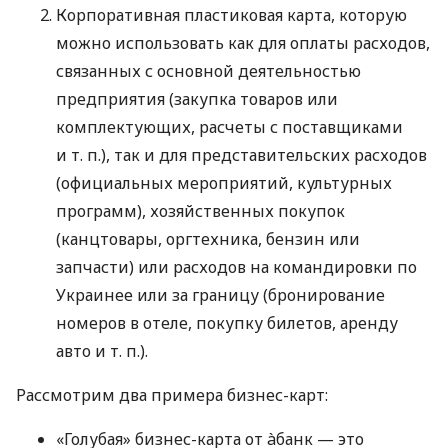
Корпоративная пластиковая карта, которую
можно использовать как для оплаты расходов,
связанных с основной деятельностью
предприятия (закупка товаров или
комплектующих, расчеты с поставщиками
и т. п.
), так и для представительских расходов
(официальных мероприятий, культурных
программ), хозяйственных покупок
(канцтовары, оргтехника, бензин или
запчасти) или расходов на командировки по
Украинее или за границу (бронирование
номеров в отеле, покупку билетов, аренду
авто
и т. п.
).
Рассмотрим два примера бизнес-карт:
«Голубая» бизнес-карта от àбанк — это