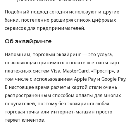
Подобный подход сегодня используют и другие
банки, постепенно расширяя список цифровых
сервисов для предпринимателей.
Об эквайринге
Напомним, торговый эквайринг — это услуга,
позволяющая принимать к оплате все типы карт
платежных систем Visa, MasterCard, «Простір», в
том числе с использованием Apple Pay и Google Pay.
В настоящее время расчеты картой стали очень
распространенным способом оплаты для многих
покупателей, поэтому без эквайринга любая
торговая точка или интернет-магазин просто
теряет клиентов.