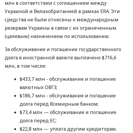
млн в соответствии с соглашением между
Украиной и Великобританией в рамках ERA. Эти
средства не были отнесены к международным
резервам Украины в связи с их ограниченным
(целевым) назначением по использованию.
За обслуживание и погашение государственного
долга в иностранной валюте выплачено $716,6
млн, в том числе:
$433,7 млн ​​- обслуживание и погашение
валютных ОВГЗ;
$186,7 млн ​​- обслуживание и погашение
долга перед Всемирным банком;
$73,4 млн — обслуживание и погашение
долга перед ЕС;
$22,8 млн — уплата другим кредиторам.