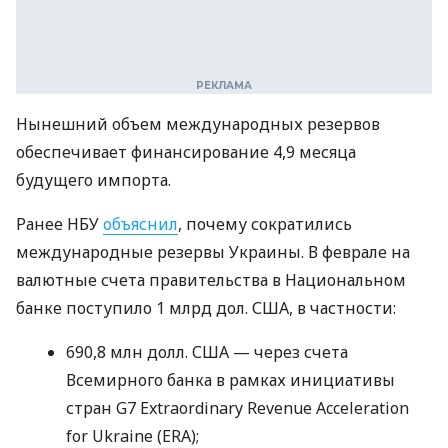
Нынешний объем международных резервов
обеспечивает финансирование 4,9 месяца
будущего импорта.
Ранее НБУ
объяснил
, почему сократились
международные резервы Украины. В феврале на
валютные счета правительства в Национальном
банке поступило 1 млрд дол. США, в частности:
690,8 млн долл. США — через счета
Всемирного банка в рамках инициативы
стран G7 Extraordinary Revenue Acceleration
for Ukraine (ERA);