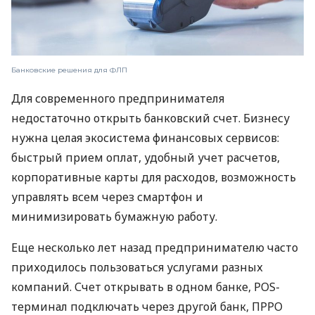
Банковские решения для ФЛП
Для современного предпринимателя
недостаточно открыть банковский счет. Бизнесу
нужна целая экосистема финансовых сервисов:
быстрый прием оплат, удобный учет расчетов,
корпоративные карты для расходов, возможность
управлять всем через смартфон и
минимизировать бумажную работу.
Еще несколько лет назад предпринимателю часто
приходилось пользоваться услугами разных
компаний. Счет открывать в одном банке, POS-
терминал подключать через другой банк, ПРРО