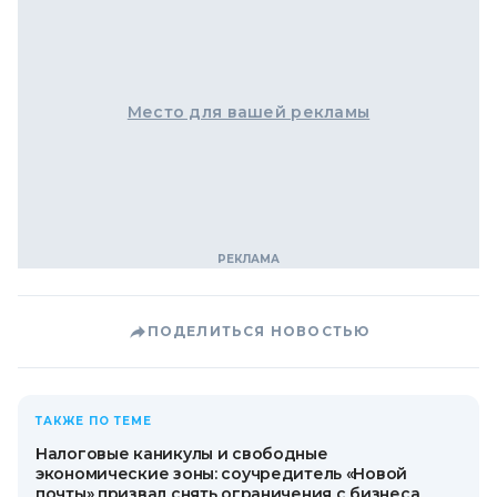
Место для вашей рекламы
ПОДЕЛИТЬСЯ НОВОСТЬЮ
ТАКЖЕ ПО ТЕМЕ
Налоговые каникулы и свободные
экономические зоны: соучредитель «Новой
почты» призвал снять ограничения с бизнеса