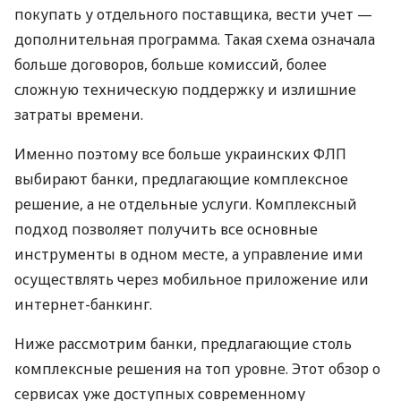
покупать у отдельного поставщика, вести учет —
дополнительная программа. Такая схема означала
больше договоров, больше комиссий, более
сложную техническую поддержку и излишние
затраты времени.
Именно поэтому все больше украинских ФЛП
выбирают банки, предлагающие комплексное
решение, а не отдельные услуги. Комплексный
подход позволяет получить все основные
инструменты в одном месте, а управление ими
осуществлять через мобильное приложение или
интернет-банкинг.
Ниже рассмотрим банки, предлагающие столь
комплексные решения на топ уровне. Этот обзор о
сервисах уже доступных современному