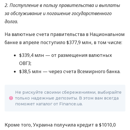
2. Поступление в пользу правительства и выплаты
за обслуживание и погашение государственного
долга.
На валютные счета правительства в Национальном
банке в апреле поступило $377,9 млн, в том числе:
$339,4 млн — от размещения валютных
ОВГЗ;
$38,5 млн — через счета Всемирного банка.
Не рискуйте своими сбережениями, выбирайте
только надежные депозиты. В этом вам всегда
поможет каталог от Finance.ua.
Кроме того, Украина получила кредит в $1010,0