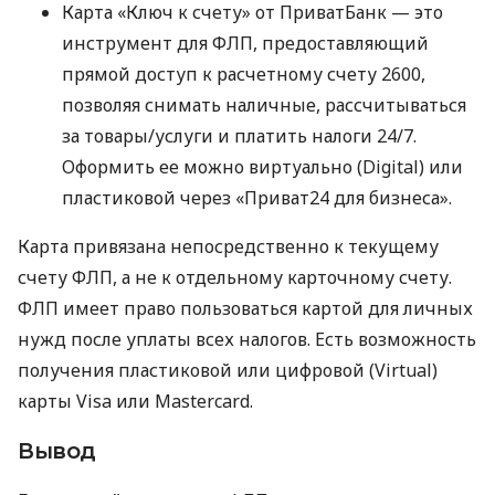
Карта «Ключ к счету» от ПриватБанк — это
инструмент для ФЛП, предоставляющий
прямой доступ к расчетному счету 2600,
позволяя снимать наличные, рассчитываться
за товары/услуги и платить налоги 24/7.
Оформить ее можно виртуально (Digital) или
пластиковой через «Приват24 для бизнеса».
Карта привязана непосредственно к текущему
счету ФЛП, а не к отдельному карточному счету.
ФЛП имеет право пользоваться картой для личных
нужд после уплаты всех налогов. Есть возможность
получения пластиковой или цифровой (Virtual)
карты Visa или Mastercard.
Вывод