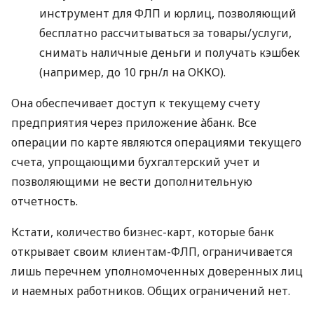
инструмент для ФЛП и юрлиц, позволяющий
бесплатно рассчитываться за товары/услуги,
снимать наличные деньги и получать кэшбек
(например, до 10 грн/л на ОККО).
Она обеспечивает доступ к текущему счету
предприятия через приложение àбанк. Все
операции по карте являются операциями текущего
счета, упрощающими бухгалтерский учет и
позволяющими не вести дополнительную
отчетность.
Кстати, количество бизнес-карт, которые банк
открывает своим клиентам-ФЛП, ограничивается
лишь перечнем уполномоченных доверенных лиц
и наемных работников. Общих ограничений нет.