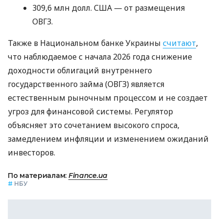
309,6 млн долл. США — от размещения
ОВГЗ.
Также в Национальном банке Украины
считают
,
что наблюдаемое с начала 2026 года снижение
доходности облигаций внутреннего
государственного займа (ОВГЗ) является
естественным рыночным процессом и не создает
угроз для финансовой системы. Регулятор
объясняет это сочетанием высокого спроса,
замедлением инфляции и изменением ожиданий
инвесторов.
По материалам:
Finance.ua
#
НБУ