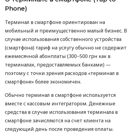
Phone)
Терминал в смартфоне ориентирован на
мобильный и преимущественно малый бизнес. В
случае использования собственного устройства
(смартфона) тариф на услугу обычно не содержит
ежемесячной абонплаты (300−500 грн как в
терминалах, предоставляемых банками) —
поэтому с точки зрения расходов «терминал в
смартфоне» более экономичен.
Обычно терминал в смартфоне используется
вместе с кассовым интегратором. Денежные
средства в случае использования терминала в
смартфоне зачисляются на счет клиента на
следующий день после проведения оплаты.