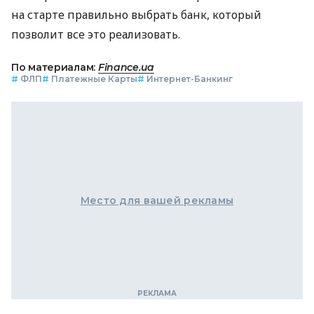
на старте правильно выбрать банк, который
позволит все это реализовать.
По материалам:
Finance.ua
#
ФЛП
#
Платежные Карты
#
Интернет-Банкинг
Место для вашей рекламы