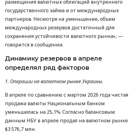
размещения валютных облигаций внутреннего
государственного займа и от международных
партнеров. Несмотря на уменьшение, объем
международных резервов достаточный для
сохранения устойчивости валютного рынка», —
говорится в сообщении.
Динамику резервов в апреле
определял ряд факторов
1. Операции на валютном рынке Украины.
В апреле по сравнению с мартом 2026 года чистая
продажа валюты Национальным банком
уменьшилась на 25,1%. Согласно балансовым
данным НБУ в апреле продал на валютном рынке
$3 576,7 млн.