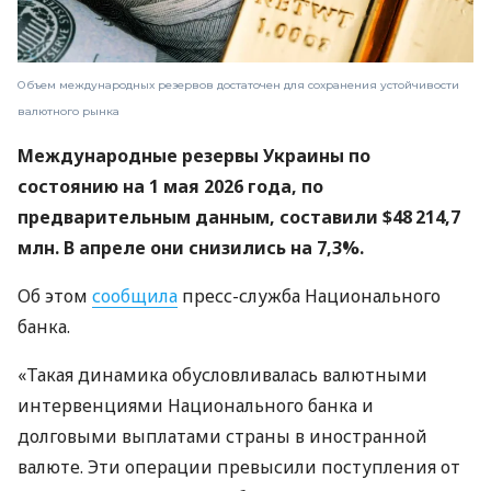
Объем международных резервов достаточен для сохранения устойчивости
валютного рынка
Международные резервы Украины по
состоянию на 1 мая 2026 года, по
предварительным данным, составили $48 214,7
млн. В апреле они снизились на 7,3%.
Об этом
сообщила
пресс-служба Национального
банка.
«Такая динамика обусловливалась валютными
интервенциями Национального банка и
долговыми выплатами страны в иностранной
валюте. Эти операции превысили поступления от