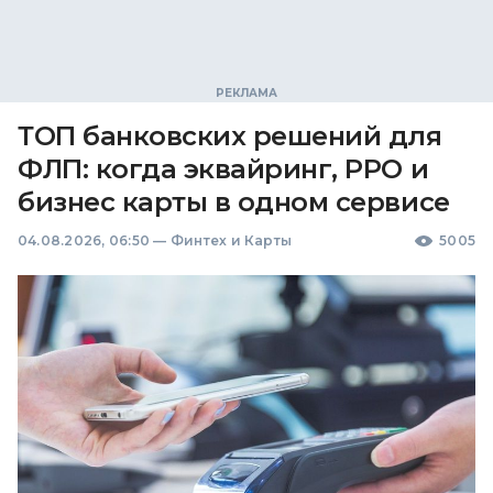
ТОП банковских решений для
ФЛП: когда эквайринг, РРО и
бизнес карты в одном сервисе
04.08.2026, 06:50
—
Финтех и Карты
5005