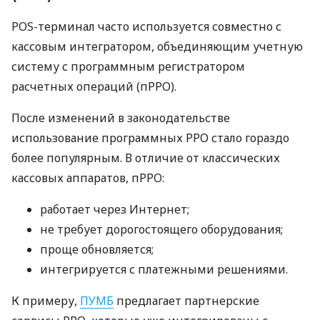
POS-терминал часто используется совместно с
кассовым интегратором, объединяющим учетную
систему с программным регистратором
расчетных операций (пРРО).
После изменений в законодательстве
использование программных РРО стало гораздо
более популярным. В отличие от классических
кассовых аппаратов, пРРО:
работает через Интернет;
не требует дорогостоящего оборудования;
проще обновляется;
интегрируется с платежными решениями.
К примеру,
ПУМБ
предлагает партнерские