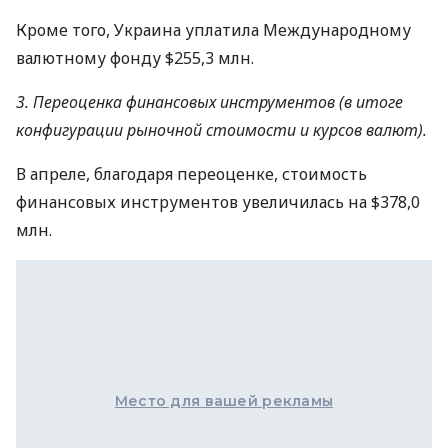
Кроме того, Украина уплатила Международному
валютному фонду $255,3 млн.
3. Переоценка финансовых инструментов (в итоге
конфигурации рыночной стоимости и курсов валют).
В апреле, благодаря переоценке, стоимость
финансовых инструментов увеличилась на $378,0
млн.
Место для вашей рекламы