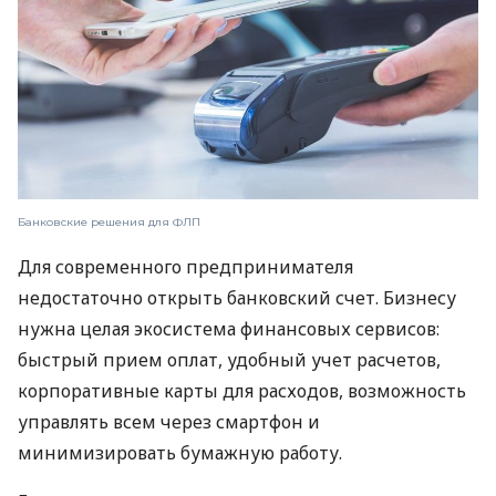
Банковские решения для ФЛП
Для современного предпринимателя
недостаточно открыть банковский счет. Бизнесу
нужна целая экосистема финансовых сервисов:
быстрый прием оплат, удобный учет расчетов,
корпоративные карты для расходов, возможность
управлять всем через смартфон и
минимизировать бумажную работу.