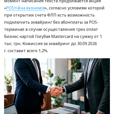
момент написания текста продолжается акция
«
POSтійна економія
», согласно условиям которой
при открытии счета ФЛП есть возможность
подключить эквайринг без абонплаты за POS-
терминал в случае осуществления трех оплат
бизнес-картой Голубая Mastercard на сумму от 1
тыс. грн. Комиссия за эквайринг до 30.09.2026
г. составит всего 1,2%.