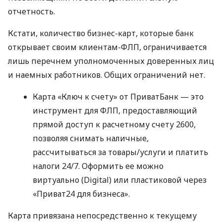
отчетность.
Кстати, количество бизнес-карт, которые банк
открывает своим клиентам-ФЛП, ограничивается
лишь перечнем уполномоченных доверенных лиц
и наемных работников. Общих ограничений нет.
Карта «Ключ к счету» от ПриватБанк — это
инструмент для ФЛП, предоставляющий
прямой доступ к расчетному счету 2600,
позволяя снимать наличные,
рассчитываться за товары/услуги и платить
налоги 24/7. Оформить ее можно
виртуально (Digital) или пластиковой через
«Приват24 для бизнеса».
Карта привязана непосредственно к текущему