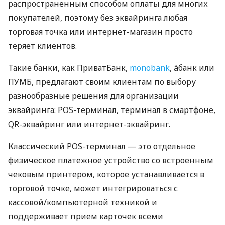
распространенным способом оплаты для многих
покупателей, поэтому без эквайринга любая
торговая точка или интернет-магазин просто
теряет клиентов.
Такие банки, как ПриватБанк,
monobank
, àбанк или
ПУМБ, предлагают своим клиентам по выбору
разнообразные решения для организации
эквайринга: POS-терминал, терминал в смартфоне,
QR-эквайринг или интернет-эквайринг.
Классический POS-терминал — это отдельное
физическое платежное устройство со встроенным
чековым принтером, которое устанавливается в
торговой точке, может интегрироваться с
кассовой/компьютерной техникой и
поддерживает прием карточек всеми