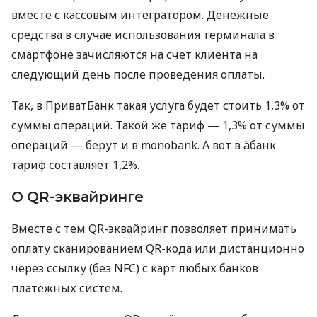
вместе с кассовым интегратором. Денежные
средства в случае использования терминала в
смартфоне зачисляются на счет клиента на
следующий день после проведения оплаты.
Так, в ПриватБанк такая услуга будет стоить 1,3% от
суммы операций. Такой же тариф — 1,3% от суммы
операций — берут и в monobank. А вот в àбанк
тариф составляет 1,2%.
О QR-эквайринге
Вместе с тем QR-эквайринг позволяет принимать
оплату сканированием QR-кода или дистанционно
через ссылку (без NFC) с карт любых банков
платежных систем.