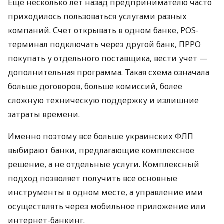
Еще несколько лет назад предпринимателю часто
приходилось пользоваться услугами разных
компаний. Счет открывать в одном банке, POS-
терминал подключать через другой банк, ПРРО
покупать у отдельного поставщика, вести учет —
дополнительная программа. Такая схема означала
больше договоров, больше комиссий, более
сложную техническую поддержку и излишние
затраты времени.
Именно поэтому все больше украинских ФЛП
выбирают банки, предлагающие комплексное
решение, а не отдельные услуги. Комплексный
подход позволяет получить все основные
инструменты в одном месте, а управление ими
осуществлять через мобильное приложение или
интернет-банкинг.