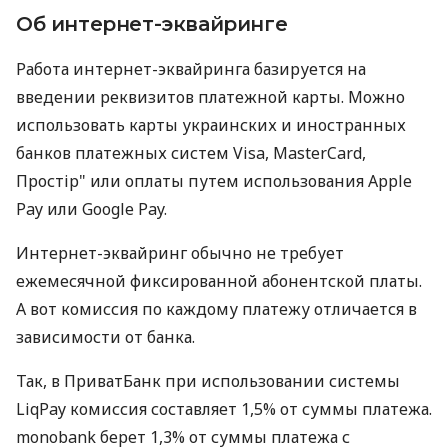
Об интернет-эквайринге
Работа интернет-эквайринга базируется на
введении реквизитов платежной карты. Можно
использовать карты украинских и иностранных
банков платежных систем Visa, MasterCard,
Простір" или оплаты путем использования Apple
Pay или Google Pay.
Интернет-эквайринг обычно не требует
ежемесячной фиксированной абонентской платы.
А вот комиссия по каждому платежу отличается в
зависимости от банка.
Так, в ПриватБанк при использовании системы
LiqPay комиссия составляет 1,5% от суммы платежа.
monobank берет 1,3% от суммы платежа с