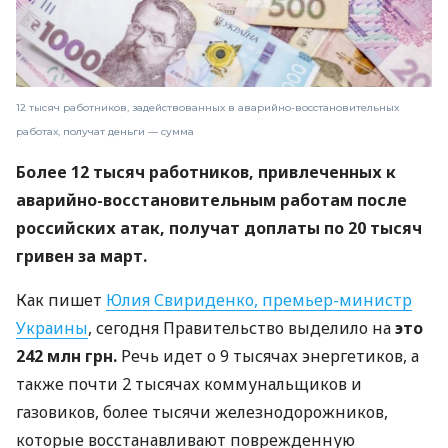
12 тысяч работников, задействованных в аварийно-восстановительных
работах, получат деньги — сумма
Более 12 тысяч работников, привлеченных к
аварийно-восстановительным работам после
российских атак, получат доплаты по 20 тысяч
гривен за март.
Как пишет
Юлия Свириденко, премьер-министр
Украины
, сегодня Правительство выделило на
это
242 млн грн.
Речь идет о 9 тысячах энергетиков, а
также почти 2 тысячах коммунальщиков и
газовиков, более тысячи железнодорожников,
которые восстанавливают поврежденную