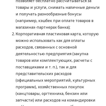
позволяет бесплатно рассчитываться за
товары и услуги, снимать наличные деньги
и получать разнообразные бонусы
(например, кэшбек при оплате товаров в
магазинах-партнерах банка);
Корпоративная пластиковая карта, которую
можно использовать как для оплаты
расходов, связанных с основной
деятельностью предприятия (закупка
товаров или комплектующих, расчеты с
поставщиками
и т. п.
), так и для
представительских расходов
(официальных мероприятий, культурных
программ), хозяйственных покупок
(канцтовары, оргтехника, бензин или
запчасти) или расходов на командировки