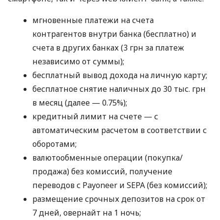
мгновенные платежи на счета
контрагентов внутри банка (бесплатно) и
счета в других банках (3 грн за платеж
независимо от суммы);
бесплатный вывод дохода на личную карту;
бесплатное снятие наличных до 30 тыс. грн
в месяц (далее — 0.75%);
кредитный лимит на счете — с
автоматическим расчетом в соответствии с
оборотами;
валютообменные операции (покупка/
продажа) без комиссий, получение
переводов с Payoneer и SEPA (без комиссий);
размещение срочных депозитов на срок от
7 дней, овернайт на 1 ночь;