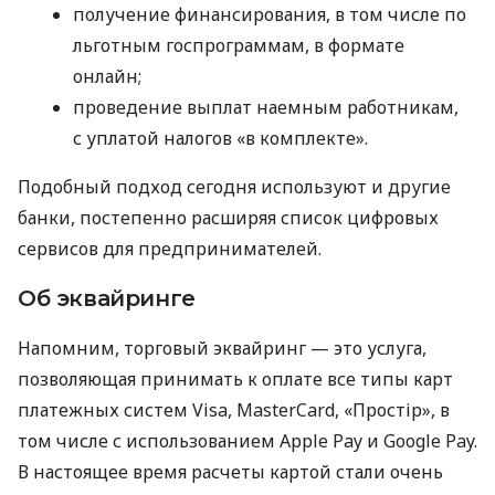
получение финансирования, в том числе по
льготным госпрограммам, в формате
онлайн;
проведение выплат наемным работникам,
с уплатой налогов «в комплекте».
Подобный подход сегодня используют и другие
банки, постепенно расширяя список цифровых
сервисов для предпринимателей.
Об эквайринге
Напомним, торговый эквайринг — это услуга,
позволяющая принимать к оплате все типы карт
платежных систем Visa, MasterCard, «Простір», в
том числе с использованием Apple Pay и Google Pay.
В настоящее время расчеты картой стали очень