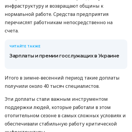
инфраструктуру и возвращают общины к
нормальной работе. Средства предприятия
перечислят работникам непосредственно на
счета.
ЧИТАЙТЕ ТАКЖЕ
Зарплаты и премии госслужащих в Украине
Итого в зимне-весенний период такие доплаты
получили около 40 тысяч специалистов.
Эти доплаты стали важным инструментом
поддержки людей, которые работали в этом
отопительном сезоне в самых сложных условиях и
обеспечивали стабильную работу критической