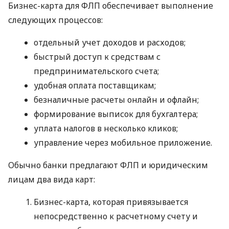
Бизнес-карта для ФЛП обеспечивает выполнение
следующих процессов:
отдельный учет доходов и расходов;
быстрый доступ к средствам с
предпринимательского счета;
удобная оплата поставщикам;
безналичные расчеты онлайн и офлайн;
формирование выписок для бухгалтера;
уплата налогов в несколько кликов;
управление через мобильное приложение.
Обычно банки предлагают ФЛП и юридическим
лицам два вида карт:
Бизнес-карта, которая привязывается
непосредственно к расчетному счету и