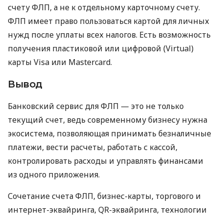
счету ФЛП, а не к отдельному карточному счету.
ФЛП имеет право пользоваться картой для личных
нужд после уплаты всех налогов. Есть возможность
получения пластиковой или цифровой (Virtual)
карты Visa или Mastercard.
Вывод
Банковский сервис для ФЛП — это не только
текущий счет, ведь современному бизнесу нужна
экосистема, позволяющая принимать безналичные
платежи, вести расчеты, работать с кассой,
контролировать расходы и управлять финансами
из одного приложения.
Сочетание счета ФЛП, бизнес-карты, торгового и
интернет-эквайринга, QR-эквайринга, технологии