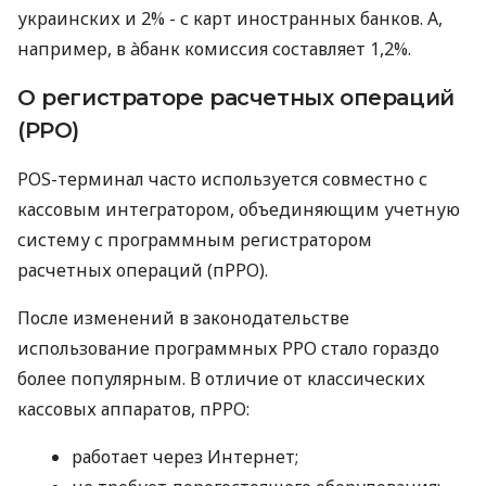
украинских и 2% - с карт иностранных банков. А,
например, в àбанк комиссия составляет 1,2%.
О регистраторе расчетных операций
(РРО)
POS-терминал часто используется совместно с
кассовым интегратором, объединяющим учетную
систему с программным регистратором
расчетных операций (пРРО).
После изменений в законодательстве
использование программных РРО стало гораздо
более популярным. В отличие от классических
кассовых аппаратов, пРРО:
работает через Интернет;