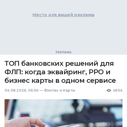
Место для вашей рекламы
ТОП банковских решений для
ФЛП: когда эквайринг, РРО и
бизнес карты в одном сервисе
04.08.2026, 06:50
—
Финтех и Карты
4604