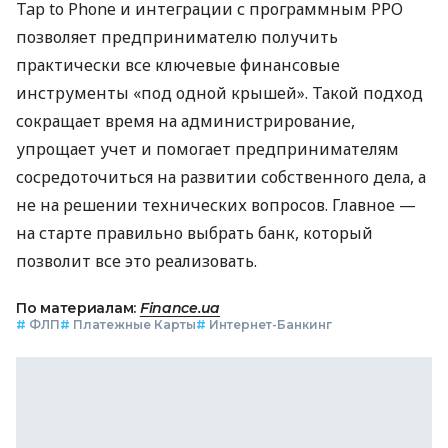
Tap to Phone и интеграции с программным РРО
позволяет предпринимателю получить
практически все ключевые финансовые
инструменты «под одной крышей». Такой подход
сокращает время на администрирование,
упрощает учет и помогает предпринимателям
сосредоточиться на развитии собственного дела, а
не на решении технических вопросов. Главное —
на старте правильно выбрать банк, который
позволит все это реализовать.
По материалам:
Finance.ua
#
ФЛП
#
Платежные Карты
#
Интернет-Банкинг