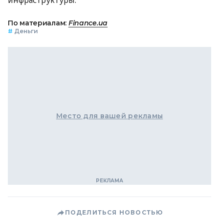
инфраструктуры.
По материалам:
Finance.ua
#
Деньги
Место для вашей рекламы
ПОДЕЛИТЬСЯ НОВОСТЬЮ