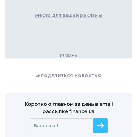
Место для вашей рекламы
ПОДЕЛИТЬСЯ НОВОСТЬЮ
Коротко о главном за день в email
рассылке finance.ua
Ваш email