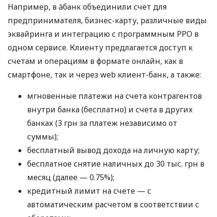
Например, в àбанк объединили счет для
предпринимателя, бизнес-карту, различные виды
эквайринга и интеграцию с программным РРО в
одном сервисе. Клиенту предлагается доступ к
счетам и операциям в формате онлайн, как в
смартфоне, так и через web клиент-банк, а также:
мгновенные платежи на счета контрагентов
внутри банка (бесплатно) и счета в других
банках (3 грн за платеж независимо от
суммы);
бесплатный вывод дохода на личную карту;
бесплатное снятие наличных до 30 тыс. грн в
месяц (далее — 0.75%);
кредитный лимит на счете — с
автоматическим расчетом в соответствии с