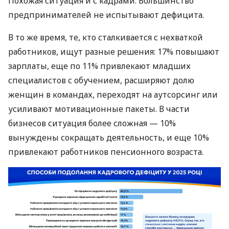
Похожая ситуация и с кадрами. Большинство
предпринимателей не испытывают дефицита.
В то же время, те, кто сталкивается с нехваткой
работников, ищут разные решения: 17% повышают
зарплаты, еще по 11% привлекают младших
специалистов с обучением, расширяют долю
женщин в командах, переходят на аутсорсинг или
усиливают мотивационные пакеты. В части
бизнесов ситуация более сложная — 10%
вынуждены сокращать деятельность, и еще 10%
привлекают работников пенсионного возраста.