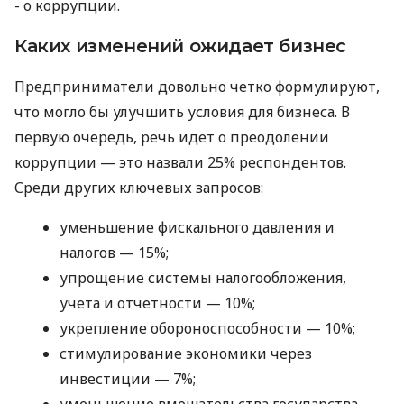
- о коррупции.
Каких изменений ожидает бизнес
Предприниматели довольно четко формулируют,
что могло бы улучшить условия для бизнеса. В
первую очередь, речь идет о преодолении
коррупции — это назвали 25% респондентов.
Среди других ключевых запросов:
уменьшение фискального давления и
налогов — 15%;
упрощение системы налогообложения,
учета и отчетности — 10%;
укрепление обороноспособности — 10%;
стимулирование экономики через
инвестиции — 7%;
уменьшение вмешательства государства —