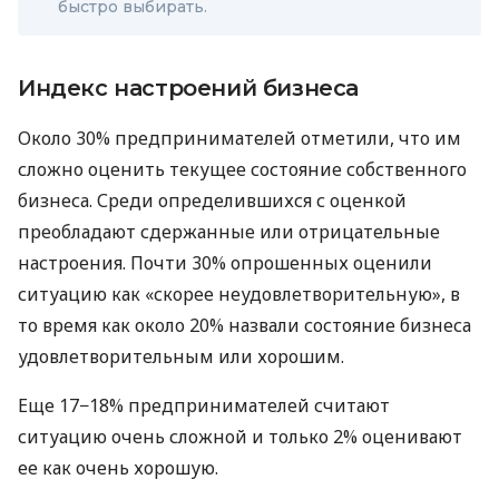
быстро выбирать.
Индекс настроений бизнеса
Около 30% предпринимателей отметили, что им
сложно оценить текущее состояние собственного
бизнеса. Среди определившихся с оценкой
преобладают сдержанные или отрицательные
настроения. Почти 30% опрошенных оценили
ситуацию как «скорее неудовлетворительную», в
то время как около 20% назвали состояние бизнеса
удовлетворительным или хорошим.
Еще 17−18% предпринимателей считают
ситуацию очень сложной и только 2% оценивают
ее как очень хорошую.