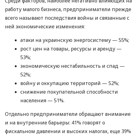
Среди факторов, наиболее негативно влияющих на
работу малого бизнеса, предприниматели прежде
всего называют последствия войны и связанные с
ней экономические изменения:
атаки на украинскую энергосистему — 55%;
рост цен на товары, ресурсы и аренду —
53%;
экономическую нестабильность и спад —
52%;
войну и оккупацию территорий — 52%;
снижение покупательной способности
населения — 51%.
Отдельно предприниматели обращают внимание
и на внутренние барьеры: 41% говорят о
фискальном давлении и высоких налогах, еще 39%