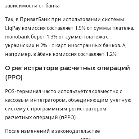
зависимости от банка.
Так, в ПриватБанк при использовании системы
LiqPay комиссия составляет 1,5% от суммы платежа.
monobank берет 1,3% от суммы платежа с
украинских и 2% - с карт иностранных банков. А,
например, в àбанк комиссия составляет 1,2%.
О регистраторе расчетных операций
(РРО)
POS-терминал часто используется совместно с
кассовым интегратором, объединяющим учетную
систему с программным регистратором
расчетных операций (пРРО).
После изменений в законодательстве