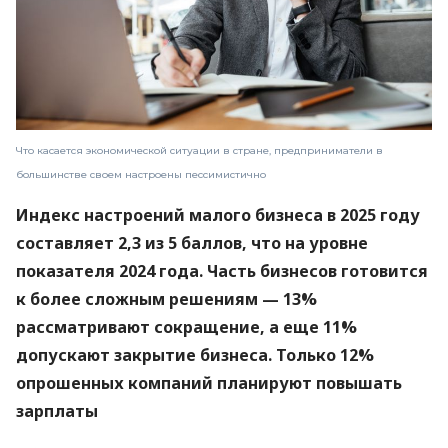
Что касается экономической ситуации в стране, предприниматели в
большинстве своем настроены пессимистично
Индекс настроений малого бизнеса в 2025 году
составляет 2,3 из 5 баллов, что на уровне
показателя 2024 года. Часть бизнесов готовится
к более сложным решениям — 13%
рассматривают сокращение, а еще 11%
допускают закрытие бизнеса. Только 12%
опрошенных компаний планируют повышать
зарплаты