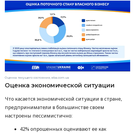
Оценка текущего состояния, eba.com.ua
Оценка экономической ситуации
Что касается экономической ситуации в стране,
предприниматели в большинстве своем
настроены пессимистично:
42% опрошенных оценивают ее как