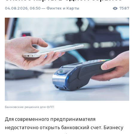
04.08.2026, 06:50
—
Финтех и Карты
7587
Банковские решения для ФЛП
Для современного предпринимателя
недостаточно открыть банковский счет. Бизнесу