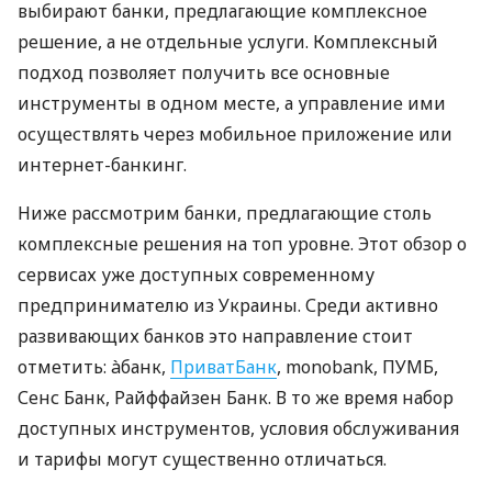
выбирают банки, предлагающие комплексное
решение, а не отдельные услуги. Комплексный
подход позволяет получить все основные
инструменты в одном месте, а управление ими
осуществлять через мобильное приложение или
интернет-банкинг.
Ниже рассмотрим банки, предлагающие столь
комплексные решения на топ уровне. Этот обзор о
сервисах уже доступных современному
предпринимателю из Украины. Среди активно
развивающих банков это направление стоит
отметить: àбанк,
ПриватБанк
, monobank, ПУМБ,
Сенс Банк, Райффайзен Банк. В то же время набор
доступных инструментов, условия обслуживания
и тарифы могут существенно отличаться.