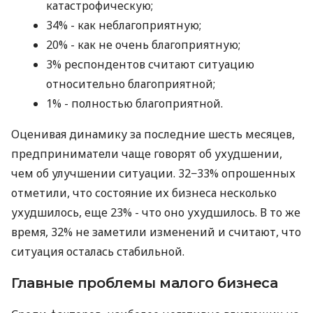
катастрофическую;
34% - как неблагоприятную;
20% - как не очень благоприятную;
3% респондентов считают ситуацию
относительно благоприятной;
1% - полностью благоприятной.
Оценивая динамику за последние шесть месяцев,
предприниматели чаще говорят об ухудшении,
чем об улучшении ситуации. 32−33% опрошенных
отметили, что состояние их бизнеса несколько
ухудшилось, еще 23% - что оно ухудшилось. В то же
время, 32% не заметили изменений и считают, что
ситуация осталась стабильной.
Главные проблемы малого бизнеса