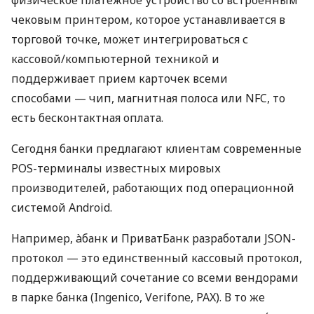
чековым принтером, которое устанавливается в
торговой точке, может интегрироваться с
кассовой/компьютерной техникой и
поддерживает прием карточек всеми
способами — чип, магнитная полоса или NFC, то
есть бесконтактная оплата.
Сегодня банки предлагают клиентам современные
POS-терминалы известных мировых
производителей, работающих под операционной
системой Android.
Например, àбанк и ПриватБанк разработали JSON-
протокол — это единственный кассовый протокол,
поддерживающий сочетание со всеми вендорами
в парке банка (Ingenico, Verifone, PAX). В то же