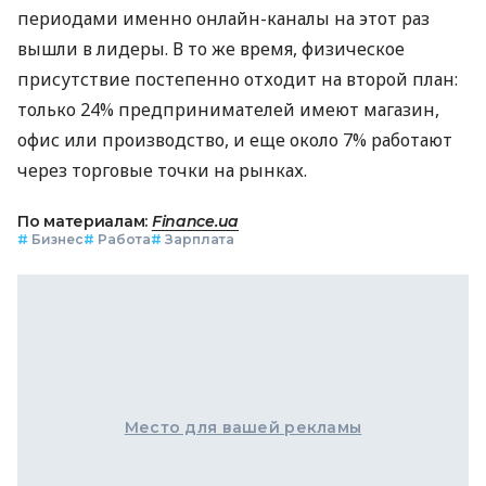
периодами именно онлайн-каналы на этот раз
вышли в лидеры. В то же время, физическое
присутствие постепенно отходит на второй план:
только 24% предпринимателей имеют магазин,
офис или производство, и еще около 7% работают
через торговые точки на рынках.
По материалам:
Finance.ua
#
Бизнес
#
Работа
#
Зарплата
Место для вашей рекламы