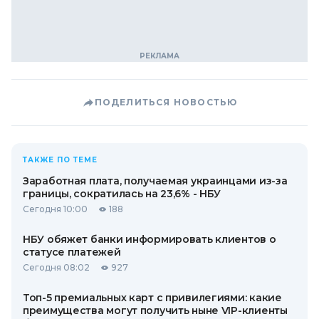
ПОДЕЛИТЬСЯ НОВОСТЬЮ
ТАКЖЕ ПО ТЕМЕ
Заработная плата, получаемая украинцами из-за
границы, сократилась на 23,6% - НБУ
Сегодня 10:00
188
НБУ обяжет банки информировать клиентов о
статусе платежей
Сегодня 08:02
927
Топ-5 премиальных карт с привилегиями: какие
преимущества могут получить ныне VIP-клиенты