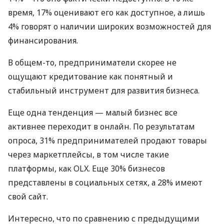
время, 17% оценивают его как доступное, а лишь
4% говорят о наличии широких возможностей для
финансирования.
В общем-то, предприниматели скорее не
ощущают кредитование как понятный и
стабильный инструмент для развития бизнеса.
Еще одна тенденция — малый бизнес все
активнее переходит в онлайн. По результатам
опроса, 31% предпринимателей продают товары
через маркетплейсы, в том числе такие
платформы, как OLX. Еще 30% бизнесов
представлены в социальных сетях, а 28% имеют
свой сайт.
Интересно, что по сравнению с предыдущими