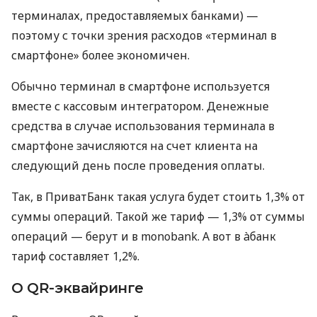
терминалах, предоставляемых банками) —
поэтому с точки зрения расходов «терминал в
смартфоне» более экономичен.
Обычно терминал в смартфоне используется
вместе с кассовым интегратором. Денежные
средства в случае использования терминала в
смартфоне зачисляются на счет клиента на
следующий день после проведения оплаты.
Так, в ПриватБанк такая услуга будет стоить 1,3% от
суммы операций. Такой же тариф — 1,3% от суммы
операций — берут и в monobank. А вот в àбанк
тариф составляет 1,2%.
О QR-эквайринге