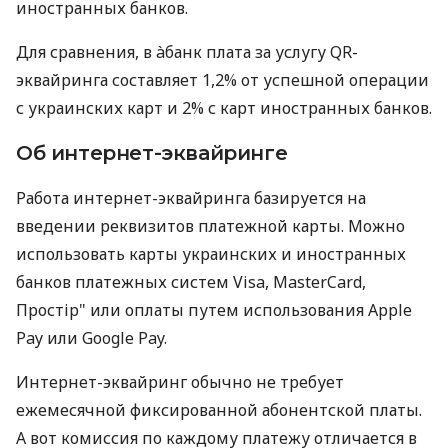
иностранных банков.
Для сравнения, в àбанк плата за услугу QR-
эквайринга составляет 1,2% от успешной операции
с украинских карт и 2% с карт иностранных банков.
Об интернет-эквайринге
Работа интернет-эквайринга базируется на
введении реквизитов платежной карты. Можно
использовать карты украинских и иностранных
банков платежных систем Visa, MasterCard,
Простір" или оплаты путем использования Apple
Pay или Google Pay.
Интернет-эквайринг обычно не требует
ежемесячной фиксированной абонентской платы.
А вот комиссия по каждому платежу отличается в