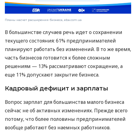
Планы насчет расширения бизнеса, eba.com.ua
В большинстве случаев речь идет о сохранении
текущего состояния: 61% предпринимателей
планируют работать без изменений. В то же время,
часть бизнесов готовится к более сложным
решениям — 13% рассматривают сокращение, а
еще 11% допускают закрытие бизнеса.
Кадровый дефицит и зарплаты
Вопрос зарплат для большинства малого бизнеса
сейчас не об активных изменениях. Прежде всего
потому, что более половины предпринимателей
вообще работают без наемных работников.