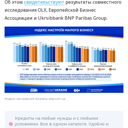
Об этом
свидетельствуют
результаты совместного
исследования OLX, Европейской Бизнес
Ассоциации и Ukrsibbank BNP Paribas Group.
Индекс настроений бизнеса, eba.com.ua
Кредиты на любые нужды и с любыми
условиями. Все в одном каталоге. Удобно и