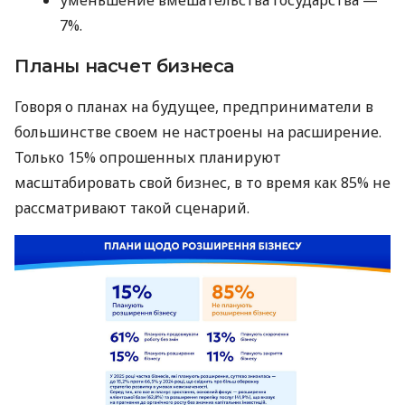
7%.
Планы насчет бизнеса
Говоря о планах на будущее, предприниматели в
большинстве своем не настроены на расширение.
Только 15% опрошенных планируют
масштабировать свой бизнес, в то время как 85% не
рассматривают такой сценарий.