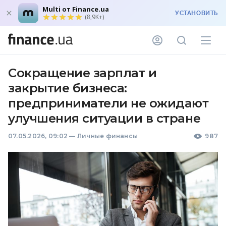
Multi от Finance.ua
УСТАНОВИТЬ
(8,9K+)
Сокращение зарплат и
закрытие бизнеса:
предприниматели не ожидают
улучшения ситуации в стране
07.05.2026, 09:02
—
Личные финансы
987