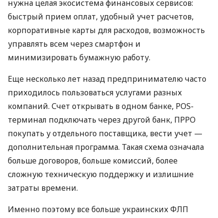
нужна целая экосистема финансовых сервисов:
быстрый прием оплат, удобный учет расчетов,
корпоративные карты для расходов, возможность
управлять всем через смартфон и
минимизировать бумажную работу.
Еще несколько лет назад предпринимателю часто
приходилось пользоваться услугами разных
компаний. Счет открывать в одном банке, POS-
терминал подключать через другой банк, ПРРО
покупать у отдельного поставщика, вести учет —
дополнительная программа. Такая схема означала
больше договоров, больше комиссий, более
сложную техническую поддержку и излишние
затраты времени.
Именно поэтому все больше украинских ФЛП