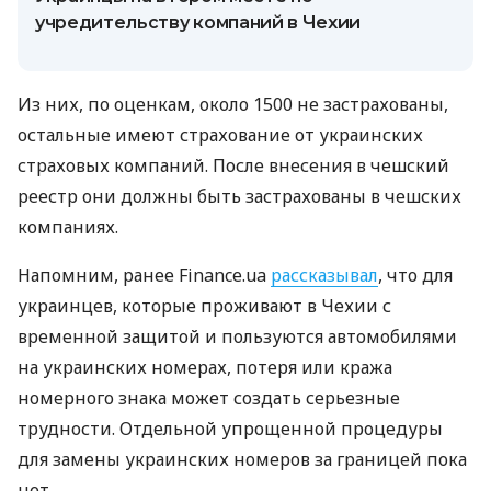
учредительству компаний в Чехии
Из них, по оценкам, около 1500 не застрахованы,
остальные имеют страхование от украинских
страховых компаний. После внесения в чешский
реестр они должны быть застрахованы в чешских
компаниях.
Напомним, ранее Finance.ua
рассказывал
, что для
украинцев, которые проживают в Чехии с
временной защитой и пользуются автомобилями
на украинских номерах, потеря или кража
номерного знака может создать серьезные
трудности. Отдельной упрощенной процедуры
для замены украинских номеров за границей пока
нет.