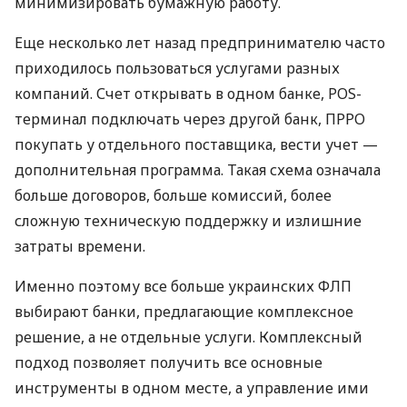
минимизировать бумажную работу.
Еще несколько лет назад предпринимателю часто
приходилось пользоваться услугами разных
компаний. Счет открывать в одном банке, POS-
терминал подключать через другой банк, ПРРО
покупать у отдельного поставщика, вести учет —
дополнительная программа. Такая схема означала
больше договоров, больше комиссий, более
сложную техническую поддержку и излишние
затраты времени.
Именно поэтому все больше украинских ФЛП
выбирают банки, предлагающие комплексное
решение, а не отдельные услуги. Комплексный
подход позволяет получить все основные
инструменты в одном месте, а управление ими