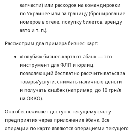
запчасти) или расходов на командировки
по Украинее или за границу (бронирование
номеров в отеле, покупку билетов, аренду
авто
и т. п.
).
Рассмотрим два примера бизнес-карт:
«Голубая» бизнес-карта от àбанк — это
инструмент для ФЛП и юрлиц,
позволяющий бесплатно рассчитываться за
товары/услуги, снимать наличные деньги
и получать кэшбек (например, до 10 грн/л
на ОККО).
Она обеспечивает доступ к текущему счету
предприятия через приложение àбанк. Все
операции по карте являются операциями текущего