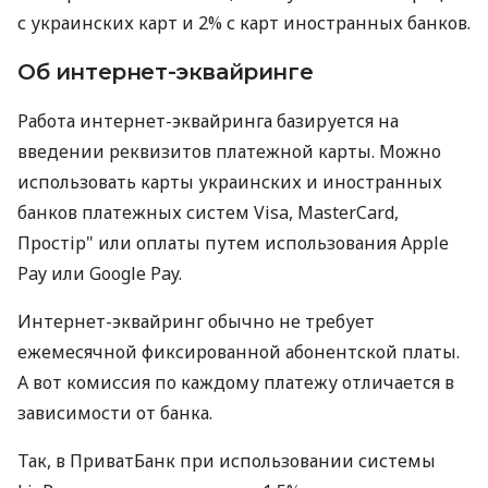
с украинских карт и 2% с карт иностранных банков.
Об интернет-эквайринге
Работа интернет-эквайринга базируется на
введении реквизитов платежной карты. Можно
использовать карты украинских и иностранных
банков платежных систем Visa, MasterCard,
Простір" или оплаты путем использования Apple
Pay или Google Pay.
Интернет-эквайринг обычно не требует
ежемесячной фиксированной абонентской платы.
А вот комиссия по каждому платежу отличается в
зависимости от банка.
Так, в ПриватБанк при использовании системы