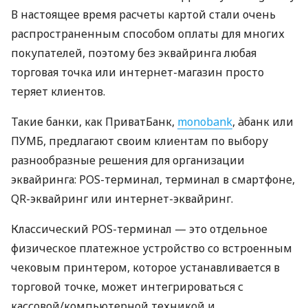
В настоящее время расчеты картой стали очень
распространенным способом оплаты для многих
покупателей, поэтому без эквайринга любая
торговая точка или интернет-магазин просто
теряет клиентов.
Такие банки, как ПриватБанк,
monobank
, àбанк или
ПУМБ, предлагают своим клиентам по выбору
разнообразные решения для организации
эквайринга: POS-терминал, терминал в смартфоне,
QR-эквайринг или интернет-эквайринг.
Классический POS-терминал — это отдельное
физическое платежное устройство со встроенным
чековым принтером, которое устанавливается в
торговой точке, может интегрироваться с
кассовой/компьютерной техникой и