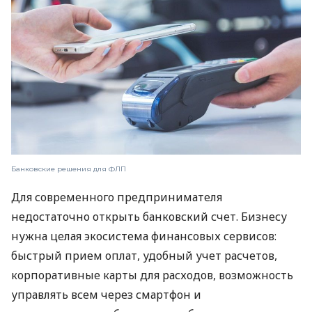
Банковские решения для ФЛП
Для современного предпринимателя
недостаточно открыть банковский счет. Бизнесу
нужна целая экосистема финансовых сервисов:
быстрый прием оплат, удобный учет расчетов,
корпоративные карты для расходов, возможность
управлять всем через смартфон и