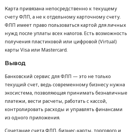
Карта привязана непосредственно к текущему
счету ФЛП, а не к отдельному карточному счету.
ФЛП имеет право пользоваться картой для личных
нужд после уплаты всех налогов. Есть возможность
получения пластиковой или цифровой (Virtual)
карты Visa или Mastercard.
Вывод
Банковский сервис для ФЛП — это не только
текущий счет, ведь современному бизнесу нужна
экосистема, позволяющая принимать безналичные
платежи, вести расчеты, работать с кассой,
контролировать расходы и управлять финансами
из одного приложения.
Сочетание счета ФЛП, бизнес-карты, торгового и