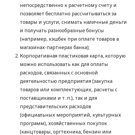
непосредственно к расчетному счету и
позволяет бесплатно рассчитываться за
товары и услуги, снимать наличные деньги
и получать разнообразные бонусы
(например, кэшбек при оплате товаров в
магазинах-партнерах банка);
Корпоративная пластиковая карта, которую
можно использовать как для оплаты
расходов, связанных с основной
деятельностью предприятия (закупка
товаров или комплектующих, расчеты с
поставщиками
и т. п.
), так и для
представительских расходов
(официальных мероприятий, культурных
программ), хозяйственных покупок
(канцтовары, оргтехника, бензин или