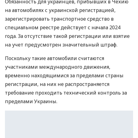
Обязанность для украинцев, прибывших в Чехию
на автомобилях с украинской регистрацией,
зарегистрировать транспортное средство в
специальном реестре действует с начала 2024
года. За отсутствие такой регистрации или взятие
на учет предусмотрен значительный штраф.
Поскольку такие автомобили считаются
участниками международного движения,
временно находящимися за пределами страны
регистрации, на них не распространяется
требование проходить технический контроль за
пределами Украины.