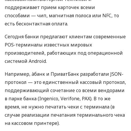
поддерживает прием карточек всеми
способами — чип, магнитная полоса или NFC, то
есть бесконтактная оплата.
Сегодня банки предлагают клиентам современные
POS-терминалы известных мировых
производителей, работающих под операционной
системой Android.
Например, àбанк и ПриватБанк разработали JSON-
протокол — это единственный кассовый протокол,
поддерживающий сочетание со всеми вендорами
в парке банка (Ingenico, Verifone, PAX). В то же
время, не нужно печатать чеки с терминала (в
случае реализации печатания терминального чека
на кассовом принтере).