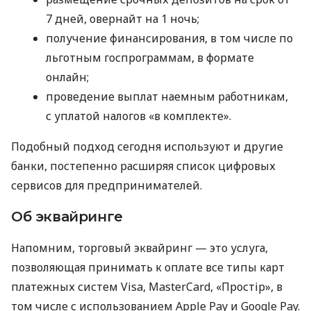
7 дней, овернайт на 1 ночь;
получение финансирования, в том числе по
льготным госпрограммам, в формате
онлайн;
проведение выплат наемным работникам,
с уплатой налогов «в комплекте».
Подобный подход сегодня используют и другие
банки, постепенно расширяя список цифровых
сервисов для предпринимателей.
Об эквайринге
Напомним, торговый эквайринг — это услуга,
позволяющая принимать к оплате все типы карт
платежных систем Visa, MasterCard, «Простір», в
том числе с использованием Apple Pay и Google Pay.