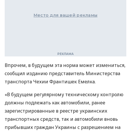
Место для вашей рекламы
Впрочем, в будущем эта норма может измениться,
сообщил изданию представитель Министерства
транспорта Чехии Франтишек Емелка.
«В будущем регулярному техническому контролю
должны подлежать как автомобили, ранее
зарегистрированные в реестре украинских
транспортных средств, так и автомобили вновь
прибывших граждан Украины с разрешением на