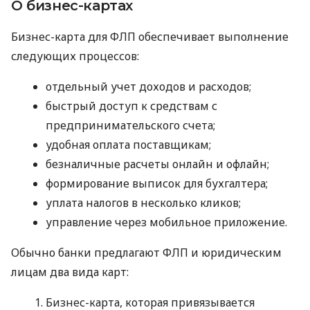
О бизнес-картах
Бизнес-карта для ФЛП обеспечивает выполнение
следующих процессов:
отдельный учет доходов и расходов;
быстрый доступ к средствам с
предпринимательского счета;
удобная оплата поставщикам;
безналичные расчеты онлайн и офлайн;
формирование выписок для бухгалтера;
уплата налогов в несколько кликов;
управление через мобильное приложение.
Обычно банки предлагают ФЛП и юридическим
лицам два вида карт:
Бизнес-карта, которая привязывается