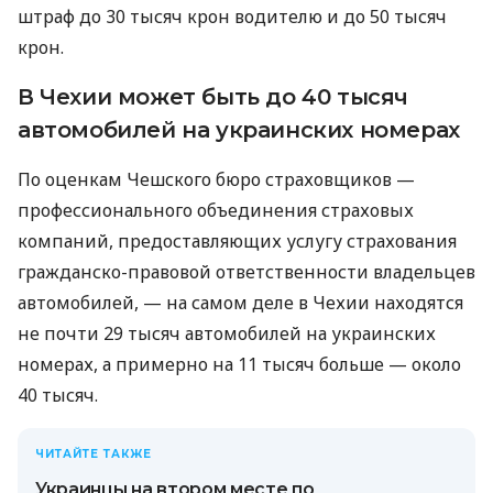
штраф до 30 тысяч крон водителю и до 50 тысяч
крон.
В Чехии может быть до 40 тысяч
автомобилей на украинских номерах
По оценкам Чешского бюро страховщиков —
профессионального объединения страховых
компаний, предоставляющих услугу страхования
гражданско-правовой ответственности владельцев
автомобилей, — на самом деле в Чехии находятся
не почти 29 тысяч автомобилей на украинских
номерах, а примерно на 11 тысяч больше — около
40 тысяч.
ЧИТАЙТЕ ТАКЖЕ
Украинцы на втором месте по