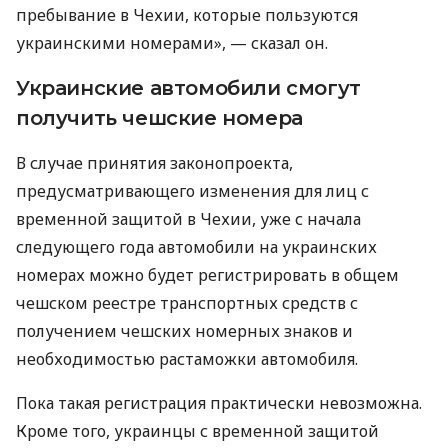
пребывание в Чехии, которые пользуются
украинскими номерами», — сказал он.
Украинские автомобили смогут
получить чешские номера
В случае принятия законопроекта,
предусматривающего изменения для лиц с
временной защитой в Чехии, уже с начала
следующего года автомобили на украинских
номерах можно будет регистрировать в общем
чешском реестре транспортных средств с
получением чешских номерных знаков и
необходимостью растаможки автомобиля.
Пока такая регистрация практически невозможна.
Кроме того, украинцы с временной защитой