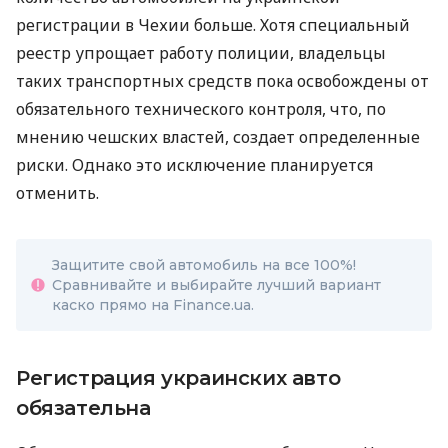
регистрации в Чехии больше. Хотя специальный
реестр упрощает работу полиции, владельцы
таких транспортных средств пока освобождены от
обязательного технического контроля, что, по
мнению чешских властей, создает определенные
риски. Однако это исключение планируется
отменить.
Защитите свой автомобиль на все 100%!
Сравнивайте и выбирайте лучший вариант
каско прямо на Finance.ua.
Регистрация украинских авто
обязательна