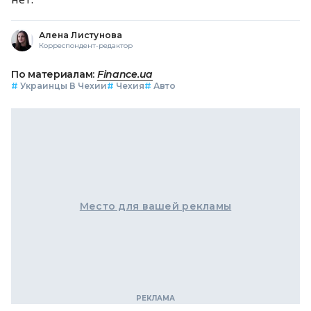
Алена Листунова
Корреспондент-редактор
По материалам:
Finance.ua
#
Украинцы В Чехии
#
Чехия
#
Авто
Место для вашей рекламы