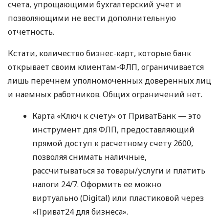
счета, упрощающими бухгалтерский учет и
позволяющими не вести дополнительную
отчетность.
Кстати, количество бизнес-карт, которые банк
открывает своим клиентам-ФЛП, ограничивается
лишь перечнем уполномоченных доверенных лиц
и наемных работников. Общих ограничений нет.
Карта «Ключ к счету» от ПриватБанк — это
инструмент для ФЛП, предоставляющий
прямой доступ к расчетному счету 2600,
позволяя снимать наличные,
рассчитываться за товары/услуги и платить
налоги 24/7. Оформить ее можно
виртуально (Digital) или пластиковой через
«Приват24 для бизнеса».