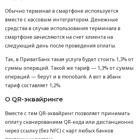
Обычно терминал в смартфоне используется
вместе с кассовым интегратором. Денежные
средства в случае использования терминала в
смартфоне зачисляются на счет клиента на
следующий день после проведения оплаты.
Так, в ПриватБанк такая услуга будет стоить 1,3% от
суммы операций. Такой же тариф — 1,3% от суммы
операций — берут и в monobank. А вот в àбанк
тариф составляет 1,2%.
О QR-эквайринге
Вместе с тем QR-эквайринг позволяет принимать
оплату сканированием QR-кода или дистанционно
через ссылку (без NFC) с карт любых банков