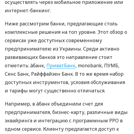
осуществлять через мобильное приложение или
интернет-банкинг.
Ниже рассмотрим банки, предлагающие столь
комплексные решения на топ уровне. Этот обзор о
сервисах уже доступных современному
предпринимателю из Украины. Среди активно
развивающих банков это направление стоит
отметить: àбанк,
ПриватБанк
, monobank, ПУМБ,
Сенс Банк, Райффайзен Банк. В то же время набор
доступных инструментов, условия обслуживания
и тарифы могут существенно отличаться.
Например, в àбанк объединили счет для
предпринимателя, бизнес-карту, различные виды
эквайринга и интеграцию с программным РРО в
одном сервисе. Клиенту предлагается доступ к