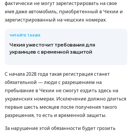
фактически не могут зарегистрировать на свое
имя даже автомобиль, приобретенный в Чехии и
зарегистрированный на чешских номерах.
ЧИТАЙТЕ ТАКЖЕ
Чехия ужесточит требования для
украинцев с временной защитой
С начала 2028 года такая регистрация станет
обязательной — люди с разрешением на
пребывание в Чехии не смогут ездить здесь на
украинских номерах. Исключение должно длиться
первые шесть месяцев после получения такого
разрешения, то есть и временной защиты.
За нарушение этой обязанности будет грозить