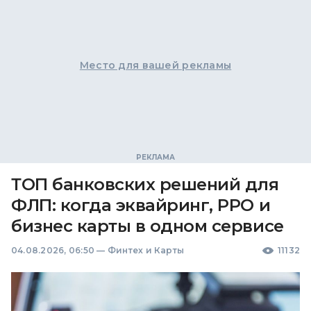
Место для вашей рекламы
ТОП банковских решений для
ФЛП: когда эквайринг, РРО и
бизнес карты в одном сервисе
04.08.2026, 06:50
—
Финтех и Карты
11132