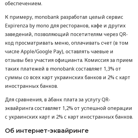
обеспечением.
К примеру, monobank разработал целый сервис
Expirenza by mono для ресторанов, кафе и других
заведений, позволяющий посетителям через QR-
код просматривать меню, оплачивать счет (в том
числе Apple/Google Pay), оставлять чаевые и
отзывы без участия официанта. Комиссия за прием
таких платежей в monobank составляет 1,3% от
суммы со всех карт украинских банков и 2% с карт
иностранных банков.
Для сравнения, в àбанк плата за услугу QR-
эквайринга составляет 1,2% от успешной операции
с украинских карт и 2% с карт иностранных банков.
Об интернет-эквайринге