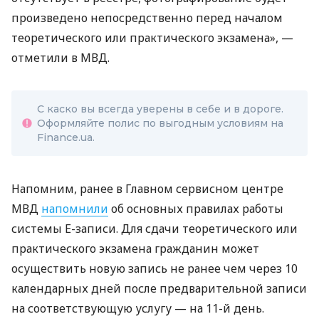
произведено непосредственно перед началом
теоретического или практического экзамена», —
отметили в МВД.
С каско вы всегда уверены в себе и в дороге.
Оформляйте полис по выгодным условиям на
Finance.ua.
Напомним, ранее в Главном сервисном центре
МВД
напомнили
об основных правилах работы
системы Е-записи. Для сдачи теоретического или
практического экзамена гражданин может
осуществить новую запись не ранее чем через 10
календарных дней после предварительной записи
на соответствующую услугу — на 11-й день.