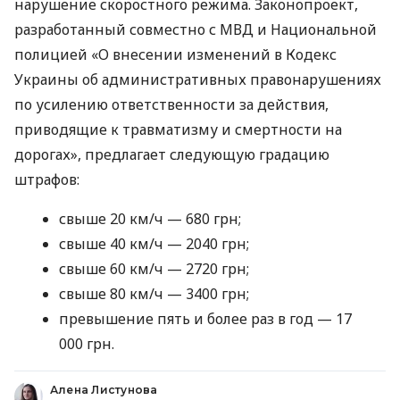
нарушение скоростного режима. Законопроект,
разработанный совместно с МВД и Национальной
полицией «О внесении изменений в Кодекс
Украины об административных правонарушениях
по усилению ответственности за действия,
приводящие к травматизму и смертности на
дорогах», предлагает следующую градацию
штрафов:
свыше 20 км/ч — 680 грн;
свыше 40 км/ч — 2040 грн;
свыше 60 км/ч — 2720 грн;
свыше 80 км/ч — 3400 грн;
превышение пять и более раз в год — 17
000 грн.
Алена Листунова