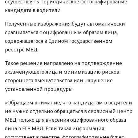
осуществлять периодическое фотографирование
кандидата в водители.
Полученные изображения будут автоматически
сравниваться с оцифрованным образом лица,
содержащегося в Едином государственном
реестре МВД.
Такое решение направлено на подтверждение
экзаменующего лица и минимизацию рисков
стороннего вмешательства или нарушение
установленной процедуры.
«Обращаем внимание, что кандидатам в водители
не нужно отдельно обращаться в сервисный центр
МВД только для внесения оцифрованного образа
лица в ЕГР МВД. Если такая информация
отсутствует в реестре, фотографирование будет