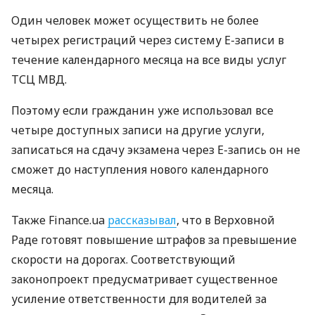
Один человек может осуществить не более
четырех регистраций через систему Е-записи в
течение календарного месяца на все виды услуг
ТСЦ МВД.
Поэтому если гражданин уже использовал все
четыре доступных записи на другие услуги,
записаться на сдачу экзамена через Е-запись он не
сможет до наступления нового календарного
месяца.
Также Finance.ua
рассказывал
, что в Верховной
Раде готовят повышение штрафов за превышение
скорости на дорогах. Соответствующий
законопроект предусматривает существенное
усиление ответственности для водителей за