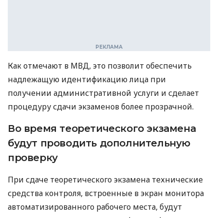
Как отмечают в МВД, это позволит обеспечить
надлежащую идентификацию лица при
получении административной услуги и сделает
процедуру сдачи экзаменов более прозрачной.
Во время теоретического экзамена
будут проводить дополнительную
проверку
При сдаче теоретического экзамена технические
средства контроля, встроенные в экран монитора
автоматизированного рабочего места, будут