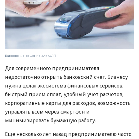
Банковские решения для ФЛП
Для современного предпринимателя
недостаточно открыть банковский счет. Бизнесу
нужна целая экосистема финансовых сервисов:
быстрый прием оплат, удобный учет расчетов,
корпоративные карты для расходов, возможность
управлять всем через смартфон и
минимизировать бумажную работу.
Еще несколько лет назад предпринимателю часто