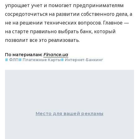
упрощает учет и помогает предпринимателям
сосредоточиться на развитии собственного дела, а
не на решении технических вопросов. Главное —
на старте правильно выбрать банк, который
позволит все это реализовать.
По материалам:
Finance.ua
#
ФЛП
#
Платежные Карты
#
Интернет-Банкинг
Место для вашей рекламы