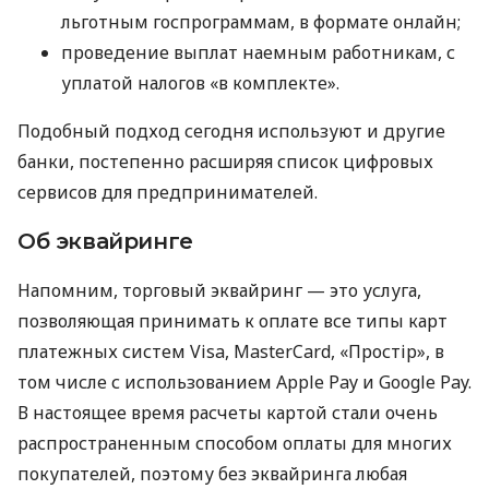
льготным госпрограммам, в формате онлайн;
проведение выплат наемным работникам, с
уплатой налогов «в комплекте».
Подобный подход сегодня используют и другие
банки, постепенно расширяя список цифровых
сервисов для предпринимателей.
Об эквайринге
Напомним, торговый эквайринг — это услуга,
позволяющая принимать к оплате все типы карт
платежных систем Visa, MasterCard, «Простір», в
том числе с использованием Apple Pay и Google Pay.
В настоящее время расчеты картой стали очень
распространенным способом оплаты для многих
покупателей, поэтому без эквайринга любая