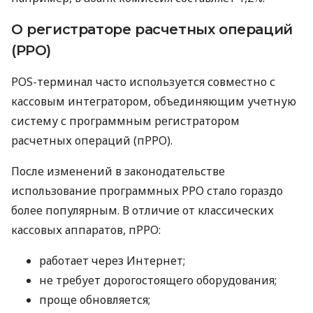
О регистраторе расчетных операций
(РРО)
POS-терминал часто используется совместно с
кассовым интегратором, объединяющим учетную
систему с программным регистратором
расчетных операций (пРРО).
После изменений в законодательстве
использование программных РРО стало гораздо
более популярным. В отличие от классических
кассовых аппаратов, пРРО:
работает через Интернет;
не требует дорогостоящего оборудования;
проще обновляется;