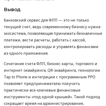
Вывод
Банковский сервис для ФЛП — это не только
текущий счет, ведь современному бизнесу нужна
экосистема, позволяющая принимать безналичные
платежи, вести расчеты, работать с кассой,
контролировать расходы и управлять финансами
из одного приложения.
Сочетание счета ФЛП, бизнес-карты, торгового и
интернет-эквайринга, QR-эквайринга, технологии
Tap to Phone и интеграции с программным РРО
позволяет предпринимателю получить
практически все ключевые финансовые
инструменты «под одной крышей». Такой подход
сокращает время на администрирование,