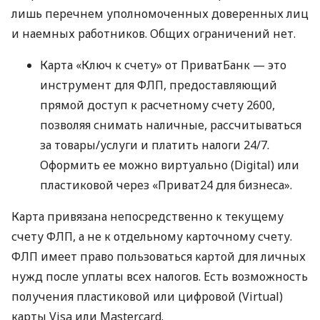
лишь перечнем уполномоченных доверенных лиц
и наемных работников. Общих ограничений нет.
Карта «Ключ к счету» от ПриватБанк — это
инструмент для ФЛП, предоставляющий
прямой доступ к расчетному счету 2600,
позволяя снимать наличные, рассчитываться
за товары/услуги и платить налоги 24/7.
Оформить ее можно виртуально (Digital) или
пластиковой через «Приват24 для бизнеса».
Карта привязана непосредственно к текущему
счету ФЛП, а не к отдельному карточному счету.
ФЛП имеет право пользоваться картой для личных
нужд после уплаты всех налогов. Есть возможность
получения пластиковой или цифровой (Virtual)
карты Visa или Mastercard.