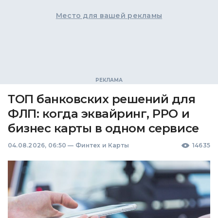
Место для вашей рекламы
ТОП банковских решений для
ФЛП: когда эквайринг, РРО и
бизнес карты в одном сервисе
04.08.2026, 06:50
—
Финтех и Карты
14635