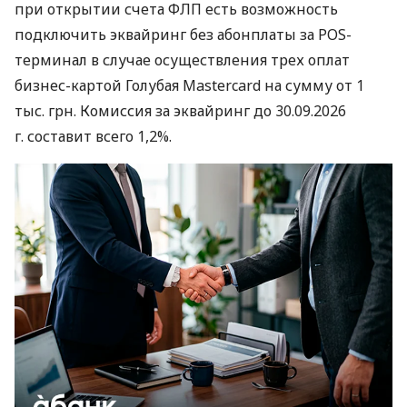
при открытии счета ФЛП есть возможность
подключить эквайринг без абонплаты за POS-
терминал в случае осуществления трех оплат
бизнес-картой Голубая Mastercard на сумму от 1
тыс. грн. Комиссия за эквайринг до 30.09.2026
г. составит всего 1,2%.