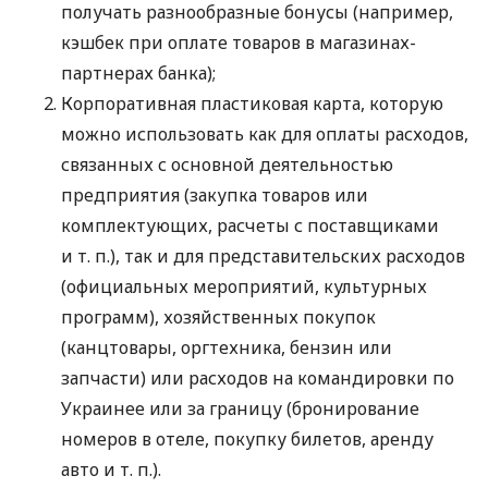
получать разнообразные бонусы (например,
кэшбек при оплате товаров в магазинах-
партнерах банка);
Корпоративная пластиковая карта, которую
можно использовать как для оплаты расходов,
связанных с основной деятельностью
предприятия (закупка товаров или
комплектующих, расчеты с поставщиками
и т. п.
), так и для представительских расходов
(официальных мероприятий, культурных
программ), хозяйственных покупок
(канцтовары, оргтехника, бензин или
запчасти) или расходов на командировки по
Украинее или за границу (бронирование
номеров в отеле, покупку билетов, аренду
авто
и т. п.
).