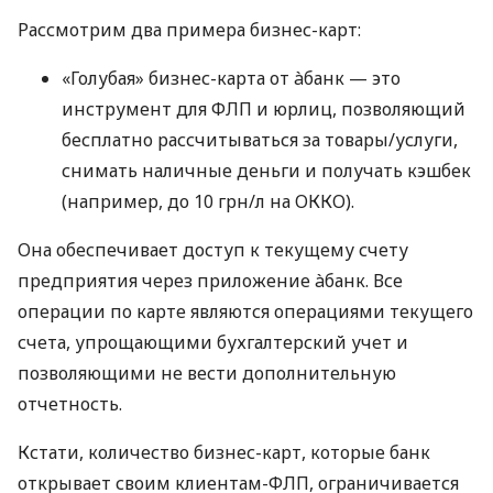
Рассмотрим два примера бизнес-карт:
«Голубая» бизнес-карта от àбанк — это
инструмент для ФЛП и юрлиц, позволяющий
бесплатно рассчитываться за товары/услуги,
снимать наличные деньги и получать кэшбек
(например, до 10 грн/л на ОККО).
Она обеспечивает доступ к текущему счету
предприятия через приложение àбанк. Все
операции по карте являются операциями текущего
счета, упрощающими бухгалтерский учет и
позволяющими не вести дополнительную
отчетность.
Кстати, количество бизнес-карт, которые банк
открывает своим клиентам-ФЛП, ограничивается