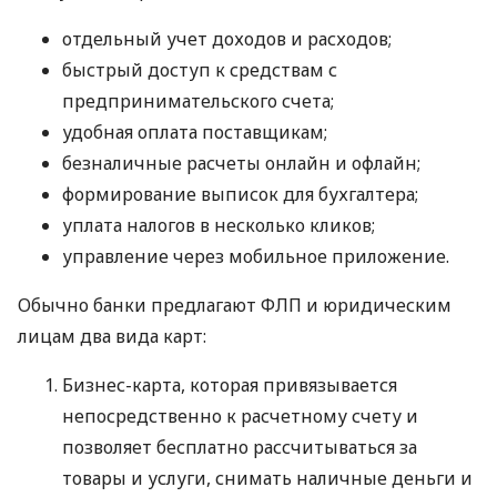
отдельный учет доходов и расходов;
быстрый доступ к средствам с
предпринимательского счета;
удобная оплата поставщикам;
безналичные расчеты онлайн и офлайн;
формирование выписок для бухгалтера;
уплата налогов в несколько кликов;
управление через мобильное приложение.
Обычно банки предлагают ФЛП и юридическим
лицам два вида карт:
Бизнес-карта, которая привязывается
непосредственно к расчетному счету и
позволяет бесплатно рассчитываться за
товары и услуги, снимать наличные деньги и