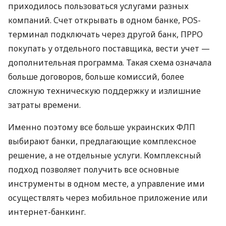
приходилось пользоваться услугами разных
компаний. Счет открывать в одном банке, POS-
терминал подключать через другой банк, ПРРО
покупать у отдельного поставщика, вести учет —
дополнительная программа. Такая схема означала
больше договоров, больше комиссий, более
сложную техническую поддержку и излишние
затраты времени.
Именно поэтому все больше украинских ФЛП
выбирают банки, предлагающие комплексное
решение, а не отдельные услуги. Комплексный
подход позволяет получить все основные
инструменты в одном месте, а управление ими
осуществлять через мобильное приложение или
интернет-банкинг.