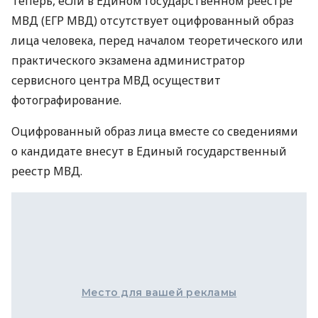
Теперь, если в Едином государственном реестре
МВД (ЕГР МВД) отсутствует оцифрованный образ
лица человека, перед началом теоретического или
практического экзамена администратор
сервисного центра МВД осуществит
фотографирование.
Оцифрованный образ лица вместе со сведениями
о кандидате внесут в Единый государственный
реестр МВД.
Место для вашей рекламы