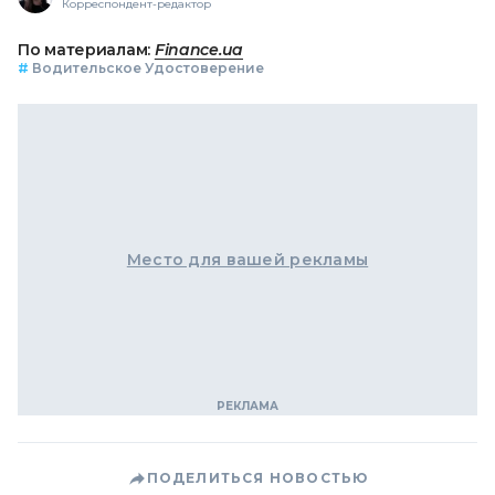
Корреспондент-редактор
По материалам:
Finance.ua
#
Водительское Удостоверение
Место для вашей рекламы
ПОДЕЛИТЬСЯ НОВОСТЬЮ