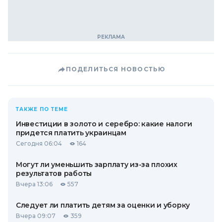
ПОДЕЛИТЬСЯ НОВОСТЬЮ
ТАКЖЕ ПО ТЕМЕ
Инвестиции в золото и серебро: какие налоги
придется платить украинцам
Сегодня 06:04
164
Могут ли уменьшить зарплату из-за плохих
результатов работы
Вчера 13:06
557
Следует ли платить детям за оценки и уборку
Вчера 09:07
359