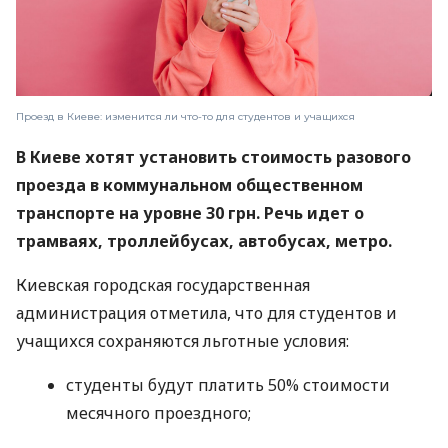
Проезд в Киеве: изменится ли что-то для студентов и учащихся
В Киеве хотят установить стоимость разового
проезда в коммунальном общественном
транспорте на уровне 30 грн. Речь идет о
трамваях, троллейбусах, автобусах, метро.
Киевская городская государственная
администрация отметила, что для студентов и
учащихся сохраняются льготные условия:
студенты будут платить 50% стоимости
месячного проездного;