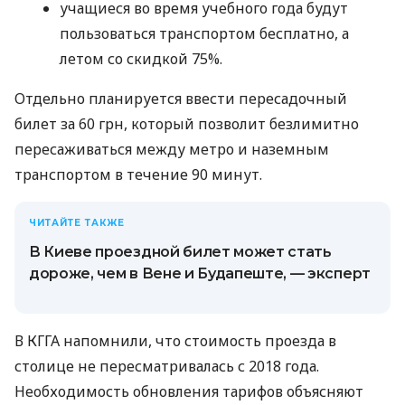
учащиеся во время учебного года будут
пользоваться транспортом бесплатно, а
летом со скидкой 75%.
Отдельно планируется ввести пересадочный
билет за 60 грн, который позволит безлимитно
пересаживаться между метро и наземным
транспортом в течение 90 минут.
ЧИТАЙТЕ ТАКЖЕ
В Киеве проездной билет может стать
дороже, чем в Вене и Будапеште, — эксперт
В КГГА напомнили, что стоимость проезда в
столице не пересматривалась с 2018 года.
Необходимость обновления тарифов объясняют