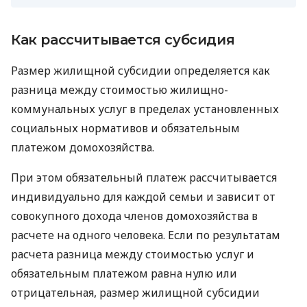
Как рассчитывается субсидия
Размер жилищной субсидии определяется как
разница между стоимостью жилищно-
коммунальных услуг в пределах установленных
социальных нормативов и обязательным
платежом домохозяйства.
При этом обязательный платеж рассчитывается
индивидуально для каждой семьи и зависит от
совокупного дохода членов домохозяйства в
расчете на одного человека. Если по результатам
расчета разница между стоимостью услуг и
обязательным платежом равна нулю или
отрицательная, размер жилищной субсидии