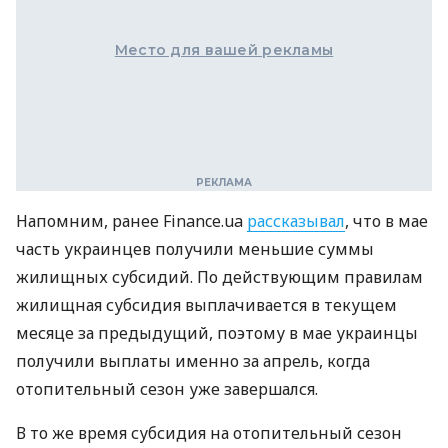
Место для вашей рекламы
Напомним, ранее Finance.ua
рассказывал
, что в мае
часть украинцев получили меньшие суммы
жилищных субсидий. По действующим правилам
жилищная субсидия выплачивается в текущем
месяце за предыдущий, поэтому в мае украинцы
получили выплаты именно за апрель, когда
отопительный сезон уже завершался.
В то же время субсидия на отопительный сезон