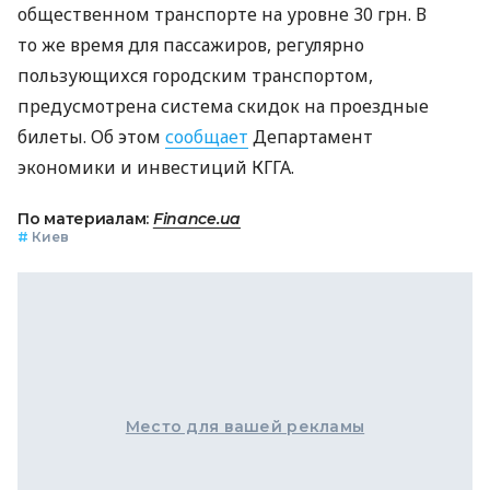
общественном транспорте на уровне 30 грн. В
то же время для пассажиров, регулярно
пользующихся городским транспортом,
предусмотрена система скидок на проездные
билеты. Об этом
сообщает
Департамент
экономики и инвестиций КГГА.
По материалам:
Finance.ua
#
Киев
Место для вашей рекламы