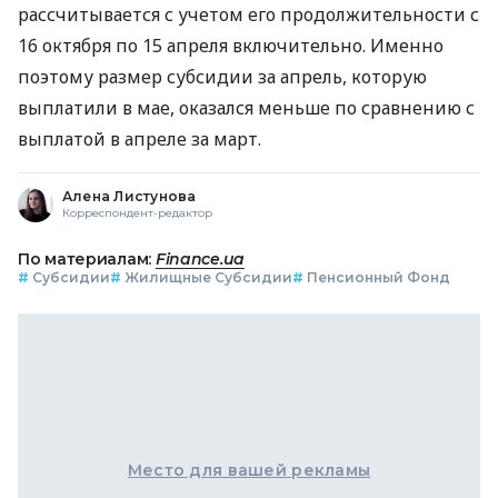
рассчитывается с учетом его продолжительности с
16 октября по 15 апреля включительно. Именно
поэтому размер субсидии за апрель, которую
выплатили в мае, оказался меньше по сравнению с
выплатой в апреле за март.
Алена Листунова
Корреспондент-редактор
По материалам:
Finance.ua
#
Субсидии
#
Жилищные Субсидии
#
Пенсионный Фонд
Место для вашей рекламы