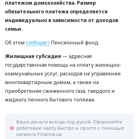
платежом домохозяйства. Размер
обязательного платежа определяется
индивидуально в зависимости от доходов
семьи.
Об этом
сообщает
Пенсионный фонд.
Жилищная субсидия
— адресная
государственная помощь на оплату жилищно-
коммунальных услуг, расходов на управление
многоквартирным домом, а также на
приобретение сжиженного газа, твердого и
жидкого печного бытового топлива.
Ваши деньги всегда под рукой. Оформляйте
дебетовую карту быстро и просто с помощью
каталога Finance.ua.