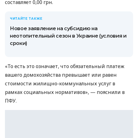
составляет 0,00 грн.
ЧИТАЙТЕ ТАКЖЕ
Новое заявление на субсидию на
неотопительный сезон в Украине (условия и
сроки)
«То есть это означает, что обязательный платеж
вашего домохозяйства превышает или равен
стоимости жилищно-коммунальных услуг в
рамках социальных нормативов», — пояснили в
ПФУ.