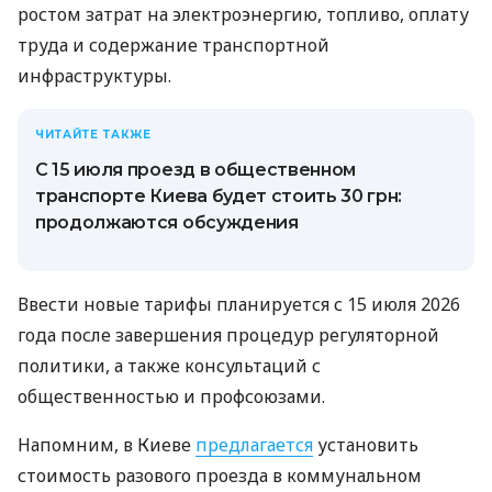
ростом затрат на электроэнергию, топливо, оплату
труда и содержание транспортной
инфраструктуры.
ЧИТАЙТЕ ТАКЖЕ
С 15 июля проезд в общественном
транспорте Киева будет стоить 30 грн:
продолжаются обсуждения
Ввести новые тарифы планируется с 15 июля 2026
года после завершения процедур регуляторной
политики, а также консультаций с
общественностью и профсоюзами.
Напомним, в Киеве
предлагается
установить
стоимость разового проезда в коммунальном