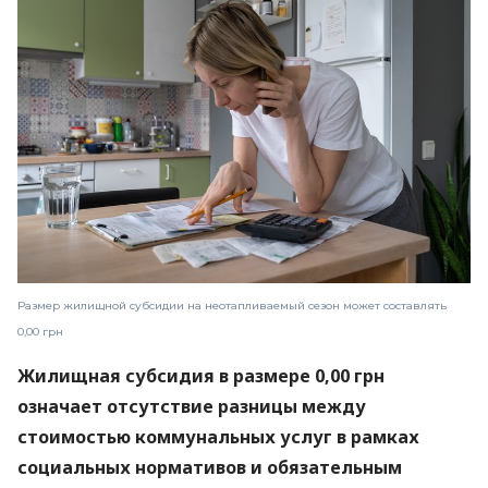
Размер жилищной субсидии на неотапливаемый сезон может составлять
0,00 грн
Жилищная субсидия в размере 0,00 грн
означает отсутствие разницы между
стоимостью коммунальных услуг в рамках
социальных нормативов и обязательным