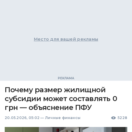
Место для вашей рекламы
Почему размер жилищной
субсидии может составлять 0
грн — объяснение ПФУ
20.05.2026, 05:02
—
Личные финансы
5228