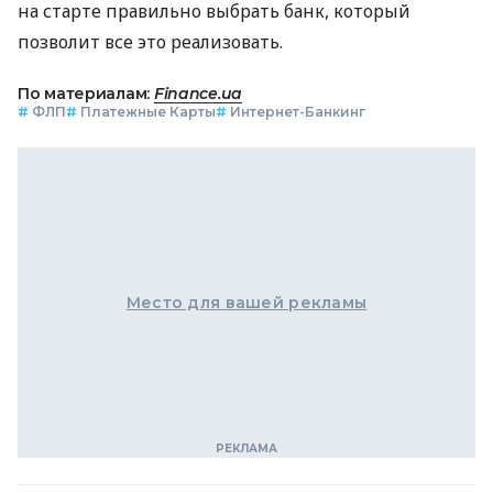
на старте правильно выбрать банк, который
позволит все это реализовать.
По материалам:
Finance.ua
#
ФЛП
#
Платежные Карты
#
Интернет-Банкинг
Место для вашей рекламы