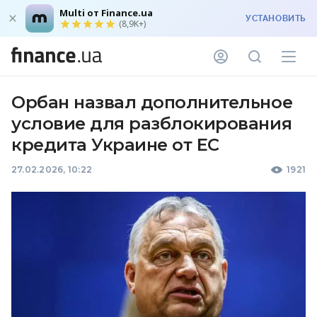
Multi от Finance.ua
УСТАНОВИТЬ
(8,9K+)
Орбан назвал дополнительное
условие для разблокирования
кредита Украине от ЕС
27.02.2026, 10:22
1921