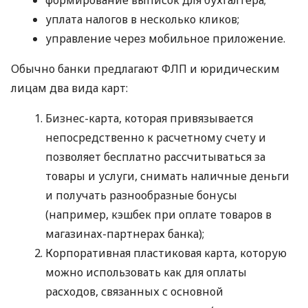
формирование выписок для бухгалтера;
уплата налогов в несколько кликов;
управление через мобильное приложение.
Обычно банки предлагают ФЛП и юридическим
лицам два вида карт:
Бизнес-карта, которая привязывается
непосредственно к расчетному счету и
позволяет бесплатно рассчитываться за
товары и услуги, снимать наличные деньги
и получать разнообразные бонусы
(например, кэшбек при оплате товаров в
магазинах-партнерах банка);
Корпоративная пластиковая карта, которую
можно использовать как для оплаты
расходов, связанных с основной