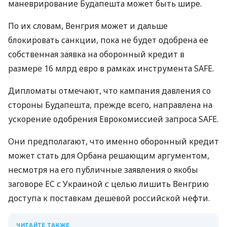
маневрирование Будапешта может быть шире.
По их словам, Венгрия может и дальше
блокировать санкции, пока не будет одобрена ее
собственная заявка на оборонный кредит в
размере 16 млрд евро в рамках инструмента SAFE.
Дипломаты отмечают, что кампания давления со
стороны Будапешта, прежде всего, направлена ​​на
ускорение одобрения Еврокомиссией запроса SAFE.
Они предполагают, что именно оборонный кредит
может стать для Орбана решающим аргументом,
несмотря на его публичные заявления о якобы
заговоре ЕС с Украиной с целью лишить Венгрию
доступа к поставкам дешевой российской нефти.
ЧИТАЙТЕ ТАКЖЕ