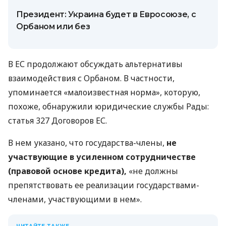
Президент: Украина будет в Евросоюзе, с
Орбаном или без
В ЕС продолжают обсуждать альтернативы
взаимодействия с Орбаном. В частности,
упоминается «малоизвестная норма», которую,
похоже, обнаружили юридические службы Рады:
статья 327 Договоров ЕС.
В нем указано, что государства-члены,
не
участвующие в усиленном сотрудничестве
(правовой основе кредита),
«не должны
препятствовать ее реализации государствами-
членами, участвующими в нем».