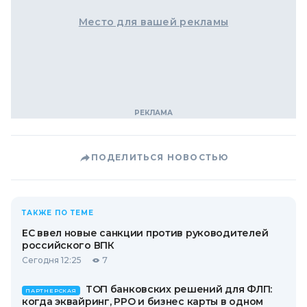
Место для вашей рекламы
ПОДЕЛИТЬСЯ НОВОСТЬЮ
ТАКЖЕ ПО ТЕМЕ
ЕС ввел новые санкции против руководителей
российского ВПК
Сегодня 12:25
7
ТОП банковских решений для ФЛП:
ПАРТНЕРСКАЯ
когда эквайринг, РРО и бизнес карты в одном