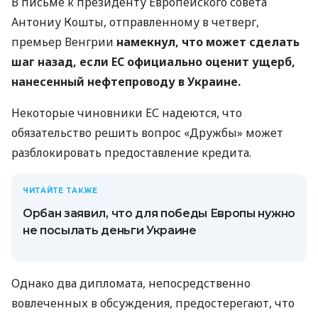
В письме к президенту Европейского совета
Антониу Кошты, отправленному в четверг,
премьер Венгрии
намекнул, что может сделать
шаг назад, если ЕС официально оценит ущерб,
нанесенный нефтепроводу в Украине.
Некоторые чиновники ЕС надеются, что
обязательство решить вопрос «Дружбы» может
разблокировать предоставление кредита.
ЧИТАЙТЕ ТАКЖЕ
Орбан заявил, что для победы Европы нужно
не посылать деньги Украине
Однако два дипломата, непосредственно
вовлеченных в обсуждения, предостерегают, что