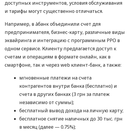
доступных инструментов, условия обслуживания
и тарифы могут существенно отличаться.
Например, в àбанк объединили счет для
предпринимателя, бизнес-карту, различные виды
эквайринга и интеграцию с программным РРО в
одном сервисе. Клиенту предлагается доступ к
счетам и операциям в формате онлайн, как в
смартфоне, так и через web клиент-банк, а также:
мгновенные платежи на счета
контрагентов внутри банка (бесплатно) и
счета в других банках (3 грн за платеж
независимо от суммы);
бесплатный вывод дохода на личную карту;
бесплатное снятие наличных до 30 тыс. грн
в месяц (далее — 0.75%);