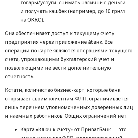
товары/услуги, снимать наличные деньги
и получать кэшбек (например, до 10 грн/л
на ОККО).
Она обеспечивает доступ к текущему счету
предприятия через приложение àбанк. Все
операции по карте являются операциями текущего
счета, упрощающими бухгалтерский учет и
позволяющими не вести дополнительную
отчетность.
Кстати, количество бизнес-карт, которые банк
открывает своим клиентам-ФЛП, ограничивается
лишь перечнем уполномоченных доверенных лиц
и наемных работников. Общих ограничений нет.
Карта «Ключ к счету» от ПриватБанк — это