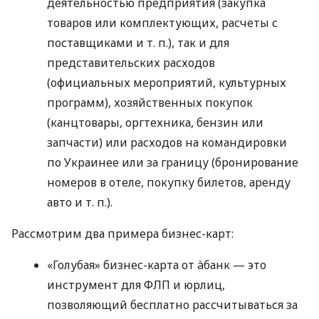
деятельностью предприятия (закупка
товаров или комплектующих, расчеты с
поставщиками
и т. п.
), так и для
представительских расходов
(официальных мероприятий, культурных
программ), хозяйственных покупок
(канцтовары, оргтехника, бензин или
запчасти) или расходов на командировки
по Украинее или за границу (бронирование
номеров в отеле, покупку билетов, аренду
авто
и т. п.
).
Рассмотрим два примера бизнес-карт:
«Голубая» бизнес-карта от àбанк — это
инструмент для ФЛП и юрлиц,
позволяющий бесплатно рассчитываться за