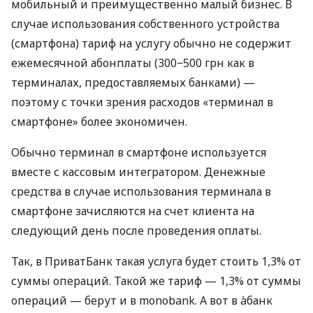
мобильный и преимущественно малый бизнес. В
случае использования собственного устройства
(смартфона) тариф на услугу обычно не содержит
ежемесячной абонплаты (300−500 грн как в
терминалах, предоставляемых банками) —
поэтому с точки зрения расходов «терминал в
смартфоне» более экономичен.
Обычно терминал в смартфоне используется
вместе с кассовым интегратором. Денежные
средства в случае использования терминала в
смартфоне зачисляются на счет клиента на
следующий день после проведения оплаты.
Так, в ПриватБанк такая услуга будет стоить 1,3% от
суммы операций. Такой же тариф — 1,3% от суммы
операций — берут и в monobank. А вот в àбанк