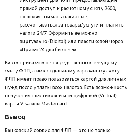
инструмент для ФЛП, предоставляющий
прямой доступ к расчетному счету 2600,
позволяя снимать наличные,
рассчитываться за товары/услуги и платить
налоги 24/7. Оформить ее можно
виртуально (Digital) или пластиковой через
«Приват24 для бизнеса».
Карта привязана непосредственно к текущему
счету ФЛП, а не к отдельному карточному счету.
ФЛП имеет право пользоваться картой для личных
нужд после уплаты всех налогов. Есть возможность
получения пластиковой или цифровой (Virtual)
карты Visa или Mastercard.
Вывод
Банковский сервис для ФЛП — это не только