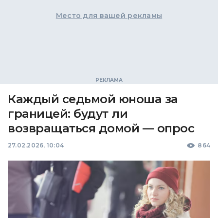
Место для вашей рекламы
Каждый седьмой юноша за
границей: будут ли
возвращаться домой — опрос
27.02.2026, 10:04
864