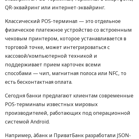
QR-эквайринг или интернет-эквайринг.
Классический POS-терминал — это отдельное
физическое платежное устройство со встроенным
чековым принтером, которое устанавливается в
торговой точке, может интегрироваться с
кассовой/компьютерной техникой и
поддерживает прием карточек всеми
способами — чип, магнитная полоса или NFC, то
есть бесконтактная оплата.
Сегодня банки предлагают клиентам современные
POS-терминалы известных мировых
производителей, работающих под операционной
системой Android.
Например, àбанк и ПриватБанк разработали JSON-