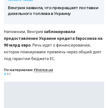
ЧИТАЙТЕ ТАКЖЕ
Венгрия заявила, что прекращает поставки
дизельного топлива в Украину
Напомним, Венгрия
заблокировала
предоставление Украине кредита Евросоюза на
90 млрд евро
. Речь идет о финансировании,
которое планировали привлечь через общий долг
под гарантии бюджета ЕС.
По материалам:
Finance.ua
#
ЕС