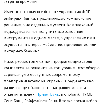
затраты времени.
Именно поэтому все больше украинских ФЛП
выбирают банки, предлагающие комплексное
решение, а не отдельные услуги. Комплексный
подход позволяет получить все основные
инструменты в одном месте, а управление ими
осуществлять через мобильное приложение или
интернет-банкинг.
Ниже рассмотрим банки, предлагающие столь
комплексные решения на топ уровне. Этот обзор о
сервисах уже доступных современному
предпринимателю из Украины. Среди активно
развивающих банков это направление стоит
отметить: àбанк,
ПриватБанк
, monobank, ПУМБ,
Сенс Банк, Райффайзен Банк. В то же время набор