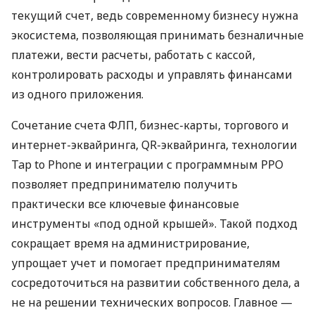
текущий счет, ведь современному бизнесу нужна
экосистема, позволяющая принимать безналичные
платежи, вести расчеты, работать с кассой,
контролировать расходы и управлять финансами
из одного приложения.
Сочетание счета ФЛП, бизнес-карты, торгового и
интернет-эквайринга, QR-эквайринга, технологии
Tap to Phone и интеграции с программным РРО
позволяет предпринимателю получить
практически все ключевые финансовые
инструменты «под одной крышей». Такой подход
сокращает время на администрирование,
упрощает учет и помогает предпринимателям
сосредоточиться на развитии собственного дела, а
не на решении технических вопросов. Главное —