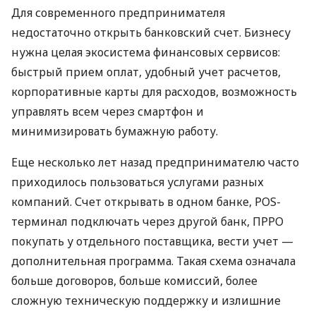
Для современного предпринимателя
недостаточно открыть банковский счет. Бизнесу
нужна целая экосистема финансовых сервисов:
быстрый прием оплат, удобный учет расчетов,
корпоративные карты для расходов, возможность
управлять всем через смартфон и
минимизировать бумажную работу.
Еще несколько лет назад предпринимателю часто
приходилось пользоваться услугами разных
компаний. Счет открывать в одном банке, POS-
терминал подключать через другой банк, ПРРО
покупать у отдельного поставщика, вести учет —
дополнительная программа. Такая схема означала
больше договоров, больше комиссий, более
сложную техническую поддержку и излишние