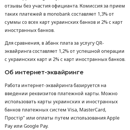
отзывы без участия официанта. Комиссия за прием
таких платежей в monobank составляет 1,3% от
суммы со всех карт украинских банков и 2% с карт
иностранных банков.
Для сравнения, в àбанк плата за услугу QR-
эквайринга составляет 1,2% от успешной операции
с украинских карт и 2% с карт иностранных банков.
Об интернет-эквайринге
Работа интернет-эквайринга базируется на
введении реквизитов платежной карты. Можно
использовать карты украинских и иностранных
банков платежных систем Visa, MasterCard,
Простір" или оплаты путем использования Apple
Pay или Google Pay.