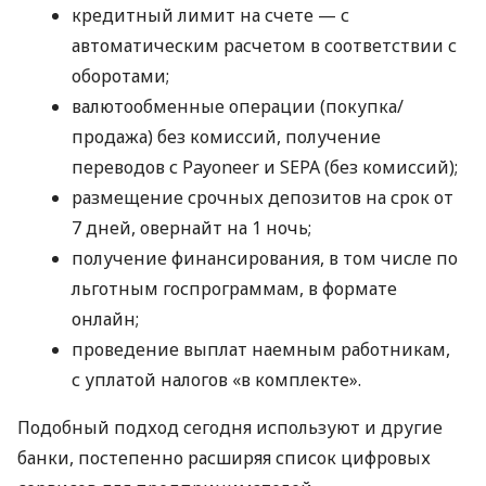
кредитный лимит на счете — с
автоматическим расчетом в соответствии с
оборотами;
валютообменные операции (покупка/
продажа) без комиссий, получение
переводов с Payoneer и SEPA (без комиссий);
размещение срочных депозитов на срок от
7 дней, овернайт на 1 ночь;
получение финансирования, в том числе по
льготным госпрограммам, в формате
онлайн;
проведение выплат наемным работникам,
с уплатой налогов «в комплекте».
Подобный подход сегодня используют и другие
банки, постепенно расширяя список цифровых