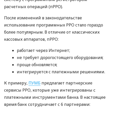
расчетных операций (пРРО).
После изменений в законодательстве
использование программных РРО стало гораздо
более популярным. В отличие от классических
кассовых аппаратов, пРРО:
работает через Интернет;
не требует дорогостоящего оборудования;
проще обновляется;
интегрируется с платежными решениями.
К примеру,
ПУМБ
предлагает партнерские
сервисы РРО, которые уже интегрированы с
платежными инструментами банка. В настоящее
время банк сотрудничает с 6 партнерами: