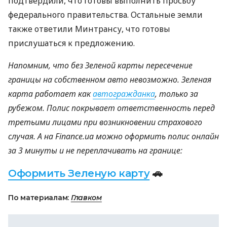
подтвердили, что готовы выполнить просьбу
федерального правительства. Остальные земли
также ответили Минтрансу, что готовы
прислушаться к предложению.
Напомним, что без Зеленой карты пересечение
границы на собственном авто невозможно. Зеленая
карта работает как
автогражданка
, только за
рубежом. Полис покрывает ответственность перед
третьими лицами при возникновении страхового
случая. А на Finance.ua можно оформить полис онлайн
за 3 минуты и не переплачивать на границе:
Оформить Зеленую карту
🚗
По материалам:
Главком