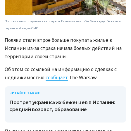
Поляки стали покупать квартиры в Испании — чтобы было куда бежать в
случае войны, — СМИ
Поляки стали втрое больше покупать жилье в
Испании из-за страха начала боевых действий на
территории своей страны.
Об этом со ссылкой на информацию о сделках с
недвижимостью
сообщает
The Warsaw.
ЧИТАЙТЕ ТАКЖЕ
Портрет украинских беженцев в Испании:
средний возраст, образование