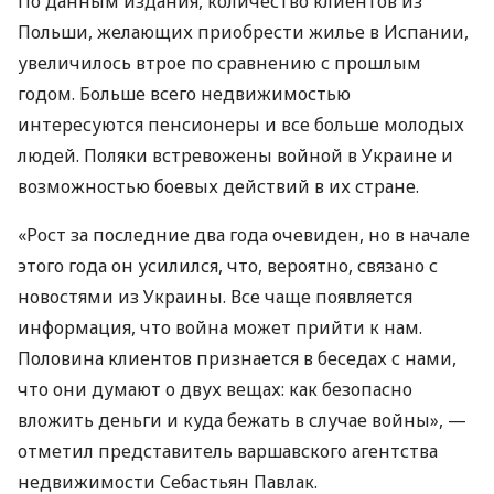
По данным издания, количество клиентов из
Польши, желающих приобрести жилье в Испании,
увеличилось втрое по сравнению с прошлым
годом. Больше всего недвижимостью
интересуются пенсионеры и все больше молодых
людей. Поляки встревожены войной в Украине и
возможностью боевых действий в их стране.
«Рост за последние два года очевиден, но в начале
этого года он усилился, что, вероятно, связано с
новостями из Украины. Все чаще появляется
информация, что война может прийти к нам.
Половина клиентов признается в беседах с нами,
что они думают о двух вещах: как безопасно
вложить деньги и куда бежать в случае войны», —
отметил представитель варшавского агентства
недвижимости Себастьян Павлак.