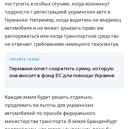
поступить в особых случаях, когда возникнут
трудности с регистрацией украинских авто в
Германии. Например, когда водитель не владелец
автомобиля и не может доказать право им
распоряжаться или когда транспортное средство
не отвечает требованиям немецкого техосмотра.
ЧИТАЙТЕ ТАКЖЕ
Германия хочет сократить сумму, которую
она вносит в фонд ЕС для помощи Украине
Каждая земля будет решать отдельно,
продлевать ли льготы для украинских
автомобилей по просьбе федерального
министерства транспорта. В земле Бранденбург