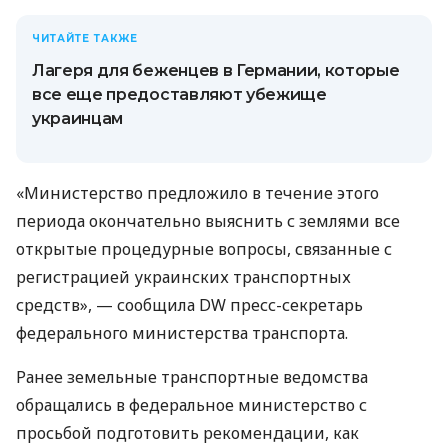
ЧИТАЙТЕ ТАКЖЕ
Лагеря для беженцев в Германии, которые
все еще предоставляют убежище
украинцам
«Министерство предложило в течение этого
периода окончательно выяснить с землями все
открытые процедурные вопросы, связанные с
регистрацией украинских транспортных
средств», — сообщила DW пресс-секретарь
федерального министерства транспорта.
Ранее земельные транспортные ведомства
обращались в федеральное министерство с
просьбой подготовить рекомендации, как