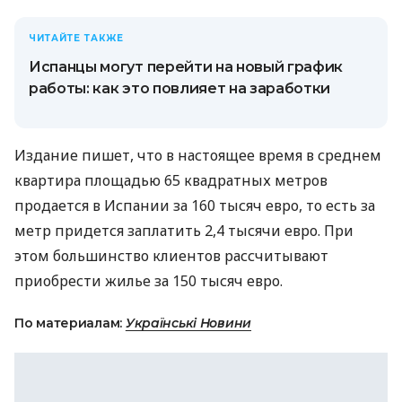
ЧИТАЙТЕ ТАКЖЕ
Испанцы могут перейти на новый график
работы: как это повлияет на заработки
Издание пишет, что в настоящее время в среднем
квартира площадью 65 квадратных метров
продается в Испании за 160 тысяч евро, то есть за
метр придется заплатить 2,4 тысячи евро. При
этом большинство клиентов рассчитывают
приобрести жилье за ​​150 тысяч евро.
По материалам:
Українські Новини