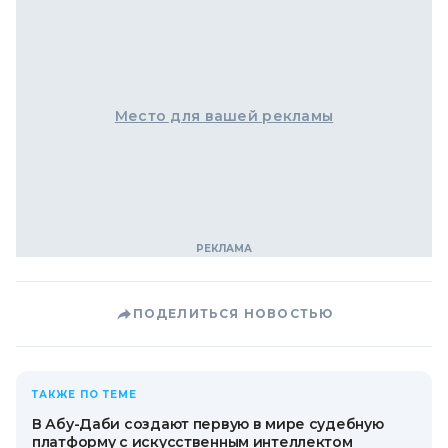
Место для вашей рекламы
ПОДЕЛИТЬСЯ НОВОСТЬЮ
ТАКЖЕ ПО ТЕМЕ
В Абу-Даби создают первую в мире судебную
платформу с искусственным интеллектом