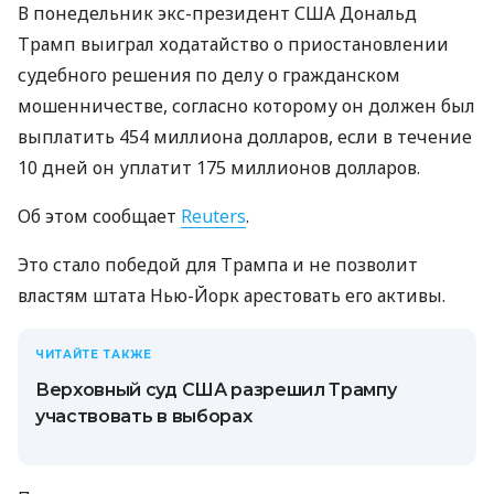
В понедельник экс-президент США Дональд
Трамп выиграл ходатайство о приостановлении
судебного решения по делу о гражданском
мошенничестве, согласно которому он должен был
выплатить 454 миллиона долларов, если в течение
10 дней он уплатит 175 миллионов долларов.
Об этом сообщает
Reuters
.
Это стало победой для Трампа и не позволит
властям штата Нью-Йорк арестовать его активы.
ЧИТАЙТЕ ТАКЖЕ
Верховный суд США разрешил Трампу
участвовать в выборах