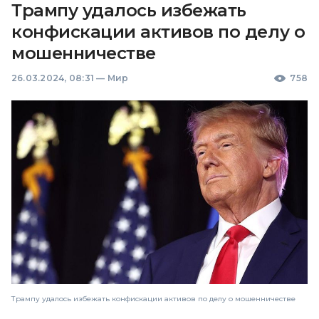
Трампу удалось избежать
конфискации активов по делу о
мошенничестве
26.03.2024, 08:31
—
Мир
758
Трампу удалось избежать конфискации активов по делу о мошенничестве