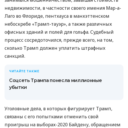
недвижимости, в частности своего имения Мар-а-
Лаго во Флориде, пентхауса в манхэттенском
небоскребе «Трамп-тауэр», а также различных
офисных зданий и полей для гольфа. Судебный
процесс сосредоточился, прежде всего, на том,
сколько Трамп должен уплатить штрафных
санкций.
ЧИТАЙТЕ ТАКЖЕ
Соцсеть Трампа понесла миллионные
убытки
Уголовные дела, в которых фигурирует Трамп,
связаны с его попытками отменить свой
проигрыш на выборах-2020 Байдену, обращением