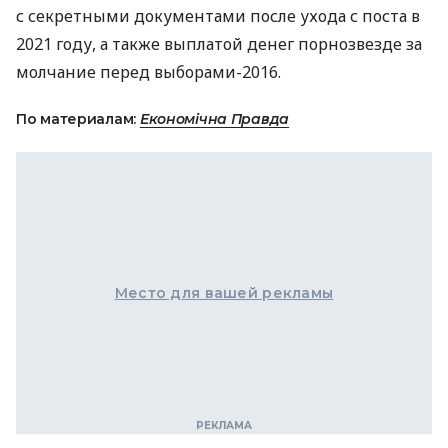
с секретными документами после ухода с поста в
2021 году, а также выплатой денег порнозвезде за
молчание перед выборами-2016.
По материалам:
Економічна Правда
Место для вашей рекламы