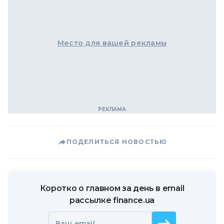
Место для вашей рекламы
ПОДЕЛИТЬСЯ НОВОСТЬЮ
Коротко о главном за день в email
рассылке finance.ua
Ваш email