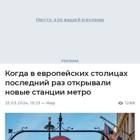
Место для вашей рекламы
Когда в европейских столицах
последний раз открывали
новые станции метро
25.03.2024, 19:23
—
Мир
1288