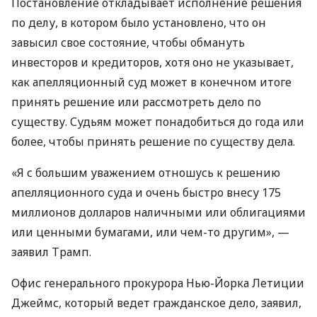
Постановление откладывает исполнение решения
по делу, в котором было установлено, что он
завысил свое состояние, чтобы обмануть
инвесторов и кредиторов, хотя оно не указывает,
как апелляционный суд может в конечном итоге
принять решение или рассмотреть дело по
существу. Судьям может понадобиться до года или
более, чтобы принять решение по существу дела.
«Я с большим уважением отношусь к решению
апелляционного суда и очень быстро внесу 175
миллионов долларов наличными или облигациями
или ценными бумагами, или чем-то другим», —
заявил Трамп.
Офис генерального прокурора Нью-Йорка Летиции
Джеймс, который ведет гражданское дело, заявил,