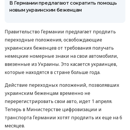
В Германии предлагают сократить помощь
новым украинским беженцам
Правительство Германии предлагает продлить
переходные положения, освобождающие
украинских беженцев от требования получать
немецкие номерные знаки на свои автомобили,
ввезенные из Украины. Это касается украинцев,
которые находятся в стране больше года.
Действие переходных положений, позволявших
украинским беженцам временно не
перерегистрировать свои авто, идет 1 апреля.
Теперь в Министерстве цифровизации и
транспорта Германии хотят продлить их еще на 6
месяцев.