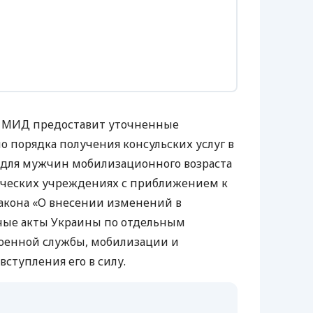
ре МИД предоставит уточненные
о порядка получения консульских услуг в
 для мужчин мобилизационного возраста
ческих учреждениях с приближением к
акона «О внесении изменений в
ные акты Украины по отдельным
оенной службы, мобилизации и
вступления его в силу.