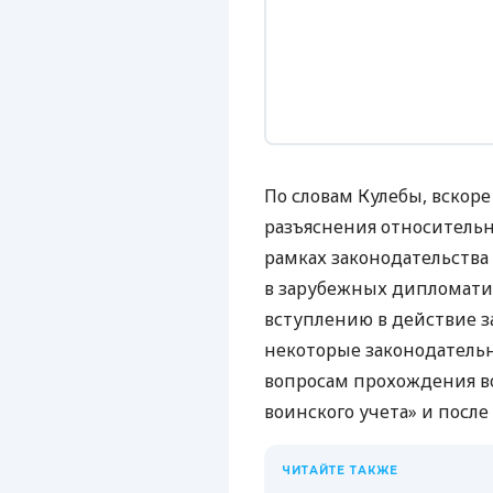
По словам Кулебы, вско
разъяснения относительн
рамках законодательства
в зарубежных дипломати
вступлению в действие з
некоторые законодатель
вопросам прохождения в
воинского учета» и после 
ЧИТАЙТЕ ТАКЖЕ