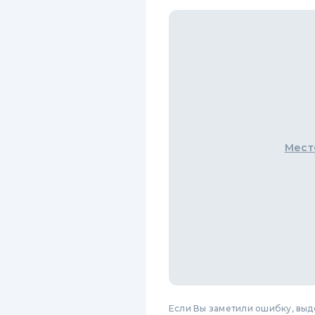
Мест
Если Вы заметили ошибку, вы