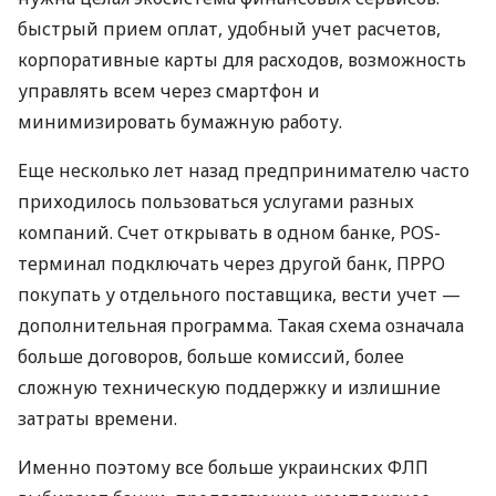
быстрый прием оплат, удобный учет расчетов,
корпоративные карты для расходов, возможность
управлять всем через смартфон и
минимизировать бумажную работу.
Еще несколько лет назад предпринимателю часто
приходилось пользоваться услугами разных
компаний. Счет открывать в одном банке, POS-
терминал подключать через другой банк, ПРРО
покупать у отдельного поставщика, вести учет —
дополнительная программа. Такая схема означала
больше договоров, больше комиссий, более
сложную техническую поддержку и излишние
затраты времени.
Именно поэтому все больше украинских ФЛП