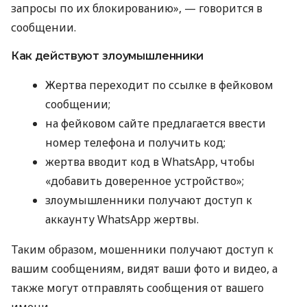
запросы по их блокированию», — говорится в
сообщении.
Как действуют злоумышленники
Жертва переходит по ссылке в фейковом
сообщении;
на фейковом сайте предлагается ввести
номер телефона и получить код;
жертва вводит код в WhatsApp, чтобы
«добавить доверенное устройство»;
злоумышленники получают доступ к
аккаунту WhatsApp жертвы.
Таким образом, мошенники получают доступ к
вашим сообщениям, видят ваши фото и видео, а
также могут отправлять сообщения от вашего
имени.