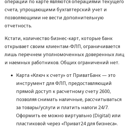
операции по карте являются операциями текущего
счета, упрощающими бухгалтерский учет и
позволяющими не вести дополнительную
отчетность.
Кстати, количество бизнес-карт, которые банк
открывает своим клиентам-ФЛП, ограничивается
лишь перечнем уполномоченных доверенных лиц
и наемных работников. Общих ограничений нет.
Карта «Ключ к счету» от ПриватБанк — это
инструмент для ФЛП, предоставляющий
прямой доступ к расчетному счету 2600,
позволяя снимать наличные, рассчитываться
за товары/услуги и платить налоги 24/7.
Оформить ее можно виртуально (Digital) или
пластиковой через «Приват24 для бизнеса».