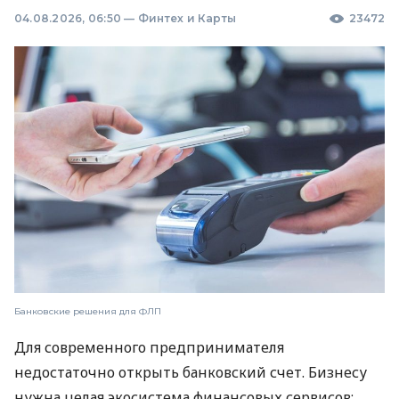
04.08.2026, 06:50
—
Финтех и Карты
23472
Банковские решения для ФЛП
Для современного предпринимателя
недостаточно открыть банковский счет. Бизнесу
нужна целая экосистема финансовых сервисов: