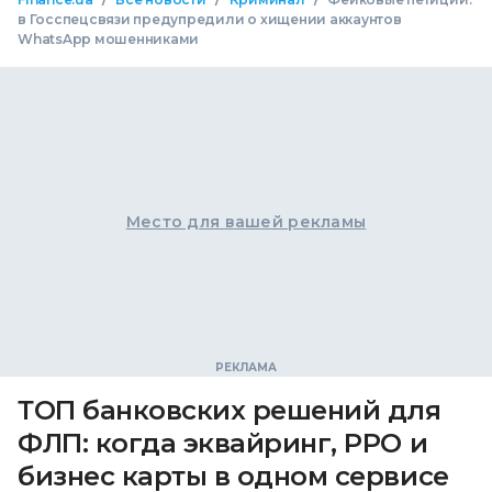
в Госспецсвязи предупредили о хищении аккаунтов
WhatsApp мошенниками
Место для вашей рекламы
ТОП банковских решений для
ФЛП: когда эквайринг, РРО и
бизнес карты в одном сервисе