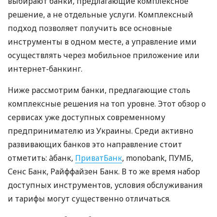
выбирают банки, предлагающие комплексное
решение, а не отдельные услуги. Комплексный
подход позволяет получить все основные
инструменты в одном месте, а управление ими
осуществлять через мобильное приложение или
интернет-банкинг.
Ниже рассмотрим банки, предлагающие столь
комплексные решения на топ уровне. Этот обзор о
сервисах уже доступных современному
предпринимателю из Украины. Среди активно
развивающих банков это направление стоит
отметить: àбанк,
ПриватБанк
, monobank, ПУМБ,
Сенс Банк, Райффайзен Банк. В то же время набор
доступных инструментов, условия обслуживания
и тарифы могут существенно отличаться.