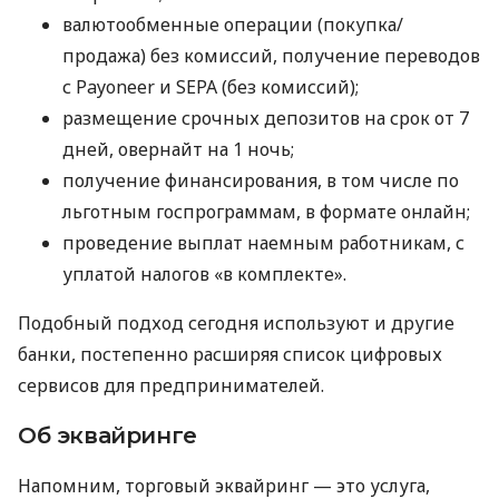
валютообменные операции (покупка/
продажа) без комиссий, получение переводов
с Payoneer и SEPA (без комиссий);
размещение срочных депозитов на срок от 7
дней, овернайт на 1 ночь;
получение финансирования, в том числе по
льготным госпрограммам, в формате онлайн;
проведение выплат наемным работникам, с
уплатой налогов «в комплекте».
Подобный подход сегодня используют и другие
банки, постепенно расширяя список цифровых
сервисов для предпринимателей.
Об эквайринге
Напомним, торговый эквайринг — это услуга,