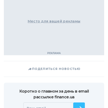
Место для вашей рекламы
ПОДЕЛИТЬСЯ НОВОСТЬЮ
Коротко о главном за день в email
рассылке finance.ua