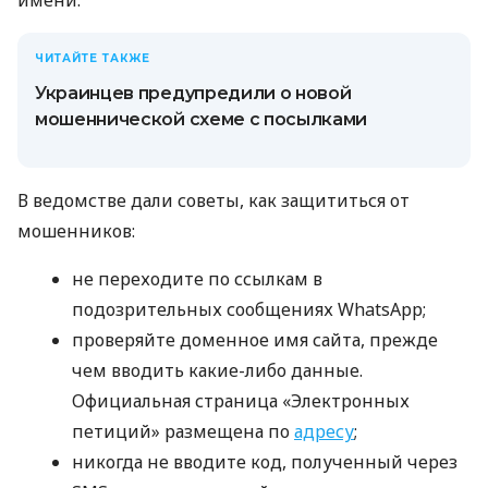
ЧИТАЙТЕ ТАКЖЕ
Украинцев предупредили о новой
мошеннической схеме с посылками
В ведомстве дали советы, как защититься от
мошенников:
не переходите по ссылкам в
подозрительных сообщениях WhatsApp;
проверяйте доменное имя сайта, прежде
чем вводить какие-либо данные.
Официальная страница «Электронных
петиций» размещена по
адресу
;
никогда не вводите код, полученный через