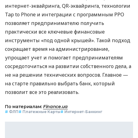
интернет-эквайринга, QR-эквайринга, технологии
Tap to Phone и интеграции с программным РРО
позволяет предпринимателю получить
практически все ключевые финансовые
инструменты «под одной крышей». Такой подход
сокращает время на администрирование,
упрощает учет и помогает предпринимателям
сосредоточиться на развитии собственного дела, а
не на решении технических вопросов. Главное —
на старте правильно выбрать банк, который
позволит все это реализовать.
По материалам:
Finance.ua
#
ФЛП
#
Платежные Карты
#
Интернет-Банкинг