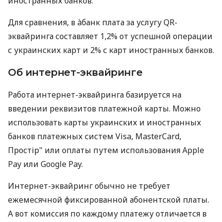
иностранных банков.
Для сравнения, в àбанк плата за услугу QR-
эквайринга составляет 1,2% от успешной операции
с украинских карт и 2% с карт иностранных банков.
Об интернет-эквайринге
Работа интернет-эквайринга базируется на
введении реквизитов платежной карты. Можно
использовать карты украинских и иностранных
банков платежных систем Visa, MasterCard,
Простір" или оплаты путем использования Apple
Pay или Google Pay.
Интернет-эквайринг обычно не требует
ежемесячной фиксированной абонентской платы.
А вот комиссия по каждому платежу отличается в