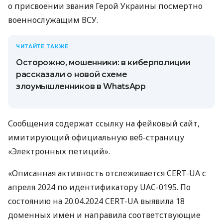
о присвоении звания Герой Украины посмертно
военнослужащим ВСУ.
ЧИТАЙТЕ ТАКЖЕ
Осторожно, мошенники: в киберполиции
рассказали о новой схеме
злоумышленников в WhatsApp
Сообщения содержат ссылку на фейковый сайт,
имитирующий официальную веб-страницу
«Электронных петиций».
«Описанная активность отслеживается CERT-UA с
апреля 2024 по идентификатору UAC-0195. По
состоянию на 20.04.2024 CERT-UA выявила 18
доменных имен и направила соответствующие