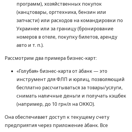
программ), хозяйственных покупок
(канцтовары, оргтехника, бензин или
запчасти) или расходов на командировки по
Украинее или за границу (бронирование
номеров в отеле, покупку билетов, аренду
авто
и т. п.
).
Рассмотрим два примера бизнес-карт:
«Голубая» бизнес-карта от àбанк — это
инструмент для ФЛП и юрлиц, позволяющий
бесплатно рассчитываться за товары/услуги,
снимать наличные деньги и получать кэшбек
(например, до 10 грн/л на ОККО).
Она обеспечивает доступ к текущему счету
предприятия через приложение àбанк. Все