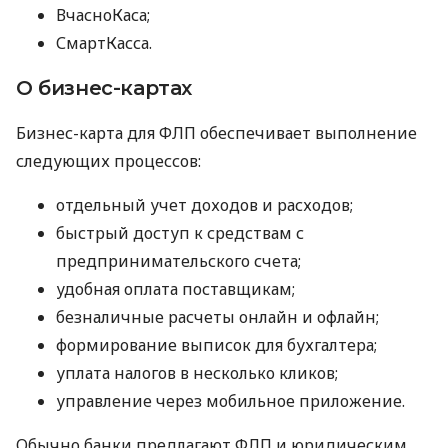
ВчасноКаса;
СмартКасса.
О бизнес-картах
Бизнес-карта для ФЛП обеспечивает выполнение
следующих процессов:
отдельный учет доходов и расходов;
быстрый доступ к средствам с
предпринимательского счета;
удобная оплата поставщикам;
безналичные расчеты онлайн и офлайн;
формирование выписок для бухгалтера;
уплата налогов в несколько кликов;
управление через мобильное приложение.
Обычно банки предлагают ФЛП и юридическим