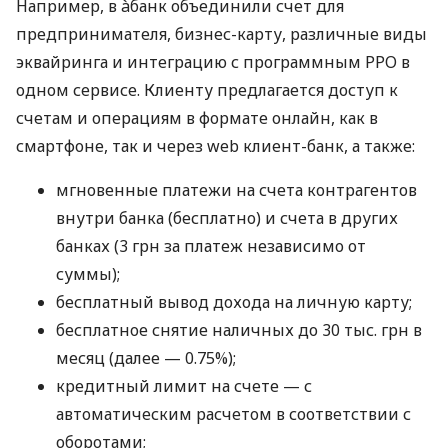
Например, в àбанк объединили счет для
предпринимателя, бизнес-карту, различные виды
эквайринга и интеграцию с программным РРО в
одном сервисе. Клиенту предлагается доступ к
счетам и операциям в формате онлайн, как в
смартфоне, так и через web клиент-банк, а также:
мгновенные платежи на счета контрагентов
внутри банка (бесплатно) и счета в других
банках (3 грн за платеж независимо от
суммы);
бесплатный вывод дохода на личную карту;
бесплатное снятие наличных до 30 тыс. грн в
месяц (далее — 0.75%);
кредитный лимит на счете — с
автоматическим расчетом в соответствии с
оборотами;