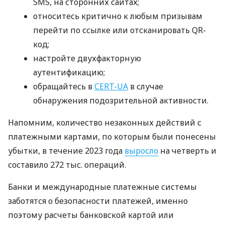
SMS, на сторонних сайтах;
относитесь критично к любым призывам
перейти по ссылке или отсканировать QR-
код;
настройте двухфакторную
аутентификацию;
обращайтесь в
CERT-UA
в случае
обнаружения подозрительной активности.
Напомним, количество незаконных действий с
платежными картами, по которым были понесены
убытки, в течение 2023 года
выросло
на четверть и
составило 272 тыс. операций.
Банки и международные платежные системы
заботятся о безопасности платежей, именно
поэтому расчеты банковской картой или