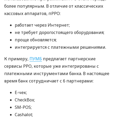
более популярным. В отличие от классических
кассовых аппаратов, пРРО:
работает через Интернет;
не требует дорогостоящего оборудования;
проще обновляется;
интегрируется с платежными решениями.
К примеру,
ПУМБ
предлагает партнерские
сервисы РРО, которые уже интегрированы с
платежными инструментами банка. В настоящее
время банк сотрудничает с 6 партнерами:
E-чек;
CheckBox;
SM-POS;
Cashalot;