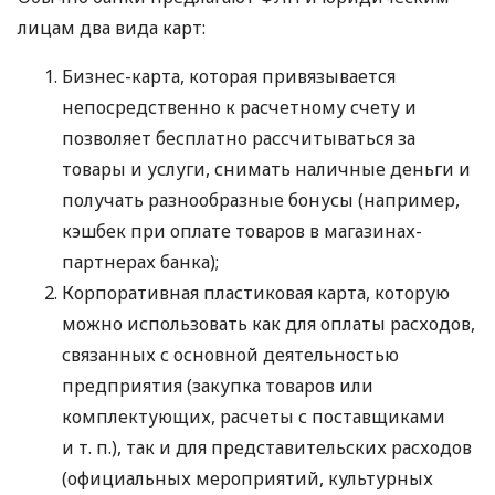
лицам два вида карт:
Бизнес-карта, которая привязывается
непосредственно к расчетному счету и
позволяет бесплатно рассчитываться за
товары и услуги, снимать наличные деньги и
получать разнообразные бонусы (например,
кэшбек при оплате товаров в магазинах-
партнерах банка);
Корпоративная пластиковая карта, которую
можно использовать как для оплаты расходов,
связанных с основной деятельностью
предприятия (закупка товаров или
комплектующих, расчеты с поставщиками
и т. п.
), так и для представительских расходов
(официальных мероприятий, культурных