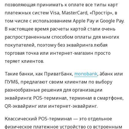
позволяющая принимать к оплате все типы карт
платежных систем Visa, MasterCard, «Простір», в
том числе с использованием Apple Pay и Google Pay.
В настоящее время расчеты картой стали очень
распространенным способом оплаты для многих
покупателей, поэтому без эквайринга любая
торговая точка или интернет-магазин просто
теряет клиентов.
Такие банки, как ПриватБанк,
monobank
, àбанк или
ПУМБ, предлагают своим клиентам по выбору
разнообразные решения для организации
эквайринга: POS-терминал, терминал в смартфоне,
QR-эквайринг или интернет-эквайринг.
Классический POS-терминал — это отдельное
физическое платежное устройство со встроенным