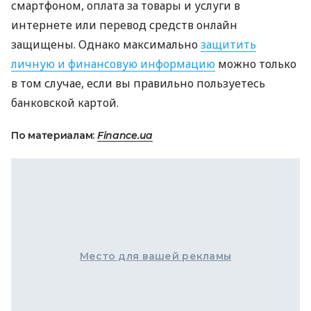
смартфоном, оплата за товары и услуги в
интернете или перевод средств онлайн
защищены. Однако максимально
защитить
личную и финансовую информацию
можно только
в том случае, если вы правильно пользуетесь
банковской картой.
По материалам:
Finance.ua
Место для вашей рекламы