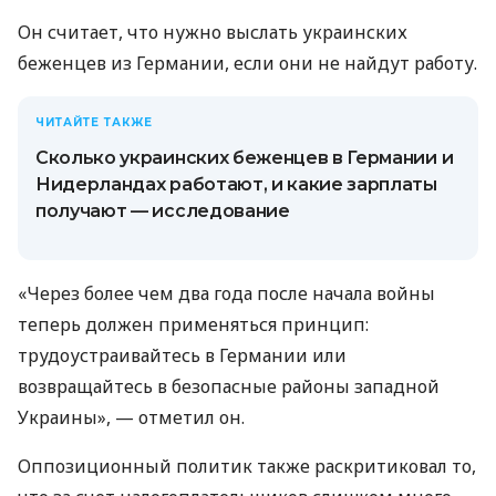
Он считает, что нужно выслать украинских
беженцев из Германии, если они не найдут работу.
ЧИТАЙТЕ ТАКЖЕ
Сколько украинских беженцев в Германии и
Нидерландах работают, и какие зарплаты
получают — исследование
«Через более чем два года после начала войны
теперь должен применяться принцип:
трудоустраивайтесь в Германии или
возвращайтесь в безопасные районы западной
Украины», — отметил он.
Оппозиционный политик также раскритиковал то,