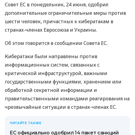
Совет ЕС в понедельник, 24 июня, одобрил
дополнительные ограничительные меры против
шести человек, причастных к кибератакам в
странах-членах Евросоюза и Украины.
Об этом говорится в сообщении Совета ЕС.
Кибератаки были направлены против
информационных систем, связанных с
критической инфраструктурой, важными
государственными функциями, хранением или
обработкой секретной информации и
правительственными командами реагирования на
чрезвычайные ситуации в странах-членах ЕС.
ЧИТАЙТЕ ТАКЖЕ
ЕС официально одобрил 14 пакет санкций