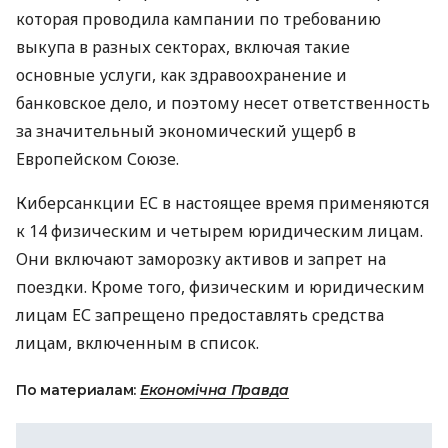
которая проводила кампании по требованию
выкупа в разных секторах, включая такие
основные услуги, как здравоохранение и
банковское дело, и поэтому несет ответственность
за значительный экономический ущерб в
Европейском Союзе.
Киберсанкции ЕС в настоящее время применяются
к 14 физическим и четырем юридическим лицам.
Они включают заморозку активов и запрет на
поездки. Кроме того, физическим и юридическим
лицам ЕС запрещено предоставлять средства
лицам, включенным в список.
По материалам:
Економічна Правда