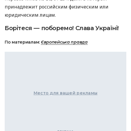
принадлежит российским физическим или
юридическим лицам.
Борітеся — поборемо! Слава Україні!
По материалам:
Європейська правда
Место для вашей рекламы