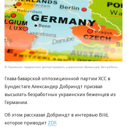
В Германии предлагают депортировать украинских беженцев без работы
Глава баварской оппозиционной партии ХСС в
Бундестаге Александер Добриндт призвал
высылать безработных украинских беженцев из
Германии.
Об этом рассказал Добриндт в интервью Bild,
которое приводит
ZDF
.