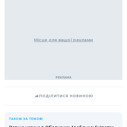
Місце для вашої реклами
ПОДІЛИТИСЯ НОВИНОЮ
ТАКОЖ ЗА ТЕМОЮ