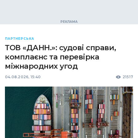
ПАРТНЕРСЬКА
ТОВ «ДАНН.»: судові справи,
комплаєнс та перевірка
міжнародних угод
04.08.2026, 15:40
21517