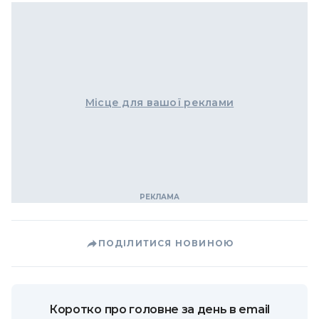
Місце для вашої реклами
ПОДІЛИТИСЯ НОВИНОЮ
Коротко про головне за день в email