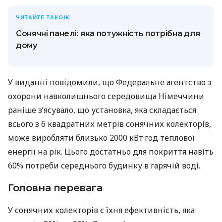
ЧИТАЙТЕ ТАКОЖ
Сонячні панелі: яка потужність потрібна для
дому
У виданні повідомили, що Федеральне агентство з
охорони навколишнього середовища Німеччини
раніше з’ясувало, що установка, яка складається
всього з 6 квадратних метрів сонячних колекторів,
може виробляти близько 2000 кВт·год теплової
енергії на рік. Цього достатньо для покриття навіть
60% потреби середнього будинку в гарячій воді.
Головна перевага
У сонячних колекторів є їхня ефективність, яка