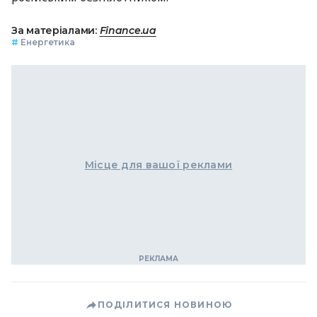
За матеріалами:
Finance.ua
#
Енергетика
Місце для вашої реклами
ПОДІЛИТИСЯ НОВИНОЮ