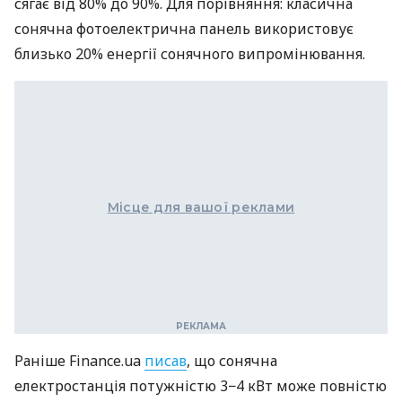
сягає від 80% до 90%. Для порівняння: класична
сонячна фотоелектрична панель використовує
близько 20% енергії сонячного випромінювання.
Місце для вашої реклами
Раніше Finance.ua
писав
, що сонячна
електростанція потужністю 3−4 кВт може повністю