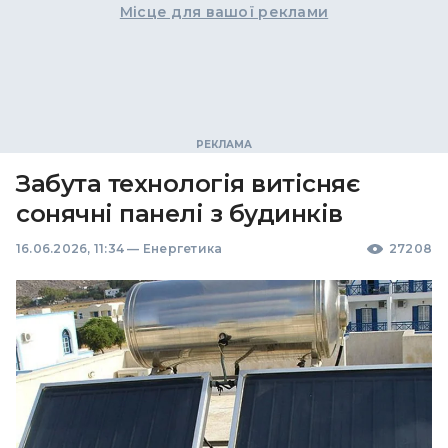
Місце для вашої реклами
Забута технологія витісняє
сонячні панелі з будинків
16.06.2026, 11:34
—
Енергетика
27208