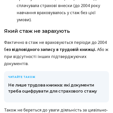
сплачувала страхові внески (до 2004 року
навчання враховувалось у стаж без цієї
умови).
Який стаж не зарахують
Фактично в стаж не враховуються періоди до 2004
б
ез відповідного запису в трудовій книжці.
Або ж
при відсутності інших підтверджуючих
документів.
ЧИТАЙТЕ ТАКОЖ
Не лише трудова книжка: які документи
треба оцифрувати для страхового стажу
Також не береться до уваги діяльність за цивільно-