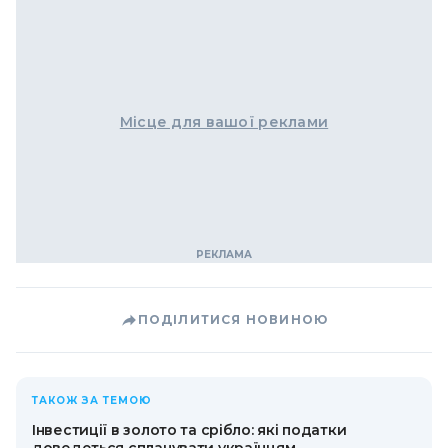
Місце для вашої реклами
ПОДІЛИТИСЯ НОВИНОЮ
ТАКОЖ ЗА ТЕМОЮ
Інвестиції в золото та срібло: які податки