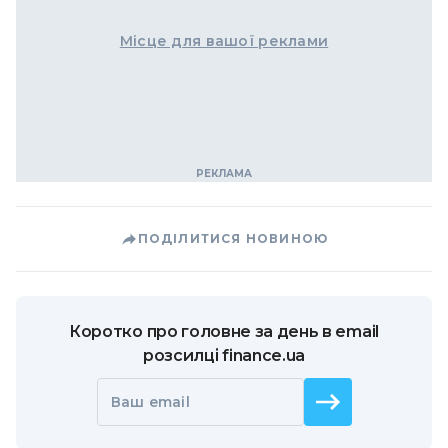
Місце для вашої реклами
ПОДІЛИТИСЯ НОВИНОЮ
Коротко про головне за день в email
розсилці finance.ua
Ваш email