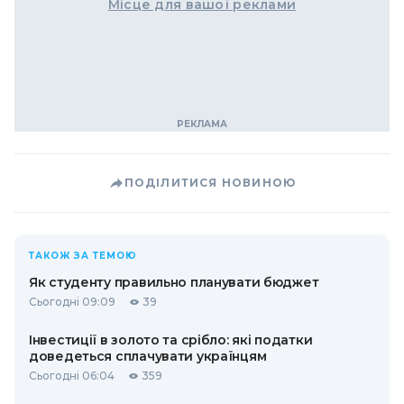
Місце для вашої реклами
ПОДІЛИТИСЯ НОВИНОЮ
ТАКОЖ ЗА ТЕМОЮ
Як студенту правильно планувати бюджет
Сьогодні 09:09
39
Інвестиції в золото та срібло: які податки
доведеться сплачувати українцям
Сьогодні 06:04
359