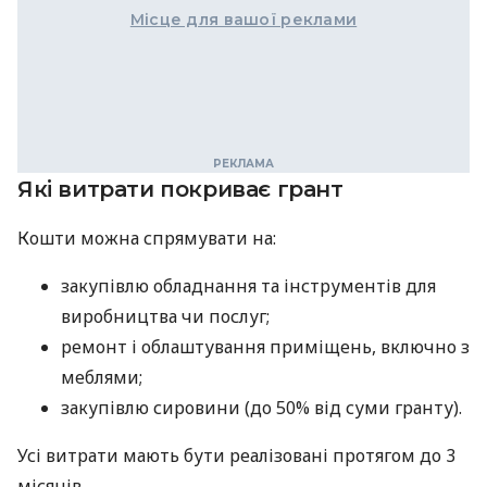
Місце для вашої реклами
Які витрати покриває грант
Кошти можна спрямувати на:
закупівлю обладнання та інструментів для
виробництва чи послуг;
ремонт і облаштування приміщень, включно з
меблями;
закупівлю сировини (до 50% від суми гранту).
Усі витрати мають бути реалізовані протягом до 3
місяців.