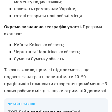
моменту подачі заявки;
належать громадянам України;
готові створити нові робочі місця.
Окремо визначено географію участі.
Програма
охоплює:
Київ та Київську область;
Чернігів та Чернігівську область;
Суми та Сумську область.
Також важливо, що малі підприємства, що
подаються на грант, повинні мати 10−50
працівників і планувати створення щонайменше 3
нових робочих місць завдяки отриманій допомозі.
ЧИТАЙТЕ ТАКОЖ