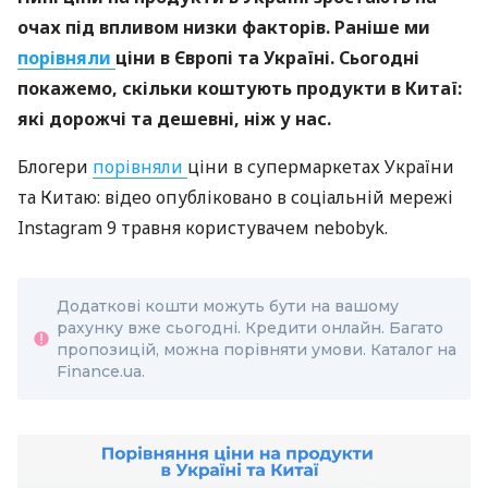
очах під впливом низки факторів. Раніше ми
порівняли
ціни в Європі та Україні. Сьогодні
покажемо, скільки коштують продукти в Китаї:
які дорожчі та дешевні, ніж у нас.
Блогери
порівняли
ціни в супермаркетах України
та Китаю: відео опубліковано в соціальній мережі
Instagram 9 травня користувачем nebobyk.
Додаткові кошти можуть бути на вашому
рахунку вже сьогодні. Кредити онлайн. Багато
пропозицій, можна порівняти умови. Каталог на
Finance.ua.