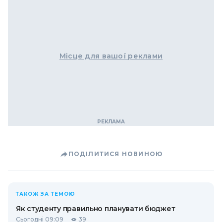
Місце для вашої реклами
ПОДІЛИТИСЯ НОВИНОЮ
ТАКОЖ ЗА ТЕМОЮ
Як студенту правильно планувати бюджет
Сьогодні 09:09
39