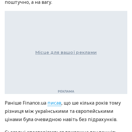
поштучно, а на вагу.
Місце для вашої реклами
Раніше Finance.ua
писав
, що ше кілька років тому
різниця між українськими та європейськими
цінами була очевидною навіть без підрахунків.