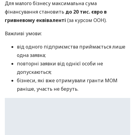
Для малого бізнесу максимальна сума
фінансування становить
до 20 тис. євро в
гривневому еквіваленті
(за курсом ООН).
Важливі умови:
від одного підприємства приймається лише
одна заявка;
повторні заявки від однієї особи не
допускаються;
бізнеси, які вже отримували гранти МОМ
раніше, участь не беруть.