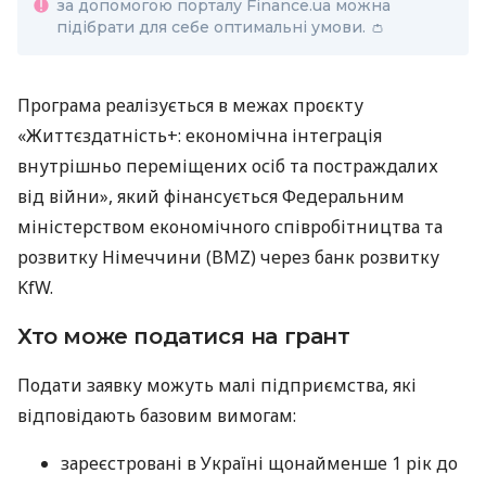
за допомогою порталу Finance.ua можна
підібрати для себе оптимальні умови. 👛
Програма реалізується в межах проєкту
«Життєздатність+: економічна інтеграція
внутрішньо переміщених осіб та постраждалих
від війни», який фінансується Федеральним
міністерством економічного співробітництва та
розвитку Німеччини (BMZ) через банк розвитку
KfW.
Хто може податися на грант
Подати заявку можуть малі підприємства, які
відповідають базовим вимогам:
зареєстровані в Україні щонайменше 1 рік до