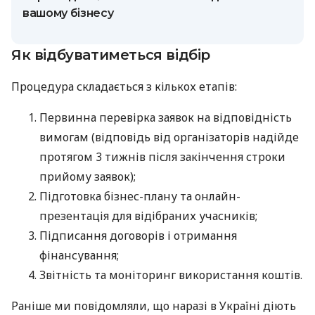
вашому бізнесу
Як відбуватиметься відбір
Процедура складається з кількох етапів:
Первинна перевірка заявок на відповідність
вимогам (відповідь від організаторів надійде
протягом 3 тижнів після закінчення строки
прийому заявок);
Підготовка бізнес-плану та онлайн-
презентація для відібраних учасників;
Підписання договорів і отримання
фінансування;
Звітність та моніторинг використання коштів.
Раніше ми повідомляли, що наразі в Україні діють