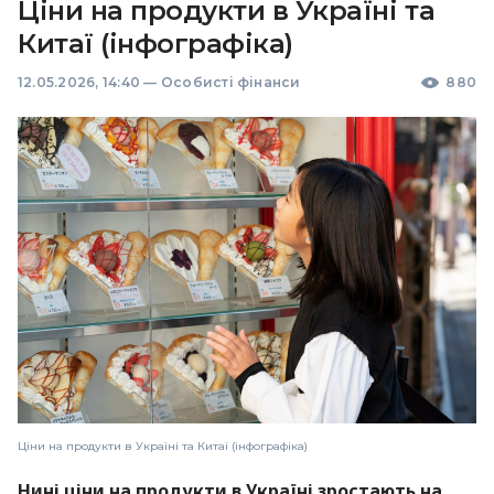
Ціни на продукти в Україні та
Китаї (інфографіка)
12.05.2026, 14:40
—
Особисті фінанси
880
Ціни на продукти в Україні та Китаї (інфографіка)
Нині ціни на продукти в Україні зростають на