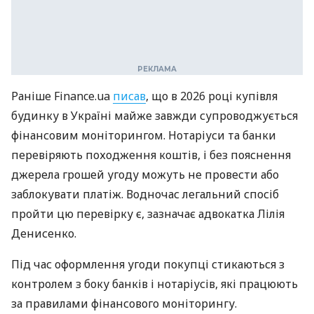
Раніше Finance.ua
писав
, що в 2026 році купівля
будинку в Україні майже завжди супроводжується
фінансовим моніторингом. Нотаріуси та банки
перевіряють походження коштів, і без пояснення
джерела грошей угоду можуть не провести або
заблокувати платіж. Водночас легальний спосіб
пройти цю перевірку є, зазначає адвокатка Лілія
Денисенко.
Під час оформлення угоди покупці стикаються з
контролем з боку банків і нотаріусів, які працюють
за правилами фінансового моніторингу.