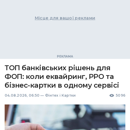
Місце для вашої реклами
ТОП банківських рішень для
ФОП: коли еквайринг, РРО та
бізнес-картки в одному сервісі
04.08.2026, 06:50
—
Фінтех і Картки
5096