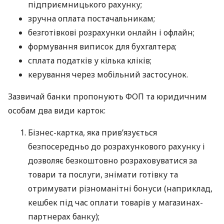
підприємницького рахунку;
зручна оплата постачальникам;
безготівкові розрахунки онлайн і офлайн;
формування виписок для бухгалтера;
сплата податків у кілька кліків;
керування через мобільний застосунок.
Зазвичай банки пропонують ФОП та юридичним
особам два види карток:
Бізнес-картка, яка прив’язується
безпосередньо до розрахункового рахунку і
дозволяє безкоштовно розраховуватися за
товари та послуги, знімати готівку та
отримувати різноманітні бонуси (наприклад,
кешбек під час оплати товарів у магазинах-
партнерах банку);