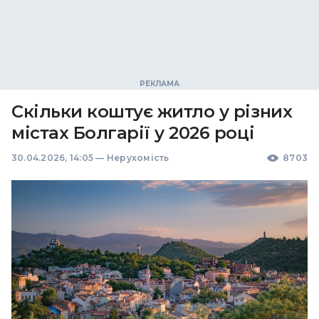
Скільки коштує житло у різних
містах Болгарії у 2026 році
30.04.2026, 14:05
—
Нерухомість
8703