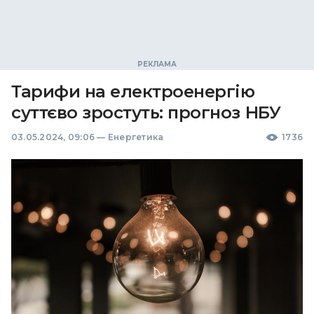
Тарифи на електроенергію
суттєво зростуть: прогноз НБУ
03.05.2024, 09:06
—
Енергетика
1736