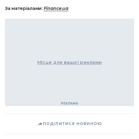
За матеріалами:
Finance.ua
Місце для вашої реклами
ПОДІЛИТИСЯ НОВИНОЮ