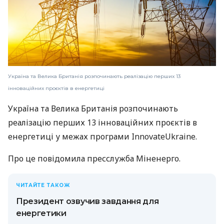
Україна та Велика Британія розпочинають реалізацію перших 13
інноваційних проєктів в енергетиці
Україна та Велика Британія розпочинають
реалізацію перших 13 інноваційних проєктів в
енергетиці у межах програми InnovateUkraine.
Про це повідомила пресслужба Міненерго.
ЧИТАЙТЕ ТАКОЖ
Президент озвучив завдання для
енергетики