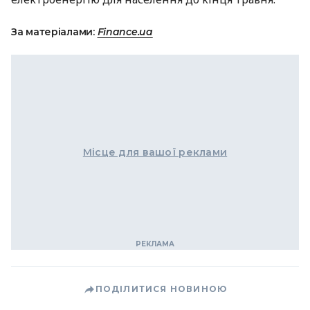
За матеріалами:
Finance.ua
Місце для вашої реклами
ПОДІЛИТИСЯ НОВИНОЮ