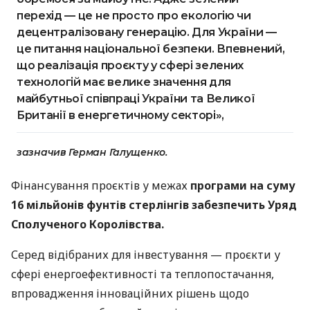
перехід — це не просто про екологію чи
децентралізовану генерацію. Для України —
це питання національної безпеки. Впевнений,
що реалізація проєкту у сфері зелених
технологій має велике значення для
майбутньої співпраці України та Великої
Британії в енергетичному секторі»,
зазначив Герман Галущенко.
Фінансування проєктів у межах
програми на суму
16 мільйонів фунтів стерлінгів забезпечить Уряд
Сполученого Королівства.
Серед відібраних для інвестування — проєкти у
сфері енергоефективності та теплопостачання,
впровадження інноваційних рішень щодо