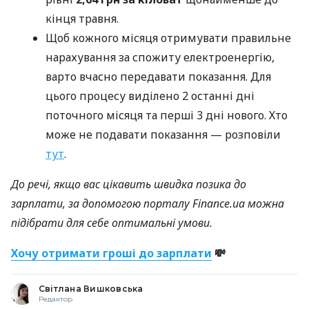
кінця травня.
Щоб кожного місяця отримувати правильне
нарахування за спожиту електроенергію,
варто вчасно передавати показання. Для
цього процесу виділено 2 останні дні
поточного місяця та перші 3 дні нового. Хто
може не подавати показання — розповіли
тут
.
До речі, якщо вас цікавить швидка позика до
зарплати, за допомогою порталу Finance.ua можна
підібрати для себе оптимальні умови.
Хочу отримати гроші до зарплати
💸
Світлана Вишковська
Редактор