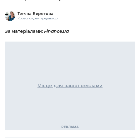
Тетяна Берегова
Кореспондент-редактор
За матеріалами:
Finance.ua
Місце для вашої реклами