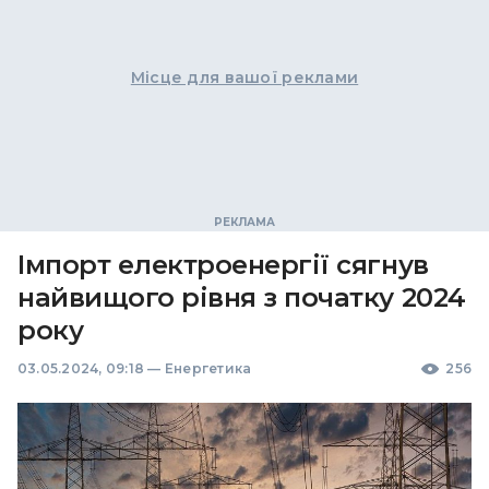
Місце для вашої реклами
Імпорт електроенергії сягнув
найвищого рівня з початку 2024
року
03.05.2024, 09:18
—
Енергетика
256