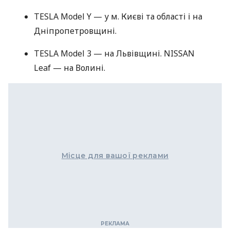
TESLA Model Y — у м. Києві та області і на
Дніпропетровщині.
TESLA Model 3 — на Львівщині. NISSAN
Leaf — на Волині.
Місце для вашої реклами