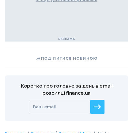
ПОДІЛИТИСЯ НОВИНОЮ
Коротко про головне за день в email
розсилці finance.ua
Ваш email