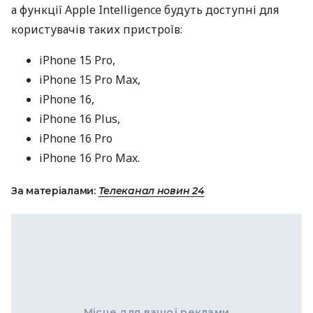
а функції Apple Intelligence будуть доступні для
користувачів таких пристроїв:
iPhone 15 Pro,
iPhone 15 Pro Max,
iPhone 16,
iPhone 16 Plus,
iPhone 16 Pro
iPhone 16 Pro Max.
За матеріалами:
Телеканал новин 24
Місце для вашої реклами