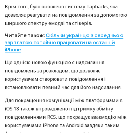
Крім того, було оновлено систему Tapbacks, яка
дозволяє реагувати на повідомлення за допомогою
ширшого спектру емодзі та стікерів.
Читайте також:
Скільки українцю з середньою
зарплатою потрібно працювати на останній
iPhone
Ще однією новою функцією є надсилання
повідомлень за розкладом, що дозволяє
користувачам створювати повідомлення і
встановлювати певний час для його надсилання.
Для покращення комунікації між платформами в
iOS 18 також впроваджено підтримку обміну
повідомленнями RCS, що покращує взаємодію між
користувачами iPhone та Android завдяки таким