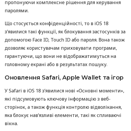
пропонуючи комплексне рішення для керування
паролями.
Що стосується конфіденційності, то в iOS 18
з’явилися такі функції, як блокування застосунків за
допомогою Face ID, Touch ID або пароля. Вона також
дозволяє користувачам приховувати програми,
гарантуючи, що вони не відображатимуться на
головному екрані або в результатах пошуку.
Оновлення Safari, Apple Wallet та ігор
У Safari в iOS 18 з’явилися нові «Основні моменти»,
які підсумовують ключову інформацію з веб-
сторінок, а також функція контролю відволікання,
яка блокує нав’язливі елементи, такі як спливаючі
вікна.