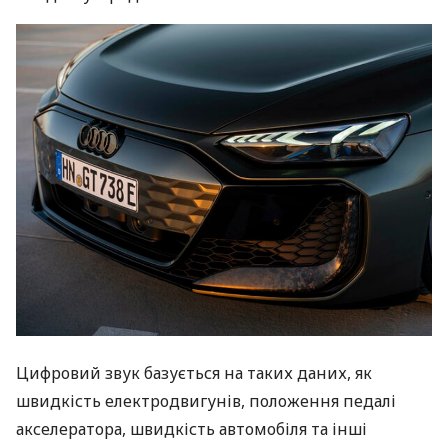
Цифровий звук базується на таких даних, як
швидкість електродвигунів, положення педалі
акселератора, швидкість автомобіля та інші