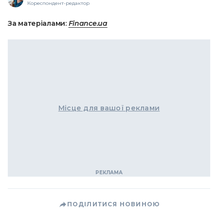
Кореспондент-редактор
За матеріалами:
Finance.ua
Місце для вашої реклами
ПОДІЛИТИСЯ НОВИНОЮ