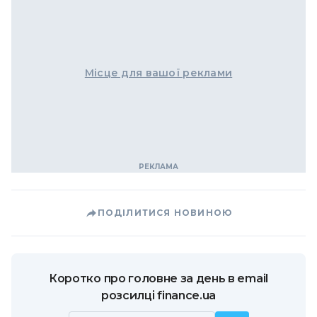
Місце для вашої реклами
ПОДІЛИТИСЯ НОВИНОЮ
Коротко про головне за день в email
розсилці finance.ua