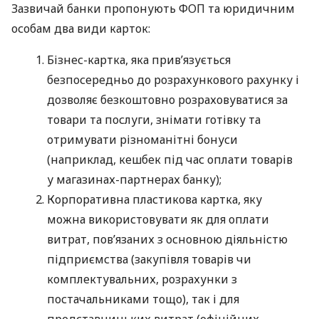
Зазвичай банки пропонують ФОП та юридичним
особам два види карток:
Бізнес-картка, яка прив’язується
безпосередньо до розрахункового рахунку і
дозволяє безкоштовно розраховуватися за
товари та послуги, знімати готівку та
отримувати різноманітні бонуси
(наприклад, кешбек під час оплати товарів
у магазинах-партнерах банку);
Корпоративна пластикова картка, яку
можна використовувати як для оплати
витрат, пов’язаних з основною діяльністю
підприємства (закупівля товарів чи
комплектувальних, розрахунки з
постачальниками тощо), так і для