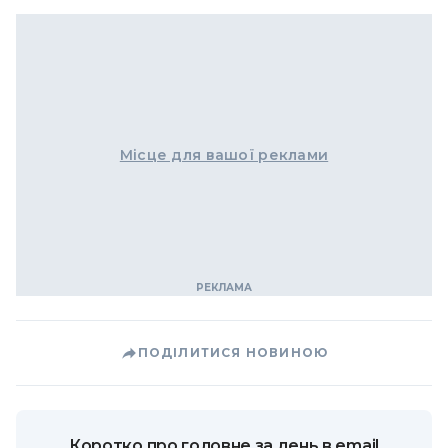
Місце для вашої реклами
ПОДІЛИТИСЯ НОВИНОЮ
Коротко про головне за день в email