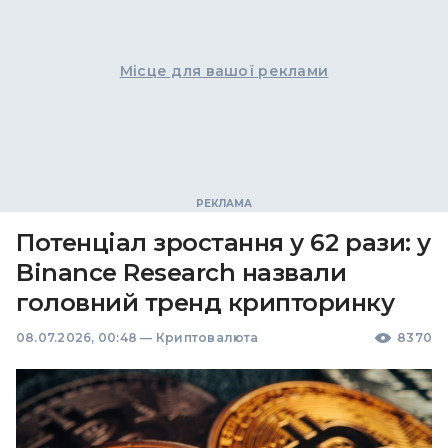
Місце для вашої реклами
Потенціал зростання у 62 рази: у
Binance Research назвали
головний тренд крипторинку
08.07.2026, 00:48
—
Криптовалюта
8370