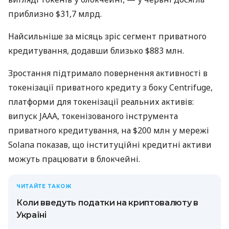
приблизно $31,7 млрд.
Найсильніше за місяць зріс сегмент приватного
кредитування, додавши близько $883 млн.
Зростання підтримало повернення активності в
токенізації приватного кредиту з боку Centrifuge,
платформи для токенізації реальних активів:
випуск JAAA, токенізованого інструмента
приватного кредитування, на $200 млн у мережі
Solana показав, що інституційні кредитні активи
можуть працювати в блокчейні.
ЧИТАЙТЕ ТАКОЖ
Коли введуть податки на криптовалюту в
Україні