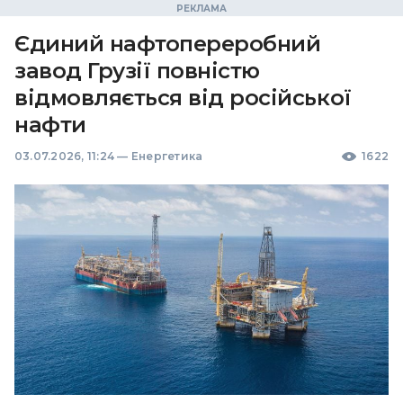
Єдиний нафтопереробний
завод Грузії повністю
відмовляється від російської
нафти
03.07.2026, 11:24
—
Енергетика
1622