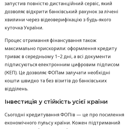
запустив повністю дистанційний сервіс, який
дозволяє відкрити банківський рахунок за лічені
хвилини через відеоверифікацію з будь-якого
куточка України.
Процес отримання фінансування також
максимально прискорили: оформлення кредиту
триває в середньому 1−2 дні, а всі документи
підписуються електронним цифровим підписом
(КЕП). Це дозволяє ФОПам залучати необхідні
кошти швидко та без візитів до банківських
відділень.
Інвестиція у стійкість усієї країни
Сьогодні кредитування ФОПів — це про посилення
економічного пульсу країни. Кожен підтриманий