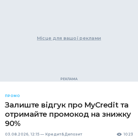
Місце для вашої реклами
ПРОМО
Залиште відгук про MyCredit та
отримайте промокод на знижку
90%
03.08.2026, 12:15
—
Кредит&Депозит
1023