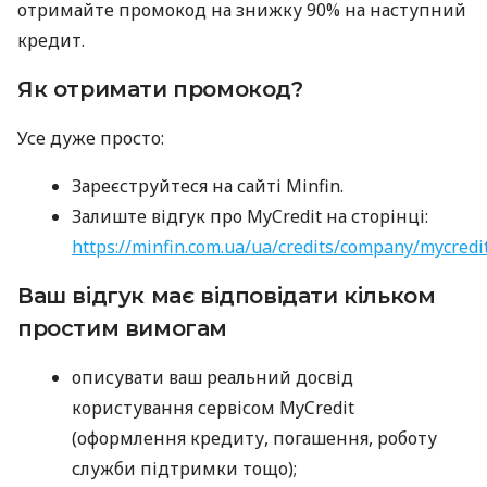
отримайте промокод на знижку 90% на наступний
кредит.
Як отримати промокод?
Усе дуже просто:
Зареєструйтеся на сайті Minfin.
Залиште відгук про MyCredit на сторінці:
https://minfin.com.ua/ua/credits/company/mycredi
Ваш відгук має відповідати кільком
простим вимогам
описувати ваш реальний досвід
користування сервісом MyCredit
(оформлення кредиту, погашення, роботу
служби підтримки тощо);