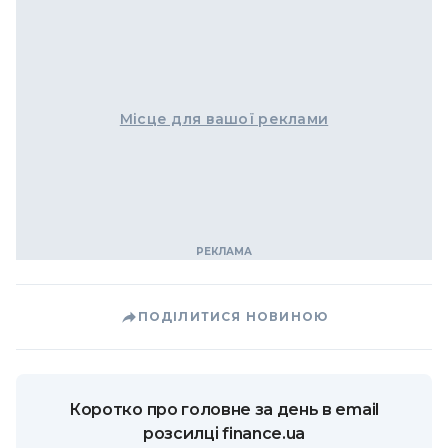
Місце для вашої реклами
ПОДІЛИТИСЯ НОВИНОЮ
Коротко про головне за день в email
розсилці finance.ua