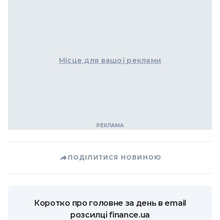
Місце для вашої реклами
ПОДІЛИТИСЯ НОВИНОЮ
Коротко про головне за день в email
розсилці finance.ua