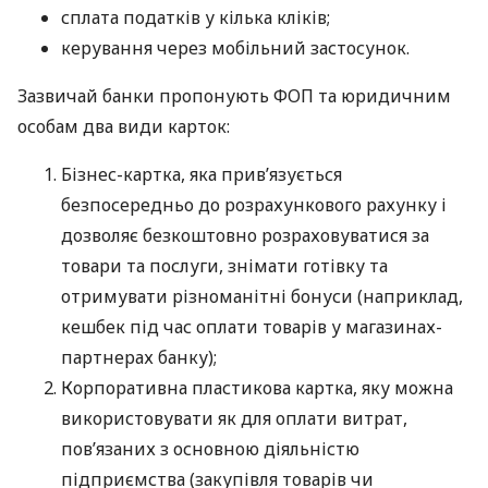
сплата податків у кілька кліків;
керування через мобільний застосунок.
Зазвичай банки пропонують ФОП та юридичним
особам два види карток:
Бізнес-картка, яка прив’язується
безпосередньо до розрахункового рахунку і
дозволяє безкоштовно розраховуватися за
товари та послуги, знімати готівку та
отримувати різноманітні бонуси (наприклад,
кешбек під час оплати товарів у магазинах-
партнерах банку);
Корпоративна пластикова картка, яку можна
використовувати як для оплати витрат,
пов’язаних з основною діяльністю
підприємства (закупівля товарів чи