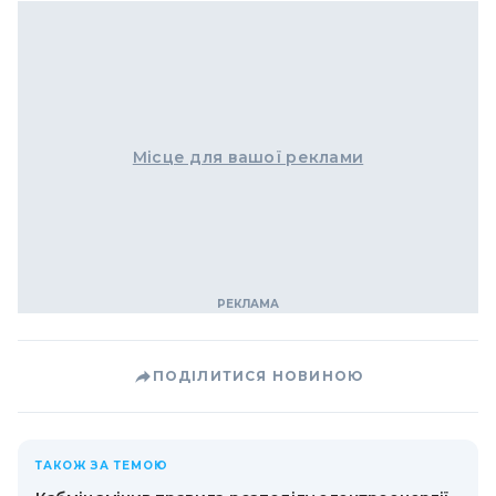
Місце для вашої реклами
ПОДІЛИТИСЯ НОВИНОЮ
ТАКОЖ ЗА ТЕМОЮ