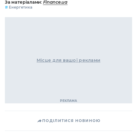
За матеріалами:
Finance.ua
#
Енергетика
Місце для вашої реклами
ПОДІЛИТИСЯ НОВИНОЮ