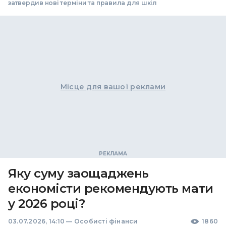
затвердив нові терміни та правила для шкіл
Місце для вашої реклами
Яку суму заощаджень
економісти рекомендують мати
у 2026 році?
03.07.2026, 14:10
—
Особисті фінанси
1860