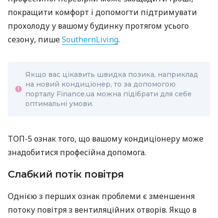
покращити комфорт і допомогти підтримувати
прохолоду у вашому будинку протягом усього
сезону, пише
SouthernLiving
.
Якщо вас цікавить швидка позика, наприклад
на новий кондиціонер, то за допомогою
порталу Finance.ua можна підібрати для себе
оптимальні умови.
ТОП-5 ознак того, що вашому кондиціонеру може
знадобитися професійна допомога.
Слабкий потік повітря
Однією з перших ознак проблеми є зменшення
потоку повітря з вентиляційних отворів. Якщо в