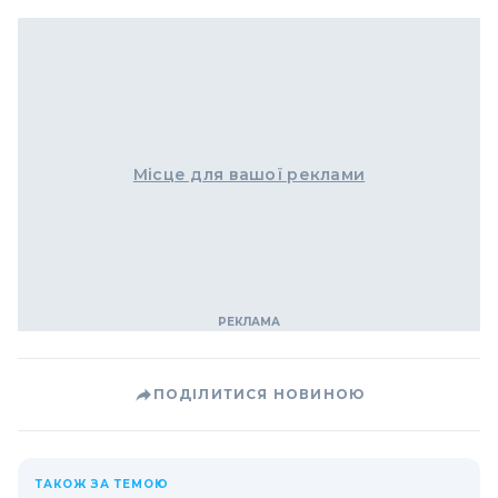
Місце для вашої реклами
ПОДІЛИТИСЯ НОВИНОЮ
ТАКОЖ ЗА ТЕМОЮ