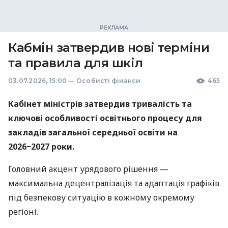
Кабмін затвердив нові терміни
та правила для шкіл
03.07.2026, 15:00
—
Особисті фінанси
465
Кабінет міністрів затвердив тривалість та
ключові особливості освітнього процесу для
закладів загальної середньої освіти на
2026−2027 роки.
Головний акцент урядового рішення —
максимальна децентралізація та адаптація графіків
під безпекову ситуацію в кожному окремому
регіоні.