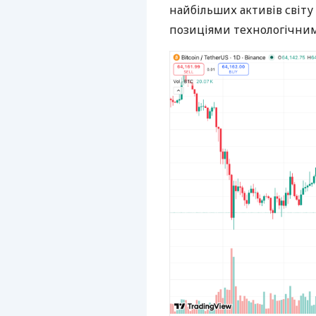
найбільших активів світу
позиціями технологічним