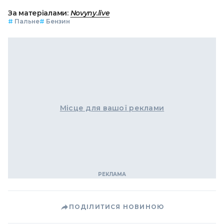
За матеріалами:
Novyny.live
#
Пальне
#
Бензин
Місце для вашої реклами
ПОДІЛИТИСЯ НОВИНОЮ