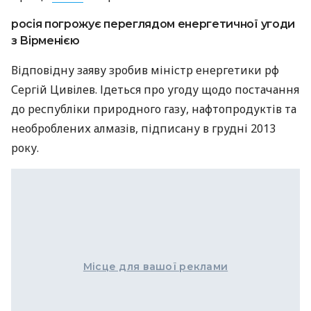
росія погрожує переглядом енергетичної угоди
з Вірменією
Відповідну заяву зробив міністр енергетики рф
Сергій Цивілев. Ідеться про угоду щодо постачання
до республіки природного газу, нафтопродуктів та
необроблених алмазів, підписану в грудні 2013
року.
Місце для вашої реклами