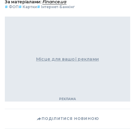
За матеріалами:
Finance.ua
#
ФОП
#
Картки
#
Інтернет-Банкінг
Місце для вашої реклами
ПОДІЛИТИСЯ НОВИНОЮ