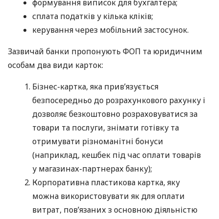
формування виписок для бухгалтера;
сплата податків у кілька кліків;
керування через мобільний застосунок.
Зазвичай банки пропонують ФОП та юридичним
особам два види карток:
Бізнес-картка, яка прив’язується
безпосередньо до розрахункового рахунку і
дозволяє безкоштовно розраховуватися за
товари та послуги, знімати готівку та
отримувати різноманітні бонуси
(наприклад, кешбек під час оплати товарів
у магазинах-партнерах банку);
Корпоративна пластикова картка, яку
можна використовувати як для оплати
витрат, пов’язаних з основною діяльністю