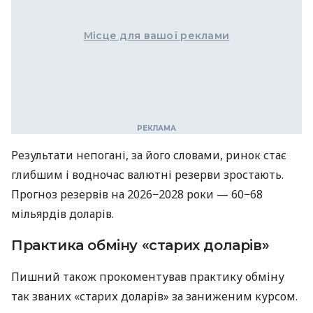
Місце для вашої реклами
Результати непогані, за його словами, ринок стає
глибшим і водночас валютні резерви зростають.
Прогноз резервів на 2026−2028 роки — 60−68
мільярдів доларів.
Практика обміну «старих доларів»
Пишний також прокоментував практику обміну
так званих «старих доларів» за заниженим курсом.