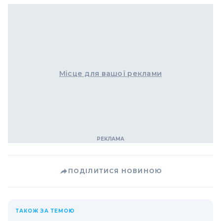
Місце для вашої реклами
ПОДІЛИТИСЯ НОВИНОЮ
ТАКОЖ ЗА ТЕМОЮ