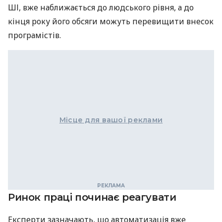
ШІ, вже наближається до людського рівня, а до
кінця року його обсяги можуть перевищити внесок
програмістів.
Місце для вашої реклами
Ринок праці починає реагувати
Експерти зазначають, що автоматизація вже