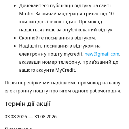
Дочекайтеся публікації відгуку на сайті
Minfin. Зазвичай модерація триває від 10
хвилин до кількох годин. Промокод
надається лише за опублікований відгук.
Скопіюйте посилання з відгуком.
Надішліть посилання з відгуком на
електронну пошту mycredit.
new@gmail.com
,
вказавши номер телефону, прив’язаний до
вашого акаунта MyCredit.
Після перевірки ми надішлемо промокод на вашу
електронну пошту протягом одного робочого дня.
Термін дії акції
03.08.2026 — 31.08.2026