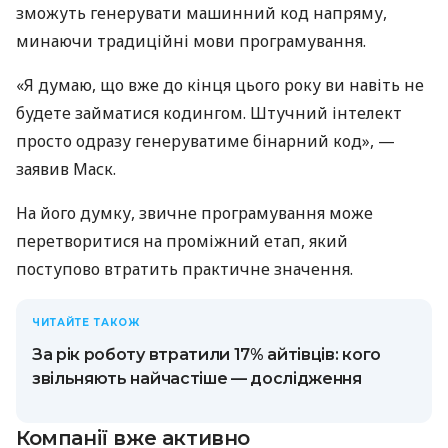
зможуть генерувати машинний код напряму,
минаючи традиційні мови програмування.
«Я думаю, що вже до кінця цього року ви навіть не
будете займатися кодингом. Штучний інтелект
просто одразу генеруватиме бінарний код», —
заявив Маск.
На його думку, звичне програмування може
перетворитися на проміжний етап, який
поступово втратить практичне значення.
ЧИТАЙТЕ ТАКОЖ
За рік роботу втратили 17% айтівців: кого
звільняють найчастіше — дослідження
Компанії вже активно