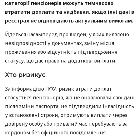
категорії пенсіонерів можуть тимчасово
втратити доплати та надбавки, якщо їхні дані в
реєстрах не відповідають актуальним вимогам.
Йдеться насамперед про людей, у яких виявлено
невідповідності у документах, зміну місця
проживання або відсутність підтвердження
статусу, що дає право на додаткові виплати.
Хто ризикує
За інформацією ПФУ, ризик втрати доплат
стосується пенсіонерів, які не оновлювали свої дані
після зміни паспорта, не підтвердили інвалідність
у встановлені строки, отримують виплати через
довірену особу або тривалий час перебувають за
кордоном без офіційного повідомлення.