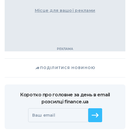
Місце для вашої реклами
ПОДІЛИТИСЯ НОВИНОЮ
Коротко про головне за день в email
розсилці finance.ua
Ваш email