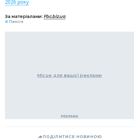
2026 року
За матеріалами:
Fbc.biz.ua
#
Пенсія
Місце для вашої реклами
ПОДІЛИТИСЯ НОВИНОЮ