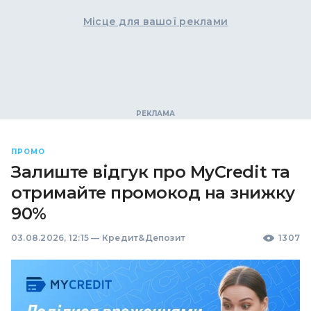
Місце для вашої реклами
ПРОМО
Залиште відгук про MyCredit та
отримайте промокод на знижку
90%
03.08.2026, 12:15
—
Кредит&Депозит
1307