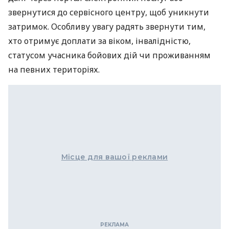
звернутися до сервісного центру, щоб уникнути
затримок. Особливу увагу радять звернути тим,
хто отримує доплати за віком, інвалідністю,
статусом учасника бойових дій чи проживанням
на певних територіях.
Місце для вашої реклами