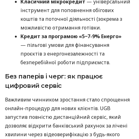
Класичний мікрокредит
— універсальний
інструмент для поповнення обігових
коштів та поточної діяльності (зокрема з
можливістю отримання готівки.
Кредит за програмою «5−7-9% Енерго»
— пільгові умови для фінансування
проєктів з енергонезалежності та
безперебійної роботи підприємств.
Без паперів і черг: як працює
цифровий сервіс
Важливим чинником зростання стало спрощення
онлайн-процедур для нових клієнтів. UGB
запустив повністю дистанційний сервіс, який
дозволяє відкрити банківський рахунок за лічені
хвилини через відеоверифікацію з будь-якого