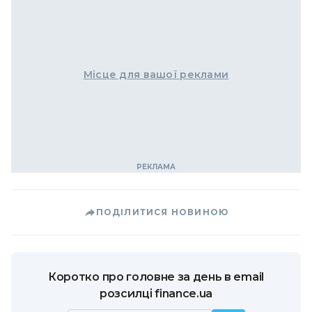
Місце для вашої реклами
ПОДІЛИТИСЯ НОВИНОЮ
Коротко про головне за день в email
розсилці finance.ua