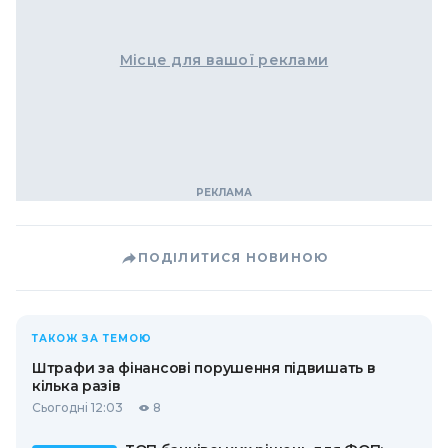
Місце для вашої реклами
ПОДІЛИТИСЯ НОВИНОЮ
ТАКОЖ ЗА ТЕМОЮ
Штрафи за фінансові порушення підвишать в
кілька разів
Сьогодні 12:03
8