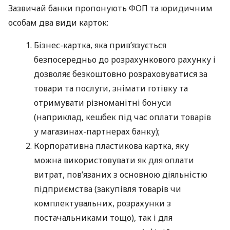
Зазвичай банки пропонують ФОП та юридичним
особам два види карток:
Бізнес-картка, яка прив’язується
безпосередньо до розрахункового рахунку і
дозволяє безкоштовно розраховуватися за
товари та послуги, знімати готівку та
отримувати різноманітні бонуси
(наприклад, кешбек під час оплати товарів
у магазинах-партнерах банку);
Корпоративна пластикова картка, яку
можна використовувати як для оплати
витрат, пов’язаних з основною діяльністю
підприємства (закупівля товарів чи
комплектувальних, розрахунки з
постачальниками тощо), так і для