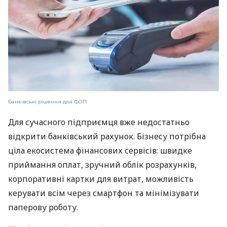
Банківські рішення для ФОП
Для сучасного підприємця вже недостатньо
відкрити банківський рахунок. Бізнесу потрібна
ціла екосистема фінансових сервісів: швидке
приймання оплат, зручний облік розрахунків,
корпоративні картки для витрат, можливість
керувати всім через смартфон та мінімізувати
паперову роботу.