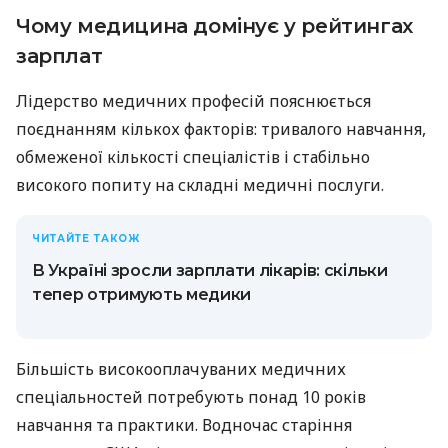
Чому медицина домінує у рейтингах
зарплат
Лідерство медичних професій пояснюється
поєднанням кількох факторів: тривалого навчання,
обмеженої кількості спеціалістів і стабільно
високого попиту на складні медичні послуги.
ЧИТАЙТЕ ТАКОЖ
В Україні зросли зарплати лікарів: скільки
тепер отримують медики
Більшість високооплачуваних медичних
спеціальностей потребують понад 10 років
навчання та практики. Водночас старіння