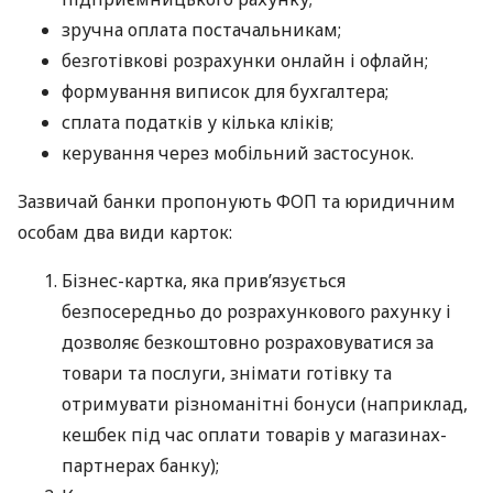
зручна оплата постачальникам;
безготівкові розрахунки онлайн і офлайн;
формування виписок для бухгалтера;
сплата податків у кілька кліків;
керування через мобільний застосунок.
Зазвичай банки пропонують ФОП та юридичним
особам два види карток:
Бізнес-картка, яка прив’язується
безпосередньо до розрахункового рахунку і
дозволяє безкоштовно розраховуватися за
товари та послуги, знімати готівку та
отримувати різноманітні бонуси (наприклад,
кешбек під час оплати товарів у магазинах-
партнерах банку);