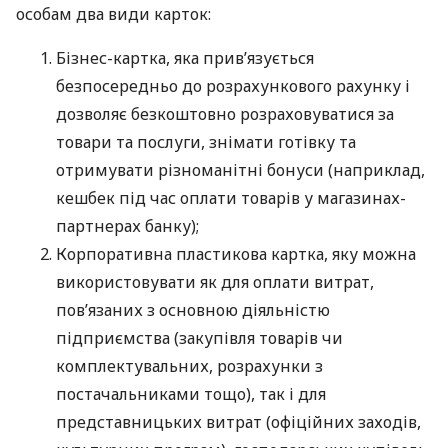
особам два види карток:
Бізнес-картка, яка прив’язується
безпосередньо до розрахункового рахунку і
дозволяє безкоштовно розраховуватися за
товари та послуги, знімати готівку та
отримувати різноманітні бонуси (наприклад,
кешбек під час оплати товарів у магазинах-
партнерах банку);
Корпоративна пластикова картка, яку можна
використовувати як для оплати витрат,
пов’язаних з основною діяльністю
підприємства (закупівля товарів чи
комплектувальних, розрахунки з
постачальниками тощо), так і для
представницьких витрат (офіційних заходів,