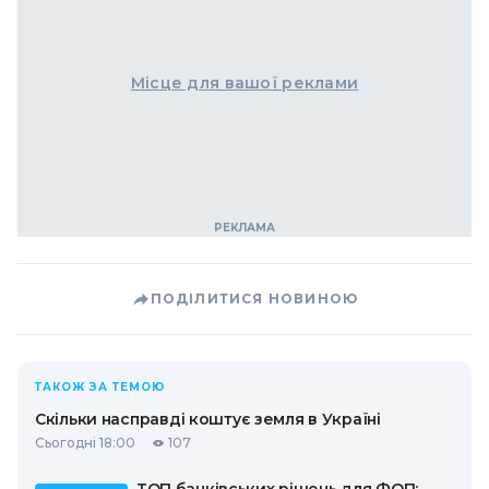
Місце для вашої реклами
ПОДІЛИТИСЯ НОВИНОЮ
ТАКОЖ ЗА ТЕМОЮ
Скільки насправді коштує земля в Україні
Сьогодні 18:00
107