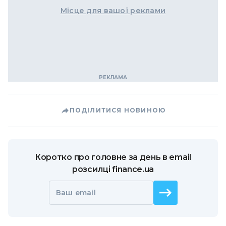
Місце для вашої реклами
ПОДІЛИТИСЯ НОВИНОЮ
Коротко про головне за день в email
розсилці finance.ua
Ваш email