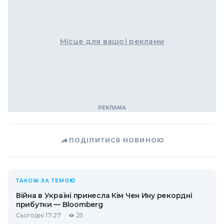
Місце для вашої реклами
ПОДІЛИТИСЯ НОВИНОЮ
ТАКОЖ ЗА ТЕМОЮ
Війна в Україні принесла Кім Чен Ину рекордні
прибутки — Bloomberg
Сьогодні 17:27
25