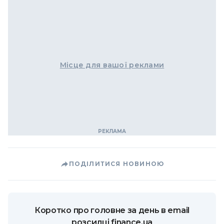
Місце для вашої реклами
ПОДІЛИТИСЯ НОВИНОЮ
Коротко про головне за день в email
розсилці finance.ua