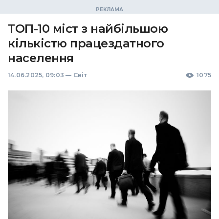
ТОП-10 міст з найбільшою
кількістю працездатного
населення
14.06.2025, 09:03
—
Світ
1075